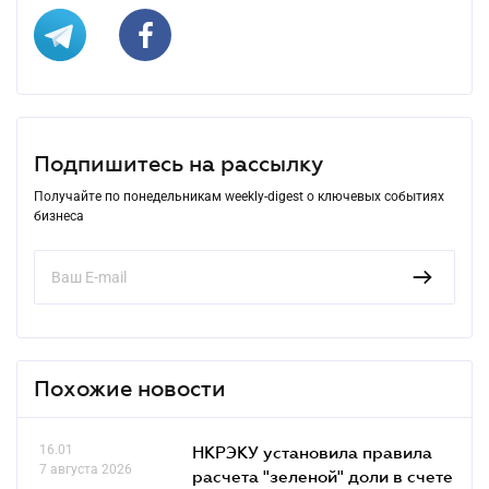
Подпишитесь на рассылку
Получайте по понедельникам weekly-digest о ключевых событиях
бизнеса
Похожие новости
16.01
НКРЭКУ установила правила
7 августа 2026
расчета "зеленой" доли в счете