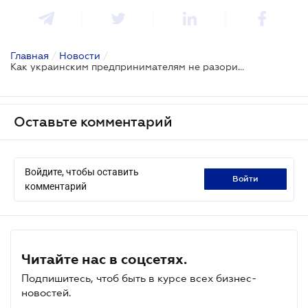
Главная
/
Новости
/
Как украинским предпринимателям не разориться на штрафах от налоговой
Оставьте комментарий
Войдите, чтобы оставить
войти
комментарий
Читайте нас в соцсетях.
Подпишитесь, чтоб быть в курсе всех бизнес-
новостей.