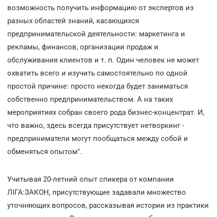
возможность получить информацию от экспертов из
разных областей знаний, касающихся
предпринимательской деятельности: маркетинга и
рекламы, финансов, организации продаж и
обслуживания клиентов и т. п. Один человек не может
охватить всего и изучить самостоятельно по одной
простой причине: просто некогда будет заниматься
собственно предпринимательством. А на таких
мероприятиях собран своего рода бизнес-концентрат. И,
что важно, здесь всегда присутствует нетворкинг -
предприниматели могут пообщаться между собой и
обменяться опытом".
Учитывая 20-летний опыт спикера от компании
ЛІГА:ЗАКОН, присутствующие задавали множество
уточняющих вопросов, рассказывая истории из практики