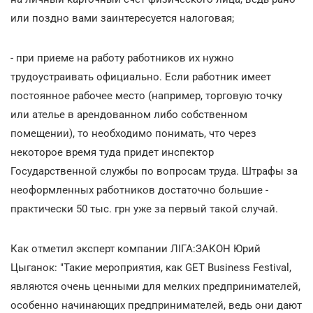
или поздно вами заинтересуется налоговая;
- при приеме на работу работников их нужно
трудоустраивать официально. Если работник имеет
постоянное рабочее место (например, торговую точку
или ателье в арендованном либо собственном
помещении), то необходимо понимать, что через
некоторое время туда придет инспектор
Государственной службы по вопросам труда. Штрафы за
неоформленных работников достаточно большие -
практически 50 тыс. грн уже за первый такой случай.
Как отметил эксперт компании ЛІГА:ЗАКОН Юрий
Цыганок: "Такие мероприятия, как GET Business Festival,
являются очень ценными для мелких предпринимателей,
особенно начинающих предпринимателей, ведь они дают