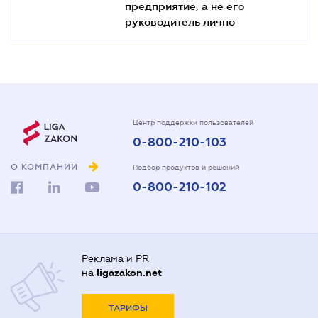
предприятие, а не его
руководитель лично
Центр поддержки пользователей
0-800-210-103
О КОМПАНИИ
Подбор продуктов и решений
0-800-210-102
Реклама и PR
на
ligazakon.net
ТАРИФЫ