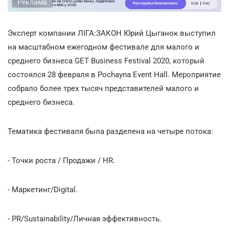
Реклама
Эксперт компании ЛІГА:ЗАКОН Юрий Цыганок выступил
на масштабном ежегодном фестивале для малого и
среднего бизнеса GET Business Festival 2020, который
состоялся 28 февраля в Pochayna Event Hall. Мероприятие
собрало более трех тысяч представителей малого и
среднего бизнеса.
Тематика фестиваля была разделена на четыре потока:
- Точки роста / Продажи / HR.
- Маркетинг/Digital.
- РR/Sustainability/Личная эффективность.