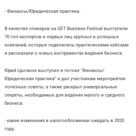
- Финансы/Юридическая практика.
В качестве спикеров на GET Business Festival выступили
70 топ-экспертов и первых лиц крупных и успешных
компаний, которые поделились практическими кейсами
и рассказали о новых инструментах ведения бизнеса.
Юрий Цыганок выступил в потоке "Финансы/
Юридическая практика" и дал участникам мероприятия
полезные советы, а также раскрыл универсальные
секреты, необходимые для ведения малого и среднего
бизнеса:
- какие изменения в налогообложении ожидать в 2020
году;