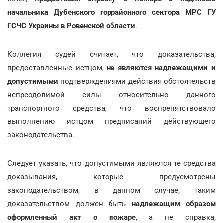
начальника Дубенского горрайонного сектора МРС ГУ
ГСЧС Украины в Ровенской области
.
Коллегия судей считает, что доказательства,
предоставленные истцом,
не являются надлежащими и
допустимыми
подтверждениями действия обстоятельств
непреодолимой силы относительно данного
транспортного средства, что воспрепятствовало
выполнению истцом предписаний действующего
законодательства.
Следует указать, что допустимыми являются те средства
доказывания, которые предусмотрены
законодательством, в данном случае, таким
доказательством должен быть
надлежащим образом
оформленный акт о пожаре
, а не справка,