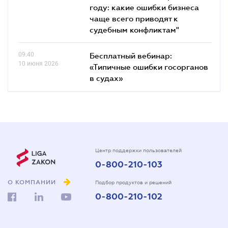
году: какие ошибки бизнеса
чаще всего приводят к
судебным конфликтам"
09.40
Бесплатный вебинар:
10 июня 2026
«Типичные ошибки госорганов
в судах»
Центр поддержки пользователей
0-800-210-103
О КОМПАНИИ
Подбор продуктов и решений
0-800-210-102