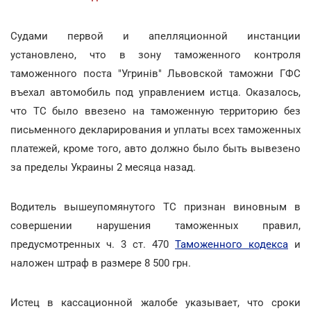
Судами первой и апелляционной инстанции
установлено, что в зону таможенного контроля
таможенного поста "Угринів" Львовской таможни ГФС
въехал автомобиль под управлением истца. Оказалось,
что ТС было ввезено на таможенную территорию без
письменного декларирования и уплаты всех таможенных
платежей, кроме того, авто должно было быть вывезено
за пределы Украины 2 месяца назад.
Водитель вышеупомянутого ТС признан виновным в
совершении нарушения таможенных правил,
предусмотренных ч. 3 ст. 470
Таможенного кодекса
и
наложен штраф в размере 8 500 грн.
Истец в кассационной жалобе указывает, что сроки