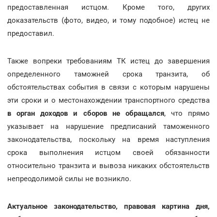
предоставленная истцом. Кроме того, других
доказательств (фото, видео, и тому подобное) истец не
предоставил.
Также вопреки требованиям ТК истец до завершения
определенного таможней срока транзита, об
обстоятельствах события в связи с которым нарушены
эти сроки и о местонахождении транспортного средства
в орган доходов и сборов не обращался
, что прямо
указывает на нарушение предписаний таможенного
законодательства, поскольку на время наступления
срока выполнения истцом своей обязанности
относительно транзита и вывоза никаких обстоятельств
непреодолимой силы не возникло.
Актуальное законодательство, правовая картина дня,