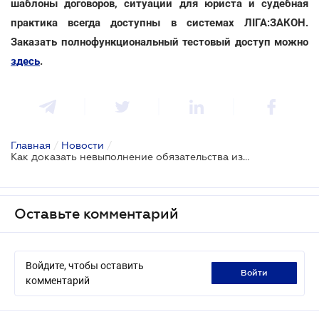
шаблоны договоров, ситуации для юриста и судебная
практика всегда доступны в системах ЛІГА:ЗАКОН.
Заказать полнофункциональный тестовый доступ можно
здесь
.
Главная
/
Новости
/
Как доказать невыполнение обязательства из-за непреодолимой силы: позиция ВС
Оставьте комментарий
Войдите, чтобы оставить
войти
комментарий