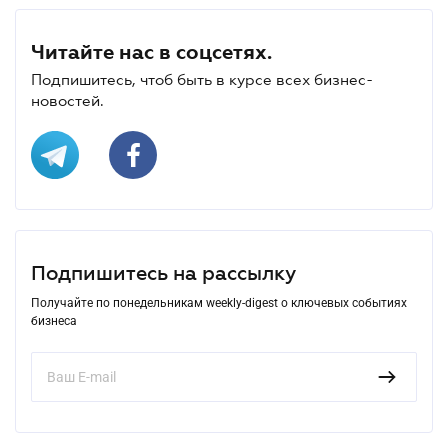
Читайте нас в соцсетях.
Подпишитесь, чтоб быть в курсе всех бизнес-
новостей.
Подпишитесь на рассылку
Получайте по понедельникам weekly-digest о ключевых событиях
бизнеса