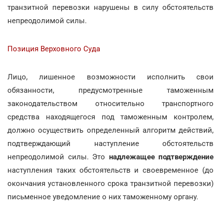
транзитной перевозки нарушены в силу обстоятельств
непреодолимой силы.
Позиция Верховного Суда
Лицо, лишенное возможности исполнить свои
обязанности, предусмотренные таможенным
законодательством относительно транспортного
средства находящегося под таможенным контролем,
должно осуществить определенный алгоритм действий,
подтверждающий наступление обстоятельств
непреодолимой силы. Это
надлежащее подтверждение
наступления таких обстоятельств и своевременное (до
окончания установленного срока транзитной перевозки)
письменное уведомление о них таможенному органу.