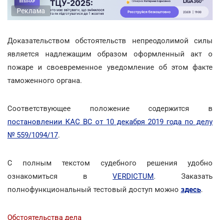
Реклама
Доказательством обстоятельств непреодолимой силы
является надлежащим образом оформленный акт о
пожаре и своевременное уведомление об этом факте
таможенного органа.
Соответствующее положение содержится в
постановлении КАС ВС от 10 декабря 2019 года по делу
№ 559/1094/17
.
С полным текстом судебного решения удобно
ознакомиться в
VERDICTUM
. Заказать
полнофункциональный тестовый доступ можно
здесь
.
Обстоятельства дела