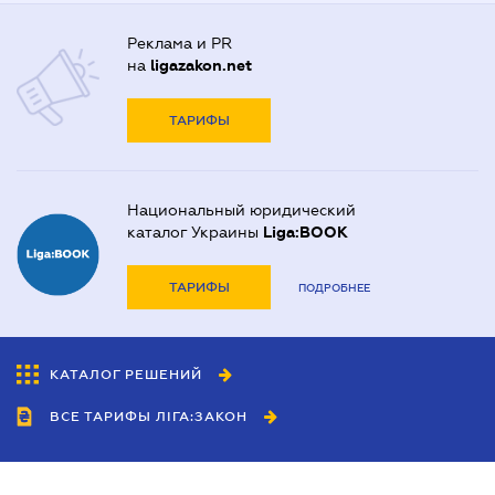
Реклама и PR
на
ligazakon.net
ТАРИФЫ
Национальный юридический
каталог Украины
Liga:BOOK
ТАРИФЫ
ПОДРОБНЕЕ
КАТАЛОГ РЕШЕНИЙ
ВСЕ ТАРИФЫ ЛІГА:ЗАКОН
Сотрудничество