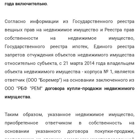
года включительно
.
Согласно информации из Государственного реестра
вещных прав на недвижимое имущество и Реестра прав
собственности на недвижимое имущество,
Государственного реестра ипотек, Единого реестра
запретов отчуждения объектов недвижимого имущества
относительно субъекта, с 21 марта 2014 года владельцем
объекта недвижимого имущества - корпуса № 1, является
ответчик (ООО "Боремер") на основании заключенного из
ООО "РБФ "РЕМ"
договора купли-продажи недвижимого
имущества
.
Таким образом, указанное недвижимое имущество,
приобретенное ответчиком в собственность на
основании указанного договора покупки-продажи,