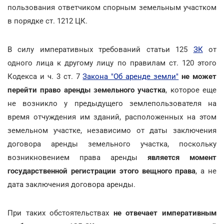
пользования ответчиком спорным земельным участком
в порядке ст. 1212 ЦК.
В силу императивных требований статьи 125
ЗК
от
одного лица к другому лицу по правилам ст. 120 этого
Кодекса и ч. 3 ст. 7
Закона "Об аренде земли"
не может
перейти право аренды земельного участка
, которое еще
не возникло у предыдущего землепользователя на
время отчуждения им зданий, расположенных на этом
земельном участке, независимо от даты заключения
договора аренды земельного участка, поскольку
возникновением права аренды
является момент
государственной регистрации этого вещного права
, а не
дата заключения договора аренды.
При таких обстоятельствах
не отвечает императивным