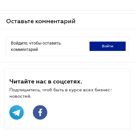
Оставьте комментарий
Войдите, чтобы оставить
войти
комментарий
Читайте нас в соцсетях.
Подпишитесь, чтоб быть в курсе всех бизнес-
новостей.