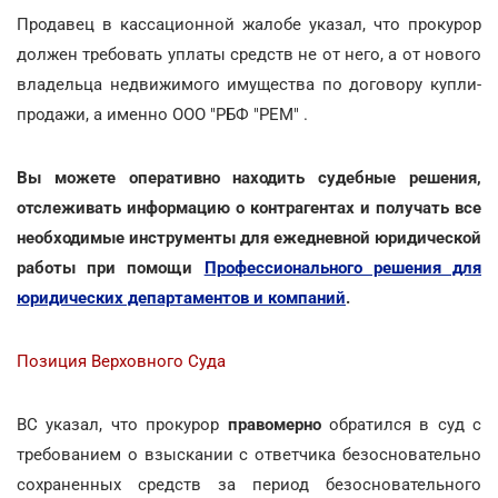
Продавец в кассационной жалобе указал, что прокурор
должен требовать уплаты средств не от него, а от нового
владельца недвижимого имущества по договору купли-
продажи, а именно ООО "РБФ "РЕМ" .
Вы можете оперативно находить судебные решения,
отслеживать информацию о контрагентах и получать все
необходимые инструменты для ежедневной юридической
работы при помощи
Профессионального решения для
юридических департаментов и компаний
.
Позиция Верховного Суда
ВС указал, что прокурор
правомерно
обратился в суд с
требованием о взыскании с ответчика безосновательно
сохраненных средств за период безосновательного