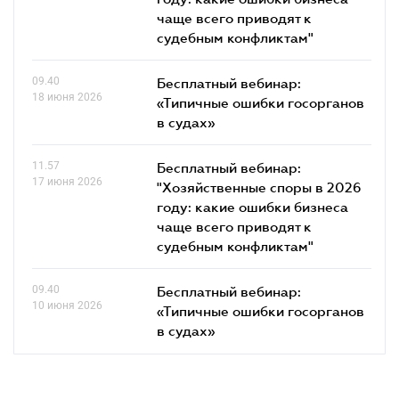
чаще всего приводят к
судебным конфликтам"
09.40
Бесплатный вебинар:
18 июня 2026
«Типичные ошибки госорганов
в судах»
11.57
Бесплатный вебинар:
17 июня 2026
"Хозяйственные споры в 2026
году: какие ошибки бизнеса
чаще всего приводят к
судебным конфликтам"
09.40
Бесплатный вебинар:
10 июня 2026
«Типичные ошибки госорганов
в судах»