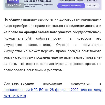
Реклама
По общему правилу заключении договора купли-продажи
лицо приобретает право не только на
недвижимость, а и
на право на аренды земельного участка
государственной
(коммунальной) собственности, на котором это
имущество расположено. Однако, к покупателю
имущества не может перейти право аренды земельного
участка, если сам продавец еще не имел такого права из-
за того, что еще не зарегистрировал вещное право, но
пользовался земельным участком.
Соответствующее положение содержатся в
постановлении КГС ВС от 28 февраля 2020 года по делу
№ 913/169/18
.