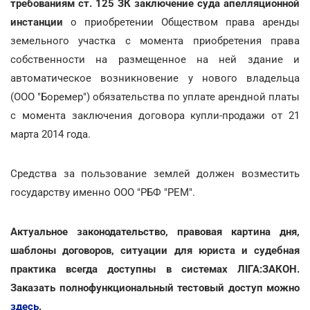
требованиям ст. 125 ЗК заключение суда апелляционной
инстанции
о приобретении Обществом права аренды
земельного участка с момента приобретения права
собственности на размещенное на ней здание и
автоматическое возникновение у нового владельца
(ООО "Боремер") обязательства по уплате арендной платы
с момента заключения договора купли-продажи от 21
марта 2014 года.
Средства за пользование землей должен возместить
государству именно ООО "РБФ "РЕМ".
Актуальное законодательство, правовая картина дня,
шаблоны договоров, ситуации для юриста и судебная
практика всегда доступны в системах ЛІГА:ЗАКОН.
Заказать полнофункциональный тестовый доступ можно
здесь
.