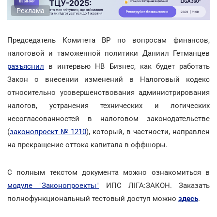
Реклама
Председатель Комитета ВР по вопросам финансов,
налоговой и таможенной политики Даниил Гетманцев
разъяснил
в интервью НВ Бизнес, как будет работать
Закон о внесении изменений в Налоговый кодекс
относительно усовершенствования администрирования
налогов, устранения технических и логических
несогласованностей в налоговом законодательстве
(
законопроект № 1210
), который, в частности, направлен
на прекращение оттока капитала в оффшоры.
С полным текстом документа можно ознакомиться в
модуле "Законопроекты"
ИПС ЛІГА:ЗАКОН. Заказать
полнофункциональный тестовый доступ можно
здесь
.