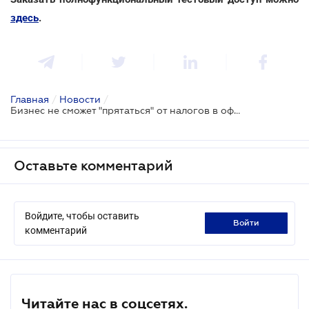
здесь
.
Главная
/
Новости
/
Бизнес не сможет "прятаться" от налогов в оффшорах: законопроект № 1210
Оставьте комментарий
Войдите, чтобы оставить
войти
комментарий
Читайте нас в соцсетях.