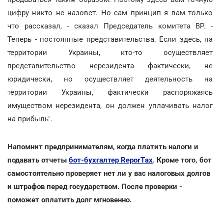
цифру никто не назовет. Но сам принцип я вам только
что рассказал, - сказал Председатель комитета ВР. -
Теперь - постоянные представительства. Если здесь, на
территории Украины, кто-то осуществляет
представительство нерезидента фактически, не
юридически, но осуществляет деятельность на
территории Украины, фактически распоряжаясь
имуществом нерезидента, он должен уплачивать налог
на прибыль".
Напомнит предпринимателям, когда платить налоги и
подавать отчеты
бот-бухгалтер ReporTах
. Кроме того, бот
самостоятельно проверяет нет ли у вас налоговых долгов
и штрафов перед государством. После проверки -
поможет оплатить долг мгновенно.