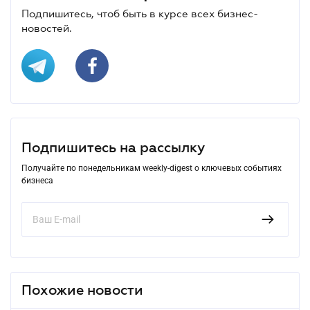
Подпишитесь, чтоб быть в курсе всех бизнес-
новостей.
Подпишитесь на рассылку
Получайте по понедельникам weekly-digest о ключевых событиях
бизнеса
Похожие новости