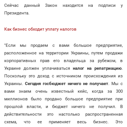
Сейчас данный Закон находится на подписи у
Президента.
Как бизнес обходит уплату налогов
"Если мы продаем с вами большое предприятие,
расположенное на территории Украины, путем продажи
корпоративных прав его владельца за рубежом, в
Украине должен уплачиваться
налог на репатриацию
.
Поскольку это доход с источником происхождения из
Украины.
Сегодня госбюджет ничего не получает
. Мы с
вами знаем очень известный кейс, когда за 300
миллионов было продано большое предприятие при
прошлой власти, и бюджет ничего не получил. В
действительности это настолько распространенная
схема, что ее применяет весь бизнес. Это