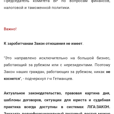
Председатель комитета ВР по вопросам финансов,
налоговой и таможенной политики.
Важно!
К заробитчанам Закон отношения не имеет
.
"Это направлено исключительно на большой бизнес,
работающий за рубежом или с нерезидентами. Поэтому
Закон наших граждан, работающих за рубежом, никак
не
коснется
", - подчеркнул г-н Гетманцев.
Актуальное законодательство, правовая картина дня,
шаблоны договоров, ситуации для юриста и судебная
практика всегда доступны в системах ЛІГА:ЗАКОН.
Заказать полнофункциональный тестовый доступ можно