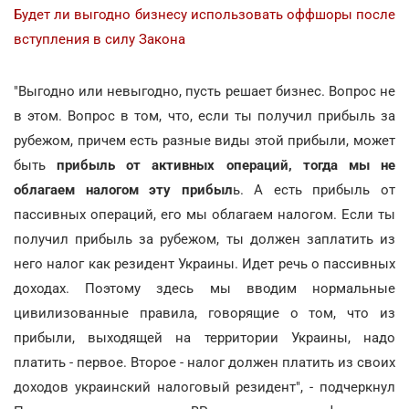
Будет ли выгодно бизнесу использовать оффшоры после
вступления в силу Закона
"Выгодно или невыгодно, пусть решает бизнес. Вопрос не
в этом. Вопрос в том, что, если ты получил прибыль за
рубежом, причем есть разные виды этой прибыли, может
быть
прибыль от активных операций, тогда мы не
облагаем налогом эту прибыл
ь. А есть прибыль от
пассивных операций, его мы облагаем налогом. Если ты
получил прибыль за рубежом, ты должен заплатить из
него налог как резидент Украины. Идет речь о пассивных
доходах. Поэтому здесь мы вводим нормальные
цивилизованные правила, говорящие о том, что из
прибыли, выходящей на территории Украины, надо
платить - первое. Второе - налог должен платить из своих
доходов украинский налоговый резидент", - подчеркнул