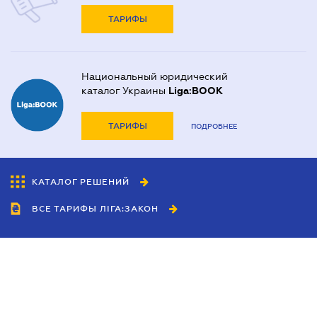
ТАРИФЫ
Национальный юридический
каталог Украины
Liga:BOOK
ТАРИФЫ
ПОДРОБНЕЕ
КАТАЛОГ РЕШЕНИЙ
ВСЕ ТАРИФЫ ЛІГА:ЗАКОН
Сотрудничество
Агенты
Дилеры
Политика