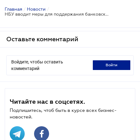
Главная
/
Новости
/
НБУ вводит меры для поддержания банковской системы на период эпидемии
Оставьте комментарий
Войдите, чтобы оставить
войти
комментарий
Читайте нас в соцсетях.
Подпишитесь, чтоб быть в курсе всех бизнес-
новостей.