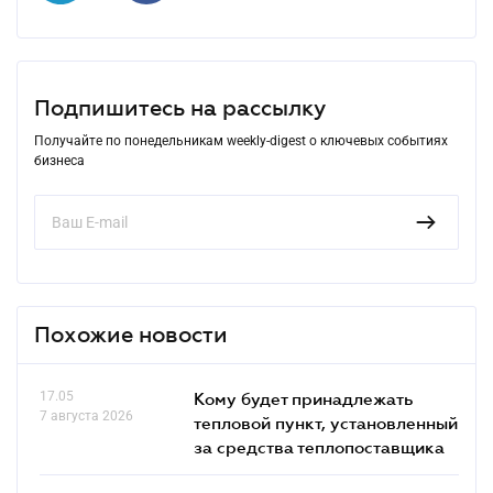
Подпишитесь на рассылку
Получайте по понедельникам weekly-digest о ключевых событиях
бизнеса
Похожие новости
17.05
Кому будет принадлежать
7 августа 2026
тепловой пункт, установленный
за средства теплопоставщика