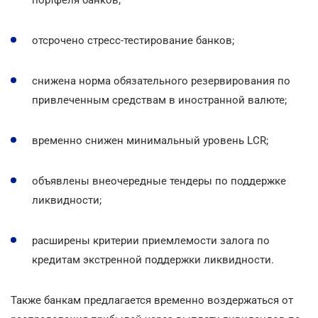
отсрочено стресс-тестирование банков;
снижена норма обязательного резервирования по
привлеченным средствам в иностранной валюте;
временно снижен минимальный уровень LCR;
объявлены внеочередные тендеры по поддержке
ликвидности;
расширены критерии приемлемости залога по
кредитам экстренной поддержки ликвидности.
Также банкам предлагается временно воздержаться от