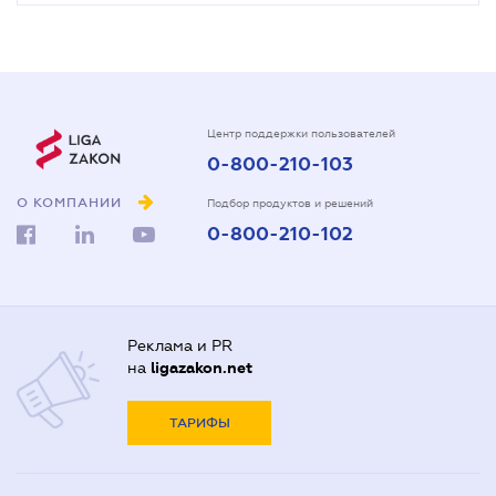
Центр поддержки пользователей
0-800-210-103
О КОМПАНИИ
Подбор продуктов и решений
0-800-210-102
Реклама и PR
на
ligazakon.net
ТАРИФЫ