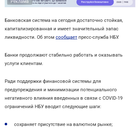
Реклама
Банковская система на сегодня достаточно стойкая,
капитализированная и имеет значительный запас
ликвидности. Об этом
сообщает
пресс-служба НБУ.
Банки продолжают стабильно работать и оказывать
услуги клиентам.
Ради поддержки финансовой системы для
предупреждения и минимизации потенциального
негативного влияния введенных в связи с COVID-19
ограничений НБУ вводит следующие шаги:
сохраняет присутствие на валютном рынке;