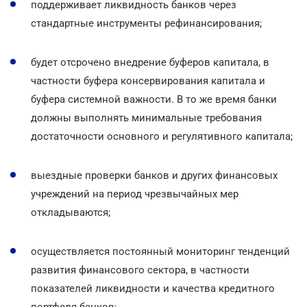
поддерживает ликвидность банков через
стандартные инструменты рефинансирования;
будет отсрочено внедрение буферов капитала, в
частности буфера консервирования капитала и
буфера системной важности. В то же время банки
должны выполнять минимальные требования
достаточности основного и регулятивного капитала;
выездные проверки банков и других финансовых
учреждений на период чрезвычайных мер
откладываются;
осуществляется постоянный мониторинг тенденций
развития финансового сектора, в частности
показателей ликвидности и качества кредитного
портфеля банков;