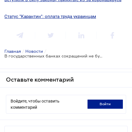
Статус "Карантин": оплата труда украинцам
Главная
/
Новости
/
В государственных банках сокращений не будет - Кабмин
Оставьте комментарий
Войдите, чтобы оставить
войти
комментарий