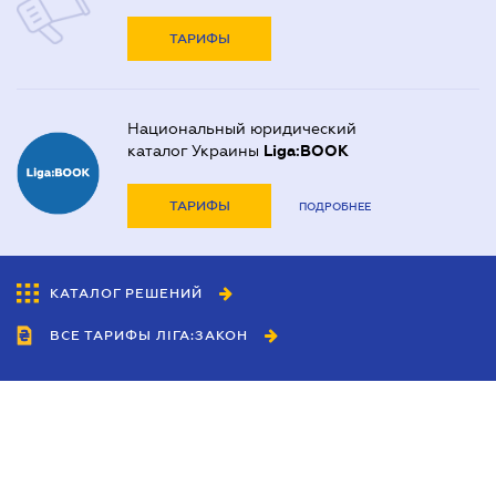
ТАРИФЫ
Национальный юридический
каталог Украины
Liga:BOOK
ТАРИФЫ
ПОДРОБНЕЕ
КАТАЛОГ РЕШЕНИЙ
ВСЕ ТАРИФЫ ЛІГА:ЗАКОН
Сотрудничество
Агенты
Дилеры
Политика