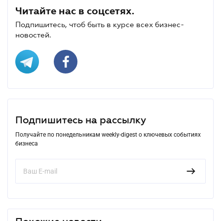
Читайте нас в соцсетях.
Подпишитесь, чтоб быть в курсе всех бизнес-
новостей.
Подпишитесь на рассылку
Получайте по понедельникам weekly-digest о ключевых событиях
бизнеса