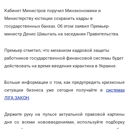
Кабинет Министров поручил Минэкономики и
Министерству юстиции сохранить кадры в
государственных банках. Об этом заявил Премьер-
министр Денис Шмыгаль на заседании Правительства.
Премьер отметил, что механизм кадровой защиты
работников государственной финансовой системы будет
действовать на время введения карантина в Украине.
Больше информации о том, как предупредить кризисные
ситуации бизнеса уже сегодня получайте в
системах
ЛІГА:ЗАКОН
.
Держите руку на пульсе актуальной правовой картины
дня со всеми нововведениями, используйте подборку