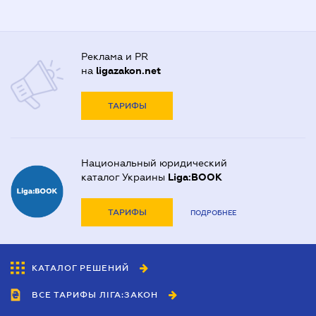
Реклама и PR
на
ligazakon.net
ТАРИФЫ
Национальный юридический
каталог Украины
Liga:BOOK
ТАРИФЫ
ПОДРОБНЕЕ
КАТАЛОГ РЕШЕНИЙ
ВСЕ ТАРИФЫ ЛІГА:ЗАКОН