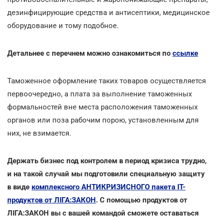
дезинфицирующие средства и антисептики, медицинское
оборудование и тому подобное.
Детальнее с перечнем можно ознакомиться по
ссылке
Таможенное оформление таких товаров осуществляется
первоочередно, а плата за выполнение таможенных
формальностей вне места расположения таможенных
органов или поза рабочим порою, установленным для
них, не взимается.
Держать бизнес под контролем в период кризиса трудно,
и на такой случай мы подготовили специальную защиту
в виде
комплексного АНТИКРИЗИСНОГО пакета ІТ-
продуктов от ЛІГА:ЗАКОН
. С помощью продуктов от
ЛІГА:ЗАКОН вы с вашей командой сможете оставаться