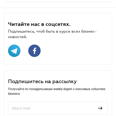
Читайте нас в соцсетях.
Подпишитесь, чтоб быть в курсе всех бизнес-
новостей.
Подпишитесь на рассылку
Получайте по понедельникам weekly-digest о ключевых событиях
бизнеса