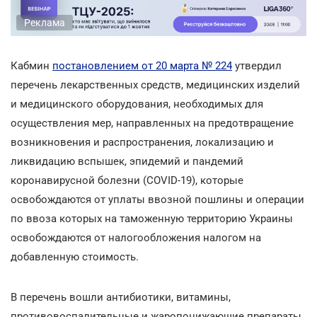
Реклама
Кабмин
постановлением от 20 марта № 224
утвердил
перечень лекарственных средств, медицинских изделий
и медицинского оборудования, необходимых для
осуществления мер, направленных на предотвращение
возникновения и распространения, локализацию и
ликвидацию вспышек, эпидемий и пандемий
коронавирусной болезни (COVID-19), которые
освобождаются от уплаты ввозной пошлины и операции
по ввоза которых на таможенную территорию Украины
освобождаются от налогообложения налогом на
добавленную стоимость.
В перечень вошли антибиотики, витамины,
противовоспалительные и жаропонижающие препараты,