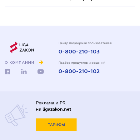
Центр поддержки пользователей
0-800-210-103
О КОМПАНИИ
Подбор продуктов и решений
0-800-210-102
Реклама и PR
на
ligazakon.net
ТАРИФЫ