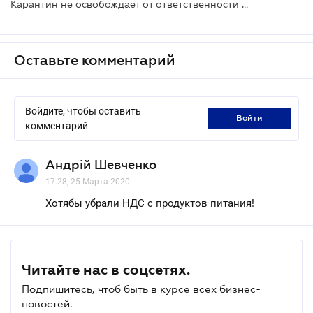
Карантин не освобождает от ответственности за неуплату налоговых обязательств по НДС
Оставьте комментарий
Войдите, чтобы оставить
войти
комментарий
Андрій Шевченко
17.28, 25 Марта 2020
Хотябы убрали НДС с продуктов питания!
Читайте нас в соцсетях.
Подпишитесь, чтоб быть в курсе всех бизнес-
новостей.