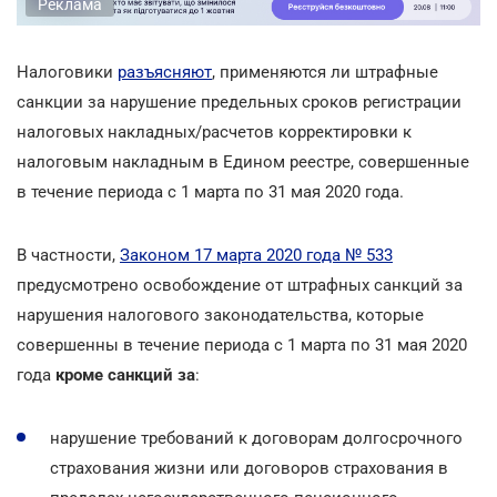
Реклама
Налоговики
разъясняют
, применяются ли штрафные
санкции за нарушение предельных сроков регистрации
налоговых накладных/расчетов корректировки к
налоговым накладным в Едином реестре, совершенные
в течение периода с 1 марта по 31 мая 2020 года.
В частности,
Законом 17 марта 2020 года № 533
предусмотрено освобождение от штрафных санкций за
нарушения налогового законодательства, которые
совершенны в течение периода с 1 марта по 31 мая 2020
года
кроме санкций за
:
нарушение требований к договорам долгосрочного
страхования жизни или договоров страхования в