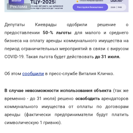
Реклама
Депутаты Киеврады одобрили решение о
предоставлении
50-% льготы
для малого и среднего
бизнеса на оплату аренды коммунального имущества на
период ограничительных мероприятий в связи с вирусом
COVID-19. Такая льгота будет действовать
до 31 июля.
Об этом
сообщили
в пресс-службе Виталия Кличко.
В случае невозможности использования объекта
(так же
временно - до 31 июля) решено
освободить
арендаторов
коммунального имущества от оплаты по договорам
аренды (фактически предприниматели будут платить
символическую 1 гривню).