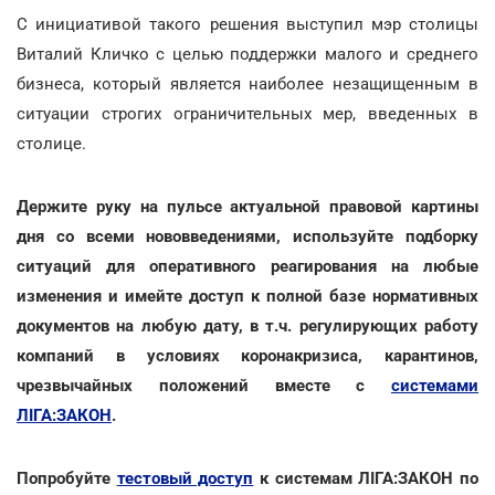
С инициативой такого решения выступил мэр столицы
Виталий Кличко с целью поддержки малого и среднего
бизнеса, который является наиболее незащищенным в
ситуации строгих ограничительных мер, введенных в
столице.
Держите руку на пульсе актуальной правовой картины
дня со всеми нововведениями, используйте подборку
ситуаций для оперативного реагирования на любые
изменения и имейте доступ к полной базе нормативных
документов на любую дату, в т.ч. регулирующих работу
компаний в условиях коронакризиса, карантинов,
чрезвычайных положений вместе с
системами
ЛІГА:ЗАКОН
.
Попробуйте
тестовый доступ
к системам ЛІГА:ЗАКОН по