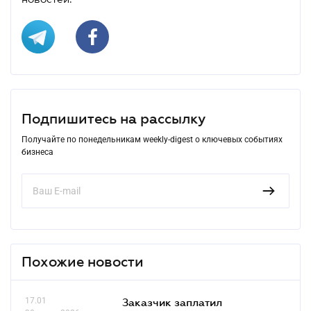
Подпишитесь на рассылку
Получайте по понедельникам weekly-digest о ключевых событиях
бизнеса
Похожие новости
17.01
Заказчик заплатил