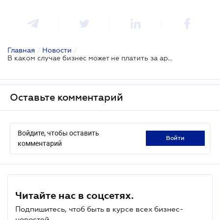
Главная
/
Новости
/
В каком случае бизнес может не платить за аренду в период карантина
Оставьте комментарий
Войдите, чтобы оставить
войти
комментарий
Читайте нас в соцсетях.
Подпишитесь, чтоб быть в курсе всех бизнес-
новостей.