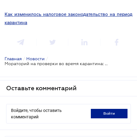
Как изменилось налоговое законодательство на период
карантина
Главная
/
Новости
/
Мораторий на проверки во время карантина: особенности
Оставьте комментарий
Войдите, чтобы оставить
войти
комментарий