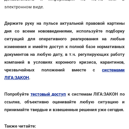
электронном виде.
Держите руку на пульсе актуальной правовой картины
дня со всеми нововведениями, используйте подборку
ситуаций для оперативного реагирования на любые
изменения и имейте доступ к полной базе нормативных
документов на любую дату, в т.ч. регулирующих работу
компаний в условиях коронного кризиса, карантинов,
чрезвычайных положений вместе с
системами
ЛІГА:ЗАКОН
.
Попробуйте
тестовый доступ
к системам ЛІГА:ЗАКОН по
ссылке, объективно оценивайте любую ситуацию и
принимайте твердые и взвешенные решения уже сегодня.
Также читайте: