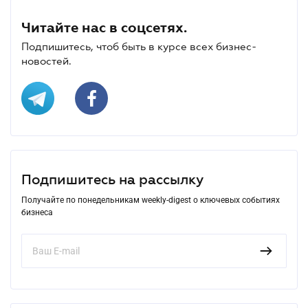
Читайте нас в соцсетях.
Подпишитесь, чтоб быть в курсе всех бизнес-
новостей.
Подпишитесь на рассылку
Получайте по понедельникам weekly-digest о ключевых событиях
бизнеса