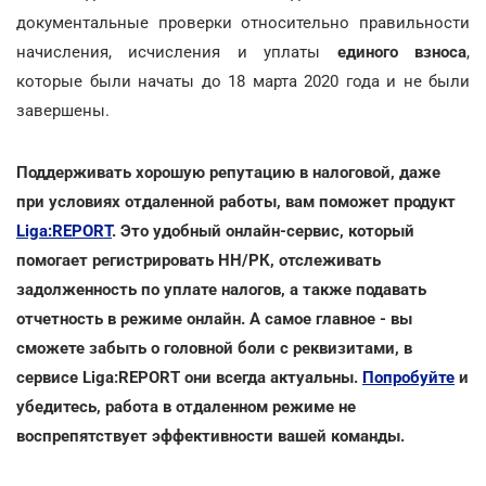
документальные проверки относительно правильности
начисления, исчисления и уплаты
единого взноса
,
которые были начаты до 18 марта 2020 года и не были
завершены.
Поддерживать хорошую репутацию в налоговой, даже
при условиях отдаленной работы, вам поможет продукт
Liga:REPORT
. Это удобный онлайн-сервис, который
помогает регистрировать НН/РК, отслеживать
задолженность по уплате налогов, а также подавать
отчетность в режиме онлайн. А самое главное - вы
сможете забыть о головной боли с реквизитами, в
сервисе Liga:REPORT они всегда актуальны.
Попробуйте
и
убедитесь, работа в отдаленном режиме не
воспрепятствует эффективности вашей команды.