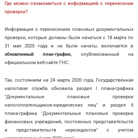
Где можно ознакомиться с информацией о перенесении
проверок?
Информация о перенесениях плановых документальных
проверок, которые должны были начаться с 18 марта по
31 мая 2020 года и не были начаты, включается в
обновленный план-график,
опубликованный на
официальном веб-сайте ГНС.
Так, состоянием на 24 марта 2020 года, Государственная
налоговая служба обновила раздел І плана-графика
"Документальные плановые проверки
налогоплательщиков-юридических лиц" и раздел ІІ
плана-графика "Документальные плановые проверки
финансовых учреждений, постоянных представительств
и представительств нерезидентов" с учетом