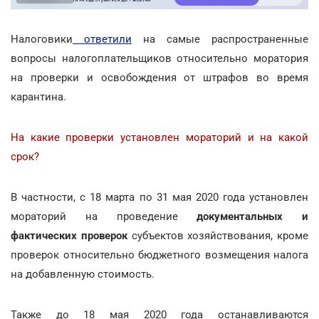
Налоговики
ответили
на самые распространенные
вопросы налогоплательщиков относительно моратория
на проверки и освобождения от штрафов во время
карантина.
На какие проверки установлен мораторий и на какой
срок?
В частности, с 18 марта по 31 мая 2020 года установлен
мораторий на проведение
документальных и
фактических проверок
субъектов хозяйствования, кроме
проверок относительно бюджетного возмещения налога
на добавленную стоимость.
Также до 18 мая 2020 года останавливаются