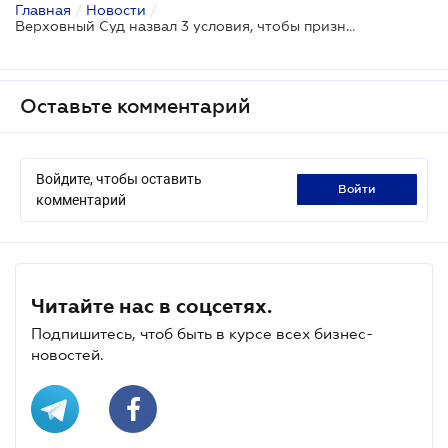
Главная
/
Новости
/
Верховный Суд назвал 3 условия, чтобы признать развод фиктивным
Оставьте комментарий
Войдите, чтобы оставить
войти
комментарий
Читайте нас в соцсетях.
Подпишитесь, чтоб быть в курсе всех бизнес-
новостей.