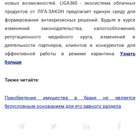
новых возможностей. LIGA360 - экосистема облачных
продуктов от ЛІГА:ЗАКОН предлагает единую среду для
формирования антикризисных решений. Будьте в курсе
изменений законодательства, налогообложения,
репутационного медийного круга, изменений в
деятельности партнеров, клиентов и конкурентов для
эффективной работы в режиме карантина.
Узнать
больше
Также читайте:
Приобретение имущества в браке не является
безусловным основанием для его равного раздела