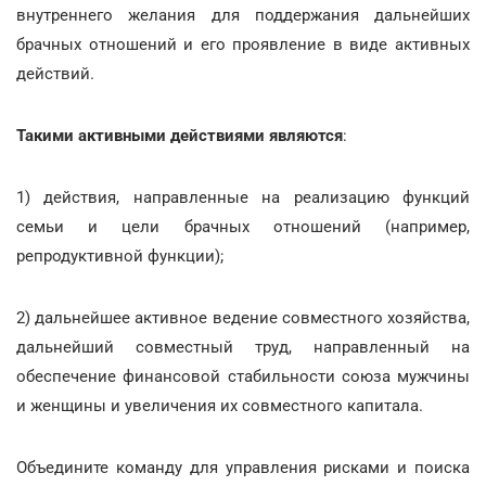
внутреннего желания для поддержания дальнейших
брачных отношений и его проявление в виде активных
действий.
Такими активными действиями являются
:
1) действия, направленные на реализацию функций
семьи и цели брачных отношений (например,
репродуктивной функции);
2) дальнейшее активное ведение совместного хозяйства,
дальнейший совместный труд, направленный на
обеспечение финансовой стабильности союза мужчины
и женщины и увеличения их совместного капитала.
Объедините команду для управления рисками и поиска