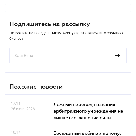
Подпишитесь на рассылку
Получайте по понедельникам weekly-digest о ключевых событиях
бизнеса
Похожие новости
17.14
Ложный перевод названия
26 июня 2026
арбитражного учреждения не
лишает соглашение силы
10.17
Бесплатный вебинар на тему: