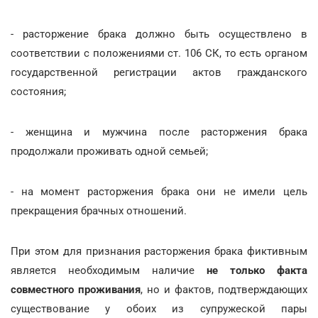
- расторжение брака должно быть осуществлено в
соответствии с положениями ст. 106 СК, то есть органом
государственной регистрации актов гражданского
состояния;
- женщина и мужчина после расторжения брака
продолжали проживать одной семьей;
- на момент расторжения брака они не имели цель
прекращения брачных отношений.
При этом для признания расторжения брака фиктивным
является необходимым наличие
не только факта
совместного проживания
, но и фактов, подтверждающих
существование у обоих из супружеской пары