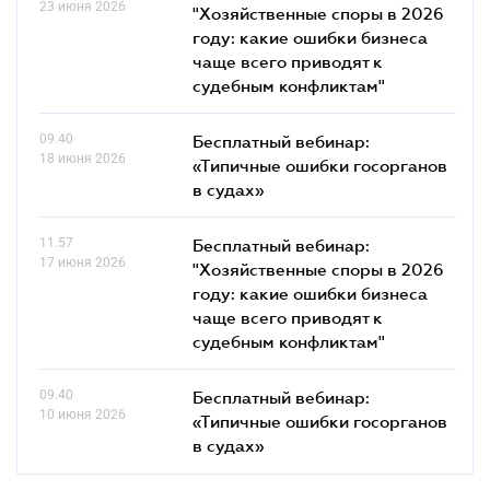
23 июня 2026
"Хозяйственные споры в 2026
году: какие ошибки бизнеса
чаще всего приводят к
судебным конфликтам"
09.40
Бесплатный вебинар:
18 июня 2026
«Типичные ошибки госорганов
в судах»
11.57
Бесплатный вебинар:
17 июня 2026
"Хозяйственные споры в 2026
году: какие ошибки бизнеса
чаще всего приводят к
судебным конфликтам"
09.40
Бесплатный вебинар:
10 июня 2026
«Типичные ошибки госорганов
в судах»