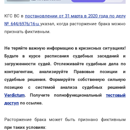
КГС ВС в
постановлении от 31 марта в 2020 года по делу
№ 644/6976/16-ц
указал, когда расторжение брака можно
признать фиктивным.
Не теряйте важную информацию в кризисных ситуациях!
Будьте в курсе расписания судебных заседаний и
загруженности судей. Отслеживайте судебные дела по
контрагентам, анализируйте Правовые позиции и
судебные решения. Формируйте собственную сильную
позицию с системой анализа судебных решений
Verdictum
. Получите полнофункциональный
тестовый
доступ
по ссылке.
Расторжение брака может быть признано фиктивным
при таких условиях
: