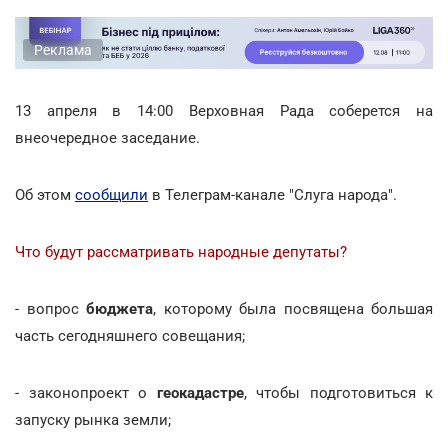
Реклама
13 апреля в 14:00 Верховная Рада соберется на
внеочередное заседание.
Об этом
сообщили
в Телеграм-канале "Слуга народа".
Что будут рассматривать народные депутаты?
- вопрос
бюджета
, которому была посвящена большая
часть сегодняшнего совещания;
- законопроект о
геокадастре
, чтобы подготовиться к
запуску рынка земли;