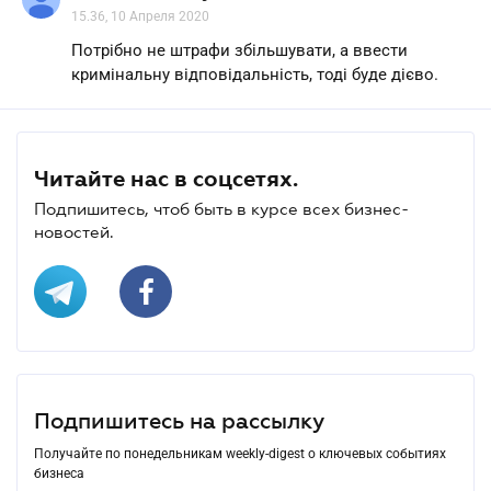
15.36, 10 Апреля 2020
Потрібно не штрафи збільшувати, а ввести
кримінальну відповідальність, тоді буде дієво.
Читайте нас в соцсетях.
Подпишитесь, чтоб быть в курсе всех бизнес-
новостей.
Подпишитесь на рассылку
Получайте по понедельникам weekly-digest о ключевых событиях
бизнеса