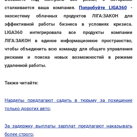
сталкивается ваша компания.
Попробуйте LIGA360
-
экосистему облачных продуктов ЛІГА:ЗАКОН для
эффективной работы бизнеса в условиях кризиса.
LIGA360 интегрировала все продукты компании
ЛІГА:ЗАКОН в единое информационное пространство,
чтобы объединить всю команду для общего управления
рисками и поиска новых возможностей в режиме
удаленной работы.
Также читайте:
Нардепы предлагают садить в тюрьму за похищение
только дорогих авто
;
За задержку выплаты зарплат предлагают наказывать
более строго
;