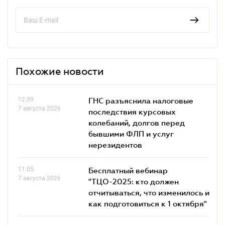
Похожие новости
12.09
ГНС разъяснила налоговые
7 августа 2026
последствия курсовых
колебаний, долгов перед
бывшими ФЛП и услуг
нерезидентов
11.05
Бесплатный вебинар
7 августа 2026
"ТЦО-2025: кто должен
отчитываться, что изменилось и
как подготовиться к 1 октября"