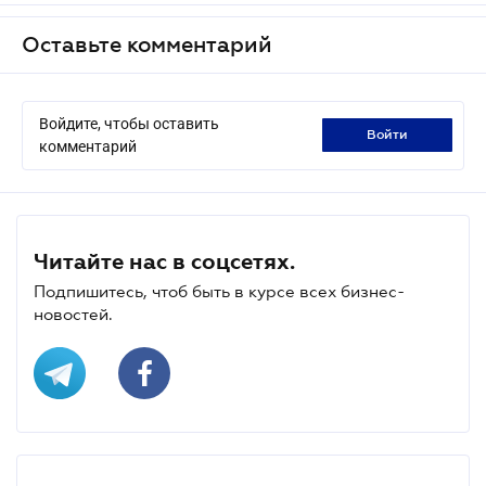
Оставьте комментарий
Войдите, чтобы оставить
войти
комментарий
Читайте нас в соцсетях.
Подпишитесь, чтоб быть в курсе всех бизнес-
новостей.