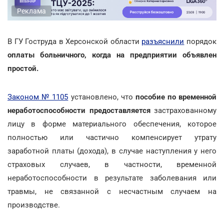
Реклама
В ГУ Гоструда в Херсонской области
разъяснили
порядок
оплаты больничного, когда на предприятии объявлен
простой.
Законом № 1105
установлено, что
пособие по временной
неработоспособности предоставляется
застрахованному
лицу в форме материального обеспечения, которое
полностью или частично компенсирует утрату
заработной платы (дохода), в случае наступления у него
страховых случаев, в частности, временной
неработоспособности в результате заболевания или
травмы, не связанной с несчастным случаем на
производстве.