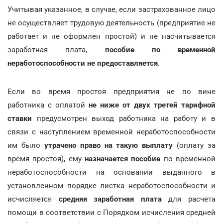
Учитывая указанное, в случае, если застрахованное лицо
не осуществляет трудовую деятельность (предприятие не
работает и не оформлен простой) и не насчитывается
заработная плата,
пособие по временной
неработоспособности не предоставляется
.
Если во время простоя предприятия не по вине
работника с оплатой
не ниже от двух третей тарифной
ставки
предусмотрен выход работника на работу и в
связи с наступлением временной неработоспособности
им было
утрачено право на такую выплату
(оплату за
время простоя), ему
назначается пособие
по временной
неработоспособности на основании выданного в
установленном порядке листка неработоспособности и
исчисляется
средняя заработная плата
для расчета
помощи в соответствии с Порядком исчисления средней