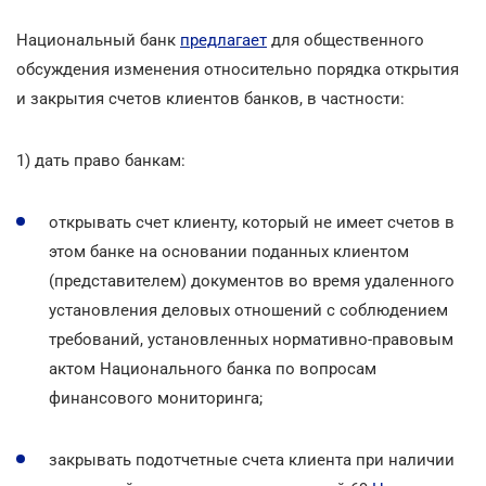
Национальный банк
предлагает
для общественного
обсуждения изменения относительно порядка открытия
и закрытия счетов клиентов банков, в частности:
1) дать право банкам:
открывать счет клиенту, который не имеет счетов в
этом банке на основании поданных клиентом
(представителем) документов во время удаленного
установления деловых отношений с соблюдением
требований, установленных нормативно-правовым
актом Национального банка по вопросам
финансового мониторинга;
закрывать подотчетные счета клиента при наличии