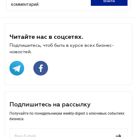
войти
комментарий
Читайте нас в соцсетях.
Подпишитесь, чтоб быть в курсе всех бизнес-
новостей.
Подпишитесь на рассылку
Получайте по понедельникам weekly-digest о ключевых событиях
бизнеса