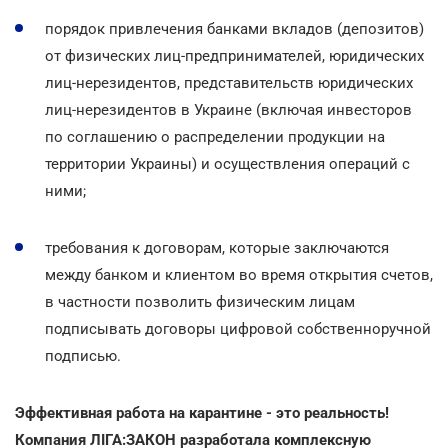
порядок привлечения банками вкладов (депозитов)
от физических лиц-предпринимателей, юридических
лиц-нерезидентов, представительств юридических
лиц-нерезидентов в Украине (включая инвесторов
по соглашению о распределении продукции на
территории Украины) и осуществления операций с
ними;
требования к договорам, которые заключаются
между банком и клиентом во время открытия счетов,
в частности позволить физическим лицам
подписывать договоры цифровой собственноручной
подписью.
Эффективная работа на карантине - это реальность!
Компания ЛІГА:ЗАКОН разработала комплексную