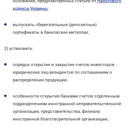
оснований, предусмотренных статьей 69
Налогового
кодекса Украины
;
выпускать сберегательные (депозитные)
сертификаты в банковских металлах;
2) установить:
порядок открытия и закрытия счетов инвесторов -
юридических лиц-резидентов по соглашениям о
распределении продукции;
особенности открытия банками счетов отделенным
подразделениям иностранной неправительственной
организации, представительства, филиала
иностранной благотворительной организации;