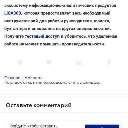
экосистему информационно-аналитических продуктов
LIGA360
, которая предоставляет весь необходимый
инструментарий для работы руководителя, юриста,
бухгалтера и специалистов других специальностей.
Получите
тестовый доступ
и убедитесь, что удаленная
работа не может помешать производительности.
Главная
/
Новости
/
Порядок открытия банковских счетов ожидают нововведения
Оставьте комментарий
Войдите, чтобы оставить