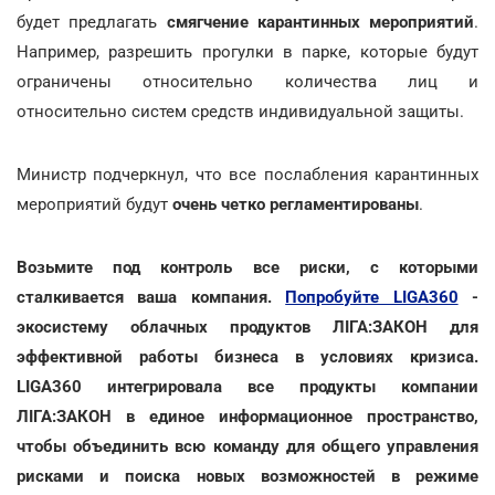
будет предлагать
смягчение карантинных мероприятий
.
Например, разрешить прогулки в парке, которые будут
ограничены относительно количества лиц и
относительно систем средств индивидуальной защиты.
Министр подчеркнул, что все послабления карантинных
мероприятий будут
очень четко регламентированы
.
Возьмите под контроль все риски, с которыми
сталкивается ваша компания.
Попробуйте LIGA360
-
экосистему облачных продуктов ЛІГА:ЗАКОН для
эффективной работы бизнеса в условиях кризиса.
LIGA360 интегрировала все продукты компании
ЛІГА:ЗАКОН в единое информационное пространство,
чтобы объединить всю команду для общего управления
рисками и поиска новых возможностей в режиме