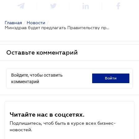
Главная
/
Новости
/
Минздрав будет предлагать Правительству продолжить карантинные мероприятия до 12 мая
Оставьте комментарий
Войдите, чтобы оставить
войти
комментарий
Читайте нас в соцсетях.
Подпишитесь, чтоб быть в курсе всех бизнес-
новостей.