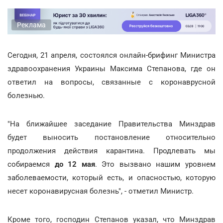
Реклама
Сегодня, 21 апреля, состоялся онлайн-брифинг Министра
здравоохранения Украины Максима Степанова, где он
ответил на вопросы, связанные с коронаврусной
болезнью.
"На ближайшее заседание Правительства Минздрав
будет выносить постановление относительно
продолжения действия карантина. Продлевать мы
собираемся
до 12 мая
. Это вызвано нашим уровнем
заболеваемости, который есть, и опасностью, которую
несет коронавирусная болезнь", - отметил Министр.
Кроме того, господин Степанов указал, что Минздрав