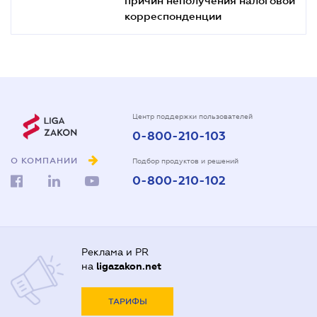
корреспонденции
Центр поддержки пользователей
0-800-210-103
О КОМПАНИИ
Подбор продуктов и решений
0-800-210-102
Реклама и PR
на
ligazakon.net
ТАРИФЫ