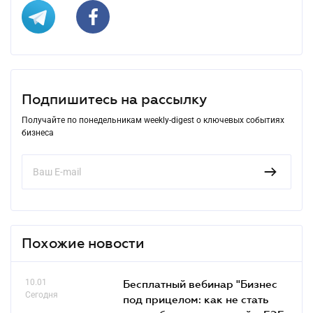
Подпишитесь на рассылку
Получайте по понедельникам weekly-digest о ключевых событиях
бизнеса
Похожие новости
10.01
Бесплатный вебинар "Бизнес
Сегодня
под прицелом: как не стать