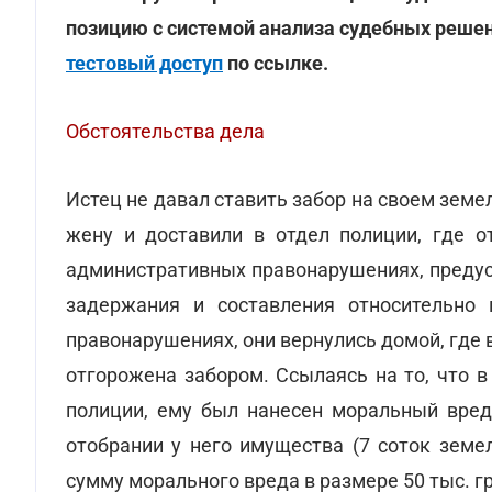
позицию с системой анализа судебных реше
тестовый доступ
по ссылке.
Обстоятельства дела
Истец не давал ставить забор на своем земе
жену и доставили в отдел полиции, где о
административных правонарушениях, предус
задержания и составления относительно
правонарушениях, они вернулись домой, где 
отгорожена забором. Ссылаясь на то, что 
полиции, ему был нанесен моральный вред
отобрании у него имущества (7 соток земе
сумму морального вреда в размере 50 тыс. гр