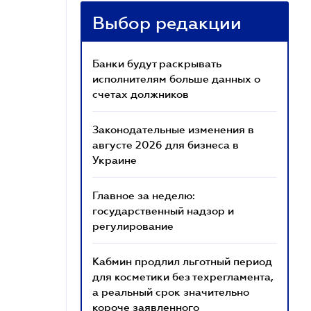
Выбор редакции
Банки будут раскрывать
исполнителям больше данных о
счетах должников
Законодательные изменения в
августе 2026 для бизнеса в
Украине
Главное за неделю:
государственный надзор и
регулирование
Кабмин продлил льготный период
для косметики без техрегламента,
а реальный срок значительно
короче заявленного