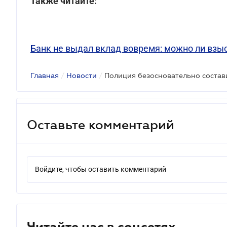
Также читайте:
Банк не выдал вклад вовремя: можно ли взы
Главная
/
Новости
/
Оставьте комментарий
Войдите, чтобы оставить комментарий
Читайте нас в соцсетях.