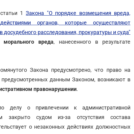
 статьи 1
Закона "О порядке возмещения вреда,
действиями органов, которые осуществляют
в досудебного расследования, прокуратуры и суда"
 морального вреда
, нанесенного в результате
омянутого Закона предусмотрено, что право на
, предусмотренных данным Законом, возникают в
инистративном правонарушении
.
 по делу о привлечении к административной
ем закрыто судом из-за отсутствия состава
тельствует о незаконных действиях должностных