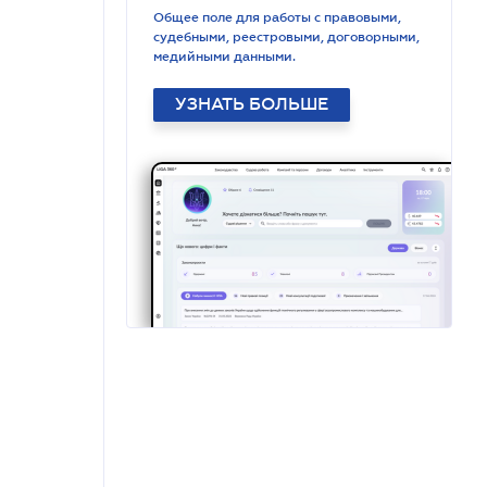
Общее поле для работы с правовыми,
судебными, реестровыми, договорными,
медийными данными.
УЗНАТЬ БОЛЬШЕ