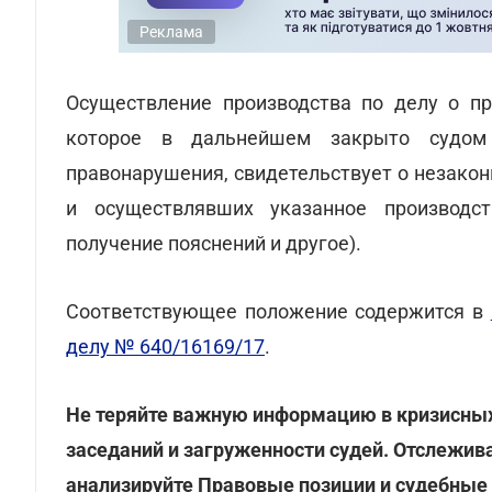
Реклама
Осуществление производства по делу о пр
которое в дальнейшем закрыто судом и
правонарушения, свидетельствует о незако
и осуществлявших указанное производст
получение пояснений и другое).
Соответствующее положение содержится в
делу № 640/16169/17
.
Не теряйте важную информацию в кризисных 
заседаний и загруженности судей. Отслежив
анализируйте Правовые позиции и судебные