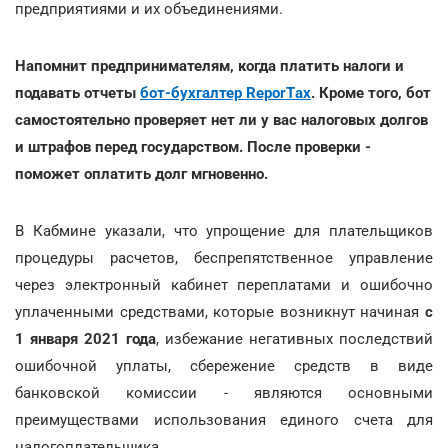
предприятиями и их объединениями.
Напомнит предпринимателям, когда платить налоги и
подавать отчеты
бот-бухгалтер ReporTах
. Кроме того, бот
самостоятельно проверяет нет ли у вас налоговых долгов
и штрафов перед государством. После проверки -
поможет оплатить долг мгновенно.
В Кабмине указали, что упрощение для плательщиков
процедуры расчетов, беспрепятственное управление
через электронный кабинет переплатами и ошибочно
уплаченными средствами, которые возникнут начиная
с
1 января 2021 года
, избежание негативных последствий
ошибочной уплаты, сбережение средств в виде
банковской комиссии - являются основными
преимуществами использования единого счета для
налогоплательщика.