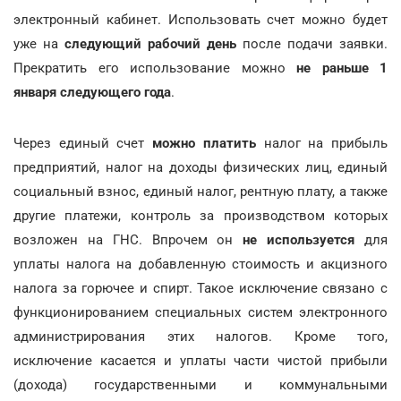
электронный кабинет. Использовать счет можно будет
уже на
следующий рабочий день
после подачи заявки.
Прекратить его использование можно
не раньше 1
января следующего года
.
Через единый счет
можно платить
налог на прибыль
предприятий, налог на доходы физических лиц, единый
социальный взнос, единый налог, рентную плату, а также
другие платежи, контроль за производством которых
возложен на ГНС. Впрочем он
не используется
для
уплаты налога на добавленную стоимость и акцизного
налога за горючее и спирт. Такое исключение связано с
функционированием специальных систем электронного
администрирования этих налогов. Кроме того,
исключение касается и уплаты части чистой прибыли
(дохода) государственными и коммунальными