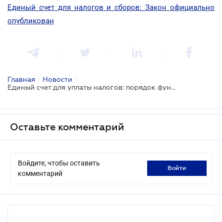
Единый счет для налогов и сборов: Закон официально
опубликован
Главная
/
Новости
/
Единый счет для уплаты налогов: порядок функционирования утвержден
Оставьте комментарий
Войдите, чтобы оставить
войти
комментарий