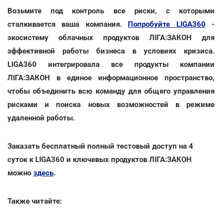
Возьмите под контроль все риски, с которыми
сталкивается ваша компания.
Попробуйте LIGA360
-
экосистему облачных продуктов ЛІГА:ЗАКОН для
эффективной работы бизнеса в условиях кризиса.
LIGA360 интегрировала все продукты компании
ЛІГА:ЗАКОН в единое информационное пространство,
чтобы объединить всю команду для общего управления
рисками и поиска новых возможностей в режиме
удаленной работы.
Заказать бесплатный полный тестовый доступ на 4
суток к LIGA360 и ключевых продуктов ЛІГА:ЗАКОН
можно
здесь
.
Также читайте: