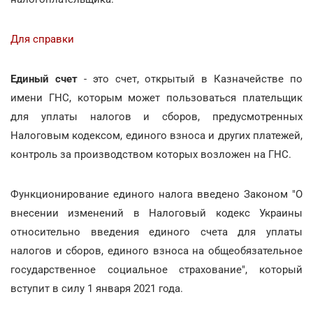
Для справки
Единый счет
- это счет, открытый в Казначействе по
имени ГНС, которым может пользоваться плательщик
для уплаты налогов и сборов, предусмотренных
Налоговым кодексом, единого взноса и других платежей,
контроль за производством которых возложен на ГНС.
Функционирование единого налога введено Законом "О
внесении изменений в Налоговый кодекс Украины
относительно введения единого счета для уплаты
налогов и сборов, единого взноса на общеобязательное
государственное социальное страхование", который
вступит в силу 1 января 2021 года.