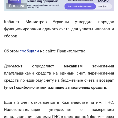
Реклама
Кабинет Министров Украины утвердил порядок
функционирования единого счета для уплаты налогов и
сборов.
Об этом
сообщили
на сайте Правительства.
Документ определяет
механизм зачисления
плательщиками средств на единый счет,
перечисления
средств по единому счету на бюджетные счета и
возврат
(учет) ошибочно и/или излишне зачисленных средств
.
Единый счет открывается в Казначействе на имя ГНС.
Налогоплательщик уведомляет о намерениях
использования системы ГНС в электронной форме через