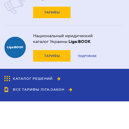
ТАРИФЫ
Национальный юридический
каталог Украины
Liga:BOOK
ТАРИФЫ
ПОДРОБНЕЕ
КАТАЛОГ РЕШЕНИЙ
ВСЕ ТАРИФЫ ЛІГА:ЗАКОН
Сотрудничество
Агенты
Дилеры