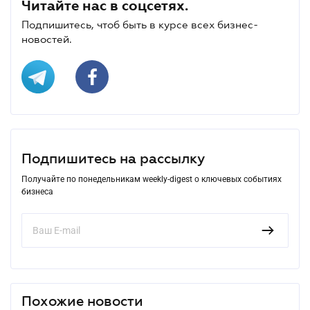
Читайте нас в соцсетях.
Подпишитесь, чтоб быть в курсе всех бизнес-
новостей.
Подпишитесь на рассылку
Получайте по понедельникам weekly-digest о ключевых событиях
бизнеса
Похожие новости