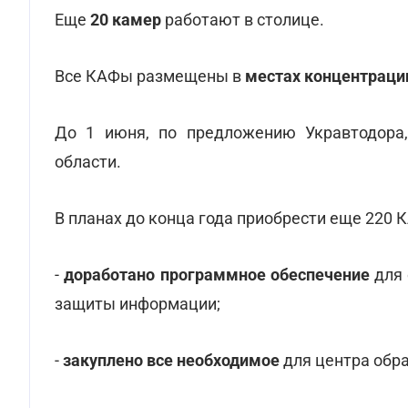
Еще
20 камер
работают в столице.
Все КАФы размещены в
местах концентраци
До 1 июня, по предложению Укравтодора,
области.
В планах до конца года приобрести еще 220 
-
доработано программное обеспечение
для 
защиты информации;
-
закуплено все необходимое
для центра обр