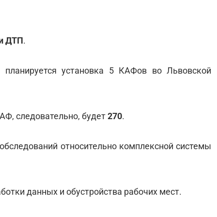
и ДТП
.
 планируется установка 5 КАФов во Львовской
КАФ, следовательно, будет
270
.
обследований относительно комплексной системы
аботки данных и обустройства рабочих мест.