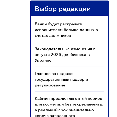
Выбор редакции
Банки будут раскрывать
исполнителям больше данных о
счетах должников
Законодательные изменения в
августе 2026 для бизнеса в
Украине
Главное за неделю:
государственный надзор и
регулирование
Кабмин продлил льготный период
для косметики без техрегламента,
а реальный срок значительно
короче заявленного