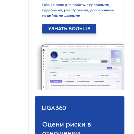
Общее поле для работы с правовыми,
судебными, реестровыми, договорными,
медийными данными.
УЗНАТЬ БОЛЬШЕ
Оцени риски в
отношении