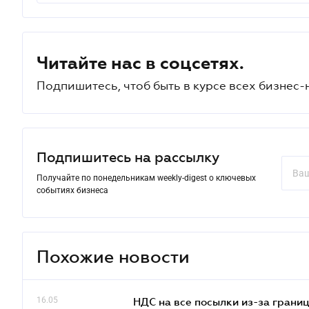
Читайте нас в соцсетях.
Подпишитесь, чтоб быть в курсе всех бизнес-
Подпишитесь на рассылку
Получайте по понедельникам weekly-digest о ключевых
событиях бизнеса
Похожие новости
16.05
НДС на все посылки из-за грани