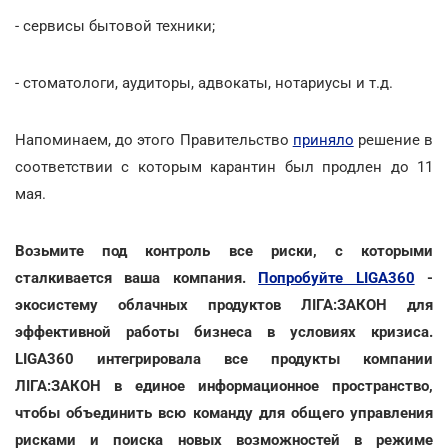
- сервисы бытовой техники;
- стоматологи, аудиторы, адвокаты, нотариусы и т.д.
Напоминаем, до этого Правительство
приняло
решение в
соответствии с которым карантин был продлен до 11
мая.
Возьмите под контроль все риски, с которыми
сталкивается ваша компания.
Попробуйте LIGA360
-
экосистему облачных продуктов ЛІГА:ЗАКОН для
эффективной работы бизнеса в условиях кризиса.
LIGA360 интегрировала все продукты компании
ЛІГА:ЗАКОН в единое информационное пространство,
чтобы объединить всю команду для общего управления
рисками и поиска новых возможностей в режиме