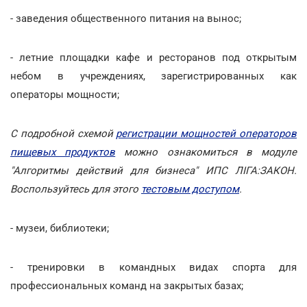
- заведения общественного питания на вынос;
- летние площадки кафе и ресторанов под открытым
небом в учреждениях, зарегистрированных как
операторы мощности;
С подробной схемой
регистрации мощностей операторов
пищевых продуктов
можно ознакомиться в модуле
"Алгоритмы действий для бизнеса" ИПС ЛІГА:ЗАКОН.
Воспользуйтесь для этого
тестовым доступом
.
- музеи, библиотеки;
- тренировки в командных видах спорта для
профессиональных команд на закрытых базах;