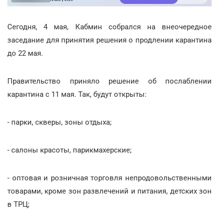
Сегодня, 4 мая, Кабмин собрался на внеочередное
заседание для принятия решения о продлении карантина
до 22 мая.
Правительство приняло решение об послаблении
карантина с 11 мая. Так, будут открыты:
- парки, скверы, зоны отдыха;
- салоны красоты, парикмахерские;
- оптовая и розничная торговля непродовольственными
товарами, кроме зон развлечений и питания, детских зон
в ТРЦ;