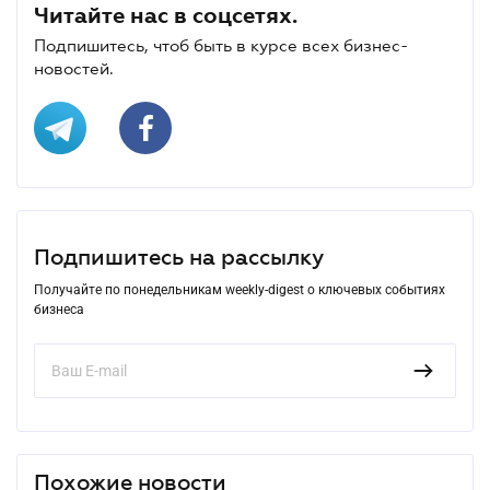
Читайте нас в соцсетях.
Подпишитесь, чтоб быть в курсе всех бизнес-
новостей.
Подпишитесь на рассылку
Получайте по понедельникам weekly-digest о ключевых событиях
бизнеса
Похожие новости