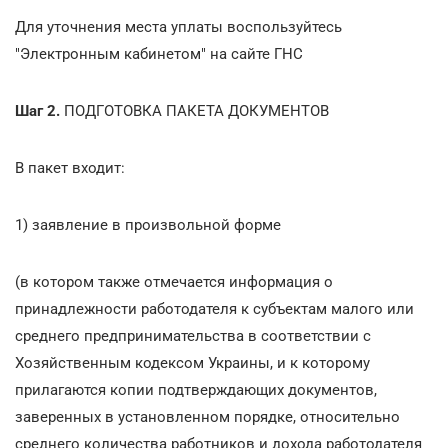
Для уточнения места уплаты воспользуйтесь
"Электронным кабинетом" на сайте ГНС
Шаг 2.
ПОДГОТОВКА ПАКЕТА ДОКУМЕНТОВ
В пакет входит:
1) заявление в произвольной форме
(в котором также отмечается информация о
принадлежности работодателя к субъектам малого или
среднего предпринимательства в соответствии с
Хозяйственным кодексом Украины, и к которому
прилагаются копии подтверждающих документов,
заверенных в установленном порядке, относительно
среднего количества работников и дохода работодателя