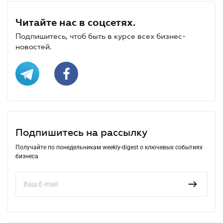
Читайте нас в соцсетях.
Подпишитесь, чтоб быть в курсе всех бизнес-
новостей.
Подпишитесь на рассылку
Получайте по понедельникам weekly-digest о ключевых событиях
бизнеса