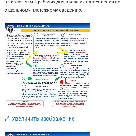
не более чем 3 рабочих дня после их поступления по
отдельному платежному сведению.
Увеличить изображение