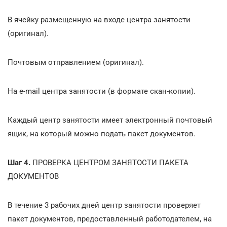
В ячейку размещенную на входе центра занятости
(оригинал).
Почтовым отправлением (оригинал).
На e-mail центра занятости (в формате скан-копии).
Каждый центр занятости имеет электронный почтовый
ящик, на который можно подать пакет документов.
Шаг 4.
ПРОВЕРКА ЦЕНТРОМ ЗАНЯТОСТИ ПАКЕТА
ДОКУМЕНТОВ
В течение 3 рабочих дней центр занятости проверяет
пакет документов, предоставленный работодателем, на