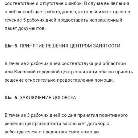
соответствие и отсутствие ошибок. В случае выявления
ошибок сообщает работодателю, который имеет право в
течение 5 рабочих дней предоставить исправленный
пакет документов.
Шаг 5.
ПРИНЯТИЕ РЕШЕНИЯ ЦЕНТРОМ ЗАНЯТОСТИ
В течение 3 рабочих дней соответствующий областной
или Киевский городской центр занятости обязан принять
решение относительно предоставления помощи.
Шаг 6.
ЗАКЛЮЧЕНИЕ ДОГОВОРА
В течение 3 рабочих дней со дня принятия позитивного
решения центр занятости заключает договор с
работодателем о предоставлении помощи.