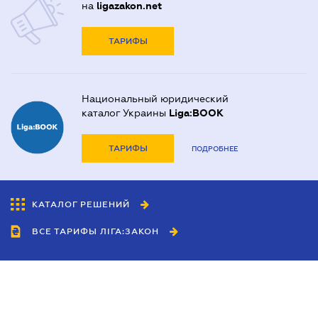
на
ligazakon.net
ТАРИФЫ
Национальный юридический
каталог Украины
Liga:BOOK
ТАРИФЫ
ПОДРОБНЕЕ
КАТАЛОГ РЕШЕНИЙ
ВСЕ ТАРИФЫ ЛІГА:ЗАКОН
Сотрудничество
Агенты
Дилеры