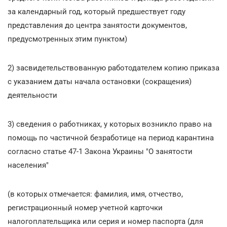
за календарный год, который предшествует году
представления до центра занятости документов,
предусмотренных этим пунктом)
2) засвидетельствованную работодателем копию приказа
с указанием даты начала остановки (сокращения)
деятельности
3) сведения о работниках, у которых возникло право на
помощь по частичной безработице на период карантина
согласно статье 47-1 Закона Украины "О занятости
населения"
(в которых отмечается: фамилия, имя, отчество,
регистрационный номер учетной карточки
налогоплательщика или серия и номер паспорта (для