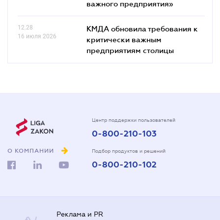
важного предприятия»
12.28
КМДА обновила требования к
16 июля 2026
критически важным
предприятиям столицы
Центр поддержки пользователей
0-800-210-103
О КОМПАНИИ
Подбор продуктов и решений
0-800-210-102
Реклама и PR