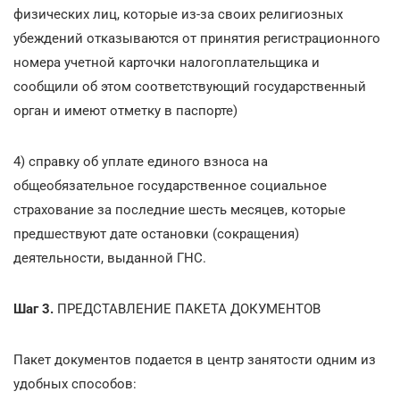
физических лиц, которые из-за своих религиозных
убеждений отказываются от принятия регистрационного
номера учетной карточки налогоплательщика и
сообщили об этом соответствующий государственный
орган и имеют отметку в паспорте)
4) справку об уплате единого взноса на
общеобязательное государственное социальное
страхование за последние шесть месяцев, которые
предшествуют дате остановки (сокращения)
деятельности, выданной ГНС.
Шаг 3.
ПРЕДСТАВЛЕНИЕ ПАКЕТА ДОКУМЕНТОВ
Пакет документов подается в центр занятости одним из
удобных способов: