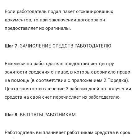
Если работодатель подал пакет отсканированых
документов, то при заключении договора он
предоставляет их оригиналы.
Шаг 7.
ЗАЧИСЛЕНИЕ СРЕДСТВ РАБОТОДАТЕЛЮ
Ежемесячно работодатель предоставляет центру
занятости сведения о лицах, в которых возникло право
на помощь (в соответствии с приложением 2 Порядка).
Центр занятости в течение 3 рабочих дней по получении
средств на свой счет перечисляет их работодателю.
Шаг 8.
ВЫПЛАТЫ РАБОТНИКАМ
Работодатель выплачивает работникам средства в срок