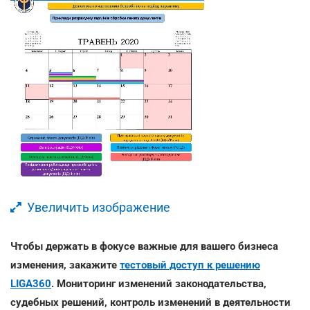
Увеличить изображение
Чтобы держать в фокусе важные для вашего бизнеса
изменения, закажите
тестовый доступ к решению
LIGA360
. Мониторинг изменений законодательства,
судебных решений, контроль изменений в деятельности