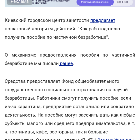
Реклама
Киевский городской центр занятости
предлагает
пошаговый алгоритм действий: "Как работодателю
получить пособие по частичной безработице".
О механизме предоставления пособия по частичной
безработице мы писали
ранее
.
Средства предоставляет Фонд общеобязательного
государственного социального страхования на случай
безработицы. Работники смогут получить пособие, если
из-за карантина, предприятие остановило или сократило
деятельность. На пособие могут рассчитывать как любые
субъекты малого или среднего предпринимательства, в т.
ч. гостиницы, кафе, рестораны, так и большие