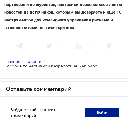
партнеров и конкурентов, настройки персональной ленты
новостей из источников, которым вы доверяете и еще 10
инструментов для командного управления рисками и
возможностями во время кризиса
Главная
/
Новости
/
Пособие по частичной безработице: как работодателям получить финансовую поддержку
Оставьте комментарий
Войдите, чтобы оставить
войти
комментарий