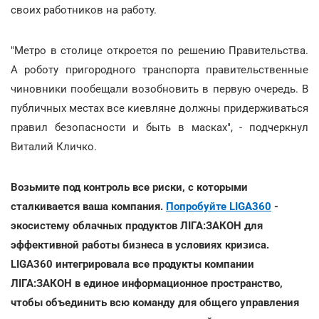
своих работников на работу.
"Метро в столице откроется по решению Правительства.
А роботу пригородного транспорта правительственные
чиновники пообещали возобновить в первую очередь. В
публичных местах все киевляне должны придерживаться
правил безопасности и быть в масках", - подчеркнул
Виталий Кличко.
Возьмите под контроль все риски, с которыми
сталкивается ваша компания.
Попробуйте LIGA360
-
экосистему облачных продуктов ЛІГА:ЗАКОН для
эффективной работы бизнеса в условиях кризиса.
LIGA360 интегрировала все продукты компании
ЛІГА:ЗАКОН в единое информационное пространство,
чтобы объединить всю команду для общего управления