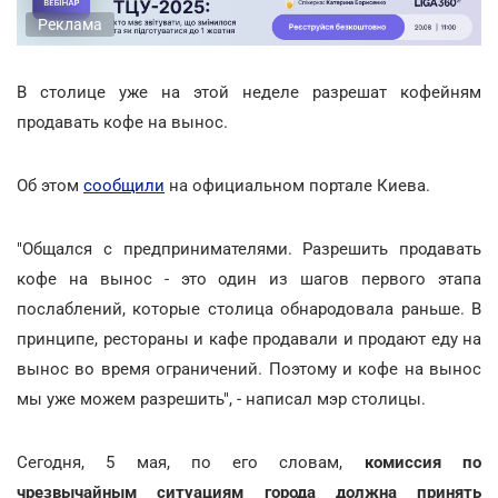
Реклама
В столице уже на этой неделе разрешат кофейням
продавать кофе на вынос.
Об этом
сообщили
на официальном портале Киева.
"Общался с предпринимателями. Разрешить продавать
кофе на вынос - это один из шагов первого этапа
послаблений, которые столица обнародовала раньше. В
принципе, рестораны и кафе продавали и продают еду на
вынос во время ограничений. Поэтому и кофе на вынос
мы уже можем разрешить", - написал мэр столицы.
Сегодня, 5 мая, по его словам,
комиссия по
чрезвычайным ситуациям города должна принять