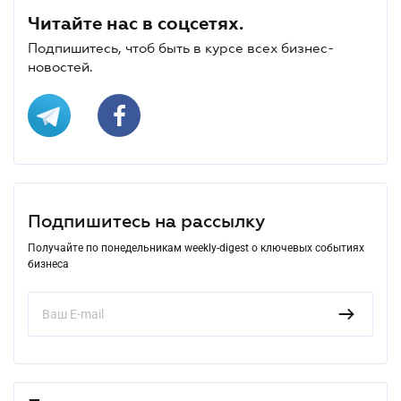
Читайте нас в соцсетях.
Подпишитесь, чтоб быть в курсе всех бизнес-
новостей.
Подпишитесь на рассылку
Получайте по понедельникам weekly-digest о ключевых событиях
бизнеса