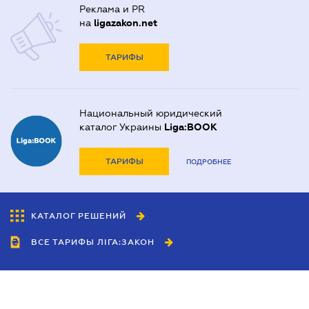
Реклама и PR
на
ligazakon.net
ТАРИФЫ
Национальный юридический
каталог Украины
Liga:BOOK
ТАРИФЫ
ПОДРОБНЕЕ
КАТАЛОГ РЕШЕНИЙ
ВСЕ ТАРИФЫ ЛІГА:ЗАКОН
Сотрудничество
Агенты