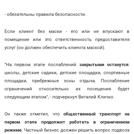
- обязательны правила безопасности.
Если клиент без маски - его или не впускают в
помещение или это ответственность предоставителя
услуг (он должен обеспечить клиента маской).
"На первом этапе послаблений
закрытыми останутся
:
школы, детские садики, детские площадки, спортивные
площадки, прибрежные зоны отдыха. Послабление
ограничений относительно их посещения будет
следующим этапом", - подчеркнул Виталий Кличко.
Он также отметил, что
общественный транспорт на
первом этапе продолжит работать в ограниченном
режиме
. Частный бизнес должен решить вопрос подвоза