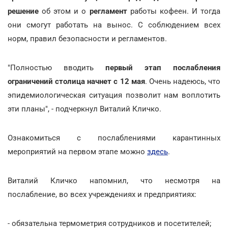
решение
об этом и о
регламент
работы кофеен. И тогда
они смогут работать на вынос. С соблюдением всех
норм, правил безопасности и регламентов.
"Полностью вводить
первый этап послабления
ограничений столица начнет с 12 мая
. Очень надеюсь, что
эпидемиологическая ситуация позволит нам воплотить
эти планы", - подчеркнул Виталий Кличко.
Ознакомиться с послаблениями карантинных
мероприятий на первом этапе можно
здесь
.
Виталий Кличко напомнил, что несмотря на
послабление, во всех учреждениях и предприятиях:
- обязательна термометрия сотрудников и посетителей;