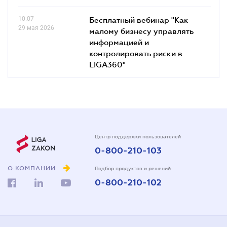
10.07
Бесплатный вебинар "Как
29 мая 2026
малому бизнесу управлять
информацией и
контролировать риски в
LIGA360"
Центр поддержки пользователей
0-800-210-103
О КОМПАНИИ
Подбор продуктов и решений
0-800-210-102