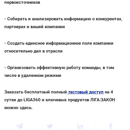
первоисточников
- Собирать и анализировать информацию о конкурентах,
партнерах и вашей компании
- Создать единсное информационное поле компании
относительно дел в отрасли
- Организовать эффективную работу команды, в том
числе в удаленном режиме
Заказать бесплатный полный
тестовый доступ
на 4
сутки до LIGA360 и ключевых продуктов ЛІГА:ЗАКОН
можно здесь.