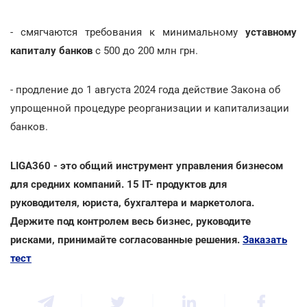
- смягчаются требования к минимальному
уставному
капиталу банков
с 500 до 200 млн грн.
- продление до 1 августа 2024 года действие Закона об
упрощенной процедуре реорганизации и капитализации
банков.
LIGA360 - это общий инструмент управления бизнесом
для средних компаний. 15 IT- продуктов для
руководителя, юриста, бухгалтера и маркетолога.
Держите под контролем весь бизнес, руководите
рисками, принимайте согласованные решения.
Заказать
тест