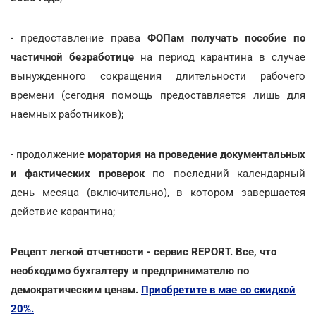
- предоставление права
ФОПам получать пособие по
частичной безработице
на период карантина в случае
вынужденного сокращения длительности рабочего
времени (сегодня помощь предоставляется лишь для
наемных работников);
- продолжение
моратория на проведение документальных
и фактических проверок
по последний календарный
день месяца (включительно), в котором завершается
действие карантина;
Рецепт легкой отчетности - сервис REPORT. Все, что
необходимо бухгалтеру и предпринимателю по
демократическим ценам.
Приобретите в мае со скидкой
20%.