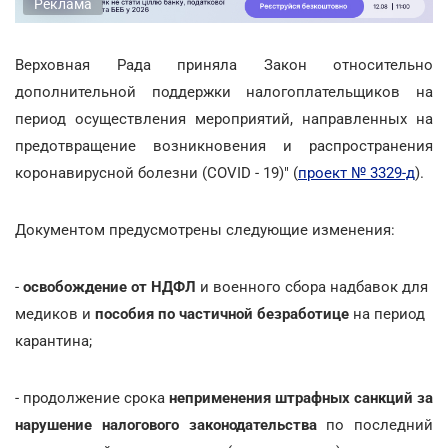
Реклама
Верховная Рада приняла Закон относительно
дополнительной поддержки налогоплательщиков на
период осуществления мероприятий, направленных на
предотвращение возникновения и распространения
коронавирусной болезни (COVID - 19)" (
проект № 3329-д
).
Документом предусмотрены следующие изменения:
-
освобождение от НДФЛ
и военного сбора надбавок для
медиков и
пособия по частичной безработице
на период
карантина;
- продолжение срока
неприменения штрафных санкций за
нарушение налогового законодательства
по последний