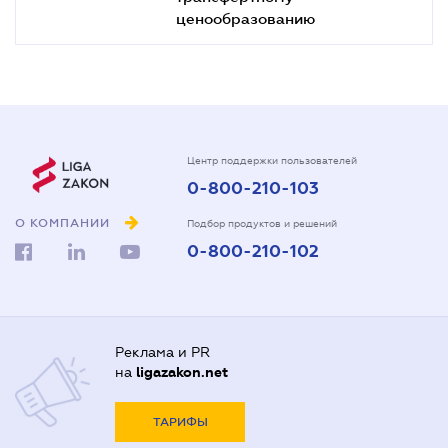
ценообразованию
Центр поддержки пользователей
0-800-210-103
О КОМПАНИИ
Подбор продуктов и решений
0-800-210-102
Реклама и PR
на
ligazakon.net
ТАРИФЫ