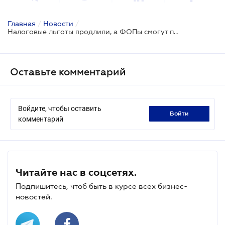
Главная
/
Новости
/
Налоговые льготы продлили, а ФОПы смогут получить пособие по частичной безработице
Оставьте комментарий
Войдите, чтобы оставить
войти
комментарий
Читайте нас в соцсетях.
Подпишитесь, чтоб быть в курсе всех бизнес-
новостей.