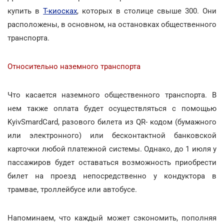
купить в
Т-киосках
, которых в столице свыше 300. Они
расположены, в основном, на остановках общественного
транспорта.
Относительно наземного транспорта
Что касается наземного общественного транспорта. В
нем также оплата будет осуществляться с помощью
KyivSmardCard, разового билета из QR- кодом (бумажного
или электронного) или бесконтактной банковской
карточки любой платежной системы. Однако, до 1 июля у
пассажиров будет оставаться возможность приобрести
билет на проезд непосредственно у кондуктора в
трамвае, троллейбусе или автобусе.
Напоминаем, что каждый может сэкономить, пополняя