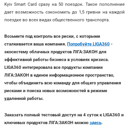
Kyiv Smart Card сразу на 50 поездок. Такое пополнение
дает возможность сэкономить до 1,5 гривни на каждой
поездке во всех видах общественного транспорта.
Возьмите под контроль все риски, с которыми
сталкивается ваша компания.
Попробуйте LIGA360
-
экосистему облачных продуктов ЛІГА:ЗАКОН для
эффективной работы бизнеса в условиях кризиса.
LIGA360 интегрировала все продукты компании
ЛІГА:ЗАКОН в единое информационное пространство,
чтобы объединить всю команду для общего управления
рисками и поиска новых возможностей в режиме
удаленной работы.
Заказать полный тестовый доступ на 4 суток к LIGA360 и
ключевых продуктов ЛІГА:ЗАКОН можно
здесь
.