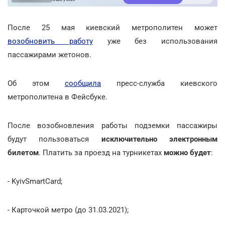
После 25 мая киевский метрополитен может
возобновить работу
уже без использования
пассажирами жетонов.
Об этом
сообщила
пресс-служба киевского
метрополитена в Фейсбуке.
После возобновления работы подземки пассажиры
будут пользоваться
исключительно электронным
билетом
. Платить за проезд на турникетах
можно будет
:
- KyivSmartCard;
- Карточкой метро (до 31.03.2021);