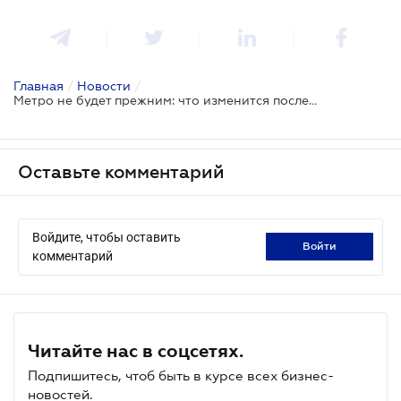
Главная
/
Новости
/
Метро не будет прежним: что изменится после карантина
Оставьте комментарий
Войдите, чтобы оставить
войти
комментарий
Читайте нас в соцсетях.
Подпишитесь, чтоб быть в курсе всех бизнес-
новостей.