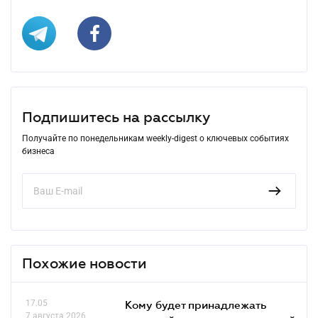
Подпишитесь на рассылку
Получайте по понедельникам weekly-digest о ключевых событиях
бизнеса
Похожие новости
17.05
Кому будет принадлежать
7 августа 2026