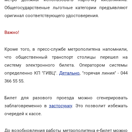
Общегосударственые льготные категории предъявляют
оригинал соответствующего удостоверения.
Важно!
Кроме того, в пресс-службе метрополитена напомнили,
что общественный транспорт столицы перешел на
систему электронного билета. Оператором системы
определенно КП "ГИВЦ".
Детально
, "горячая линия" - 044
366 55 55.
Билет для разового проезда можно сгенерировать
заблаговременно в
застосунку
. Это позволит избежать
очередей к кассе.
До возобновления работы метрополитена е-билет можно