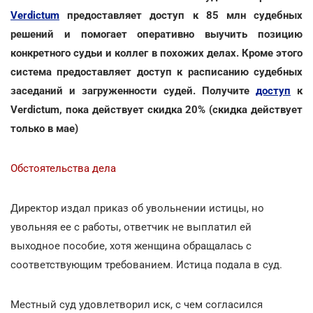
Verdictum
предоставляет доступ к 85 млн судебных
решений и помогает оперативно выучить позицию
конкретного судьи и коллег в похожих делах. Кроме этого
система предоставляет доступ к расписанию судебных
заседаний и загруженности судей. Получите
доступ
к
Verdictum, пока действует скидка 20% (скидка действует
только в мае)
Обстоятельства дела
Директор издал приказ об увольнении истицы, но
увольняя ее с работы, ответчик не выплатил ей
выходное пособие, хотя женщина обращалась с
соответствующим требованием. Истица подала в суд.
Местный суд удовлетворил иск, с чем согласился