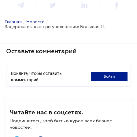
Главная
/
Новости
/
Задержка выплат при увольнении: Большая Палата указала особенности начисления
Оставьте комментарий
Войдите, чтобы оставить
войти
комментарий
Читайте нас в соцсетях.
Подпишитесь, чтоб быть в курсе всех бизнес-
новостей.