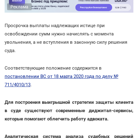
Реклама
Просрочка выплаты надлежащих истице при
освобождении сумм нужно начислять с момента
увольнения, а не вступления в законную силу решения
суда.
Соответствующие положение содержится в
постановлении ВС от 18 марта 2020 года по делу №
711/4010/13
.
Для построения выигрышной стратегии защиты клиента
в суде существуют современные диджитал-сервисы,
которые помогают облегчить работу адвоката.
Аналитическая система анализа судебных решений