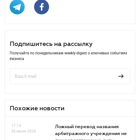
Подпишитесь на рассылку
Получайте по понедельникам weekly-digest о ключевых событиях
бизнеса
Похожие новости
17.14
Ложный перевод названия
26 июня 2026
арбитражного учреждения не
лишает соглашение силы