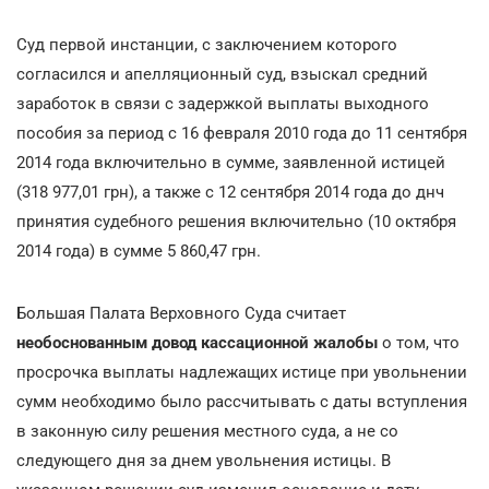
Суд первой инстанции, с заключением которого
согласился и апелляционный суд, взыскал средний
заработок в связи с задержкой выплаты выходного
пособия за период с 16 февраля 2010 года до 11 сентября
2014 года включительно в сумме, заявленной истицей
(318 977,01 грн), а также с 12 сентября 2014 года до днч
принятия судебного решения включительно (10 октября
2014 года) в сумме 5 860,47 грн.
Большая Палата Верховного Суда считает
необоснованным довод кассационной жалобы
о том, что
просрочка выплаты надлежащих истице при увольнении
сумм необходимо было рассчитывать с даты вступления
в законную силу решения местного суда, а не со
следующего дня за днем увольнения истицы. В