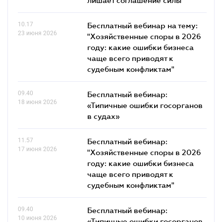
10.17
Бесплатный вебинар на тему:
23 июня 2026
"Хозяйственные споры в 2026
году: какие ошибки бизнеса
чаще всего приводят к
судебным конфликтам"
09.40
Бесплатный вебинар:
18 июня 2026
«Типичные ошибки госорганов
в судах»
11.57
Бесплатный вебинар:
17 июня 2026
"Хозяйственные споры в 2026
году: какие ошибки бизнеса
чаще всего приводят к
судебным конфликтам"
09.40
Бесплатный вебинар:
10 июня 2026
«Типичные ошибки госорганов