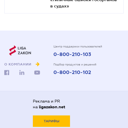
в судах»
Центр поддержки пользователей
0-800-210-103
О КОМПАНИИ
Подбор продуктов и решений
0-800-210-102
Реклама и PR
на
ligazakon.net
ТАРИФЫ