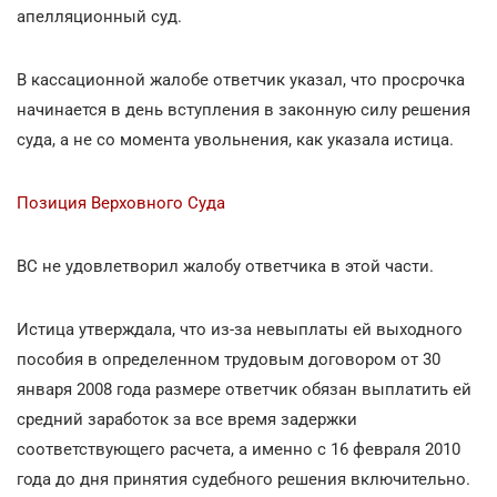
апелляционный суд.
В кассационной жалобе ответчик указал, что просрочка
начинается в день вступления в законную силу решения
суда, а не со момента увольнения, как указала истица.
Позиция Верховного Суда
ВС не удовлетворил жалобу ответчика в этой части.
Истица утверждала, что из-за невыплаты ей выходного
пособия в определенном трудовым договором от 30
января 2008 года размере ответчик обязан выплатить ей
средний заработок за все время задержки
соответствующего расчета, а именно с 16 февраля 2010
года до дня принятия судебного решения включительно.