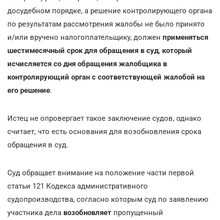
досудебном порядке, а решение контролирующего органа
по результатам рассмотрения жалобы не было принято
и/или вручено налогоплательщику, должен
применяться
шестимесячный срок для обращения в суд
,
который
исчисляется со дня обращения жалобщика в
контролирующий орган с соответствующей жалобой на
его решение
.
Истец не опровергает такое заключение судов, однако
считает, что есть основания для возобновления срока
обращения в суд.
Суд обращает внимание на положение части первой
статьи 121 Кодекса административного
судопроизводства, согласно которым суд по заявлению
участника дела
возобновляет
пропущенный