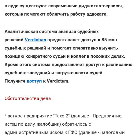
в суде существуют современные диджитал-сервисы,
которые помогают облегчить работу адвоката.
Аналитическая система анализа судебных
решений
Verdictum
предоставляет доступ к 85 млн
судебных решений и помогает оперативно выучить
позицию конкретного судьи и коллег в похожих делах.
Кроме этого система предоставляет доступ к расписанию
судебных заседаний и загруженности судей.
Получите
доступ
к Verdictum.
Обстоятельства дела
Частное предприятие "Тахо-2" (дальше - Предприятие,
истец по делу, жалобщик) обратилось с
административным иском к ГФС (дальше - налоговый