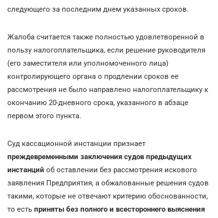
следующего за последним днем указанных сроков.
Жалоба считается также полностью удовлетворенной в
пользу налогоплательщика, если решение руководителя
(его заместителя или уполномоченного лица)
контролирующего органа о продлении сроков ее
рассмотрения не было направлено налогоплательщику к
окончанию 20-дневного срока, указанного в абзаце
первом этого пункта.
Суд кассационной инстанции признает
преждевременными заключения судов предыдущих
инстанций
об оставлении без рассмотрения искового
заявления Предприятия, а обжалованные решения судов
такими, которые не отвечают критерию обоснованности,
то есть
приняты без полного и всестороннего выяснения