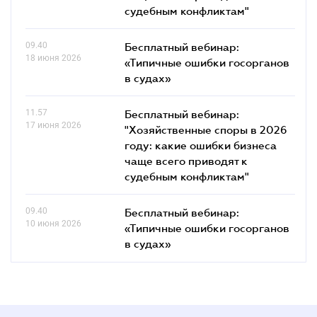
судебным конфликтам"
09.40
Бесплатный вебинар:
18 июня 2026
«Типичные ошибки госорганов
в судах»
11.57
Бесплатный вебинар:
17 июня 2026
"Хозяйственные споры в 2026
году: какие ошибки бизнеса
чаще всего приводят к
судебным конфликтам"
09.40
Бесплатный вебинар:
10 июня 2026
«Типичные ошибки госорганов
в судах»