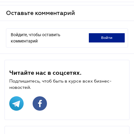
Оставьте комментарий
Войдите, чтобы оставить
войти
комментарий
Читайте нас в соцсетях.
Подпишитесь, чтоб быть в курсе всех бизнес-
новостей.