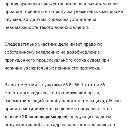
процессуальный срок, установленный законом, если
признает причины его пропуска уважительными, кроме
случаев, когда этим Кодексом установлена
невозможность такого возобновления.
Следовательно участник дела имеет право по
собственному заявлению на возобновление
пропущенного процессуального срока судом при
наличии уважительных причин его пропуска.
В соответствии с пунктами 56.8., 56.9. статьи 56
Налогового кодекса, контролирующий орган,
рассматривающий жалобу налогоплательщика, обязан
принять мотивируемое решение и направить его в
течение
20 календарных дней
, следующих за днем
получения жалобы, на адрес налогоплательщика по