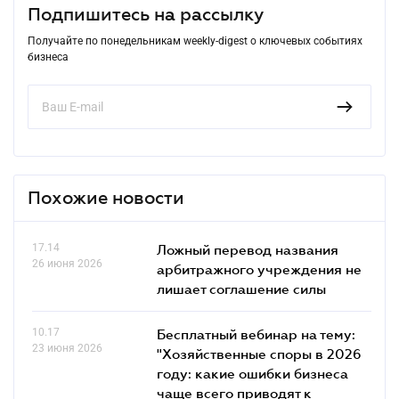
Подпишитесь на рассылку
Получайте по понедельникам weekly-digest о ключевых событиях
бизнеса
Похожие новости
17.14
Ложный перевод названия
26 июня 2026
арбитражного учреждения не
лишает соглашение силы
10.17
Бесплатный вебинар на тему:
23 июня 2026
"Хозяйственные споры в 2026
году: какие ошибки бизнеса
чаще всего приводят к