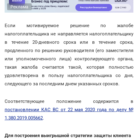
Реклама
Если мотивируемое решение по жалобе
налогоплательщика не направляется налогоплательщику
в течение 20-дневного срока или в течение срока,
продленного по решению руководителя (его заместителя
или уполномоченного лица) контролирующего органа,
такая жалоба считается такой, которая полностью
удовлетворена в пользу налогоплательщика со дня,
следующего за последним днем указанных сроков.
Соответствующее положение содержится в
постановлении КАС ВС от 22 мая 2020 года по делу №
1.380.2019.005662
.
Для построения выигрышной стратегии защиты клиента