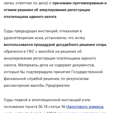
орган, ответчик по делу) о
признании противоправным и
отмене решения об аннулировании регистрации
плательщика единого налога
.
Суды предыдущих инстанций, отказывая в
удовлетворении иска, установили, что истец
воспользовался процедурой досудебного решения спора
,
обратился в ГФС с жалобой на решение об
аннулировании регистрации плательщика единого
налога. Материалы дела не содержат документов,
которые бы подтверждали принятие Государственной
фискальной службой решения, по результатам
рассмотрения жалобы Предприятия.
Суды первой и апелляционной инстанций учли
положение пункта 56.18 статьи 56
Налогового кодекса
,