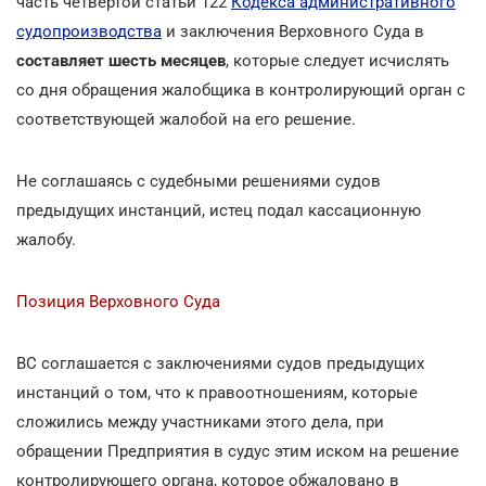
часть четвертой статьи 122
Кодекса административного
судопроизводства
и заключения Верховного Суда в
составляет шесть месяцев
, которые следует исчислять
со дня обращения жалобщика в контролирующий орган с
соответствующей жалобой на его решение.
Не соглашаясь с судебными решениями судов
предыдущих инстанций, истец подал кассационную
жалобу.
Позиция Верховного Суда
ВС соглашается с заключениями судов предыдущих
инстанций о том, что к правоотношениям, которые
сложились между участниками этого дела, при
обращении Предприятия в судус этим иском на решение
контролирующего органа, которое обжаловано в