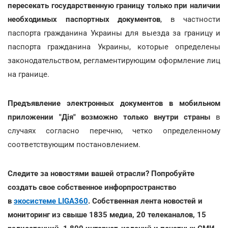
пересекать государственную границу только при наличии
необходимых паспортных документов
, в частности
паспорта гражданина Украины для выезда за границу и
паспорта гражданина Украины, которые определены
законодательством, регламентирующим оформление лиц
на границе.
Предъявление электронных документов в мобильном
приложении "Дія" возможно только внутри страны
в
случаях согласно перечню, четко определенному
соответствующим постановлением.
Следите за новостями вашей отрасли? Попробуйте
создать свое собственное инфорпространство
в
экосистеме LIGA360
. Собственная лента новостей и
мониторинг из свыше 1835 медиа, 20 телеканалов, 15