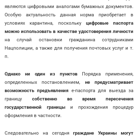
являются цифровыми аналогами бумажных документов.
Особую актуальность данная норма приобретает в
условиях карантина, поскольку
цифровые паспорта
можно использовать в качестве удостоверения личности
на случай остановки гражданина сотрудниками
Нацполиции, а также для получения почтовых услуг и т.
п.
Однако ни один из пунктов
Порядка применения,
определенных постановлением,
не предусматривает
возможность предъявления
е-паспорта для выезда за
границу
собственно во время пересечения
государственной границы
и прохождения процедур
оформления в частности.
Следовательно на сегодня
граждане Украины могут