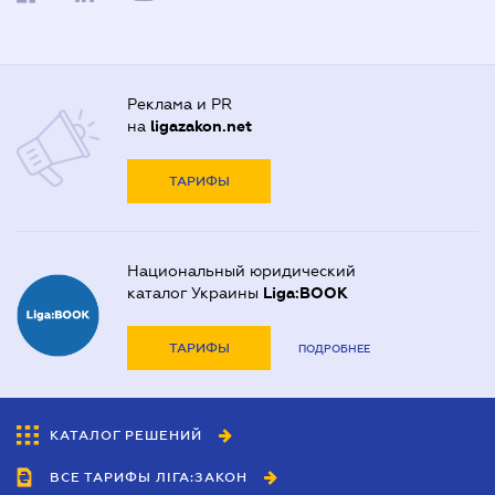
Реклама и PR
на
ligazakon.net
ТАРИФЫ
Национальный юридический
каталог Украины
Liga:BOOK
ТАРИФЫ
ПОДРОБНЕЕ
КАТАЛОГ РЕШЕНИЙ
ВСЕ ТАРИФЫ ЛІГА:ЗАКОН