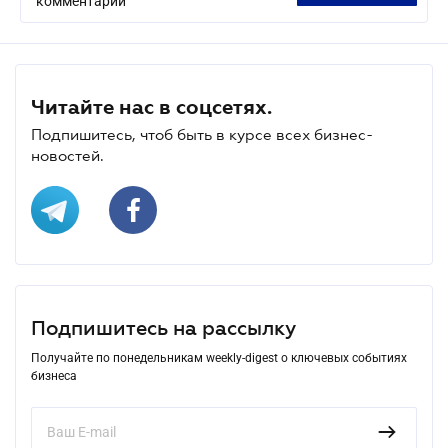
комментарий
Читайте нас в соцсетях.
Подпишитесь, чтоб быть в курсе всех бизнес-
новостей.
Подпишитесь на рассылку
Получайте по понедельникам weekly-digest о ключевых событиях
бизнеса