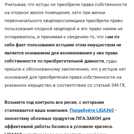
Учитывая, что истцы не приобрели права собственности
на спорное жилое помещение, зато при жизни
первоначального квартиросъемщика приобрели право
пользования спорной квартирой и это право никем не
оспаривалось, и принимая к сведению то, что с
ам по
себе факт пользования истцами этим имуществом не
является основанием для возникновения у них права
собственности по приобретательной давности
, суды
пришли к обоснованному заключению, что у истцов нет
оснований для приобретения права собственности на
указанное имущество в соответствии со статьей 344 ГК.
Возьмите под контроль все риски, с которыми
сталкивается ваша компания.
Попробуйте LIGA360
-
экосистему облачных продуктов ЛІГА:ЗАКОН для
эффективной работы бизнеса в условиях кризиса.