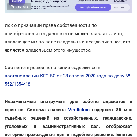
Реклама
Иск о признании права собственности по
приобретательной давности не может заявлять лицо,
владеющее им по воле владельца и всегда знавшее, кто
является владельцем этого имущества.
Соответствующее положение содержится в
постановлении КГС ВС от 28 апреля 2020 года по делу №
552/1354/18
.
Незаменимый инструмент для работы адвокатов и
юристов! Система анализа
Verdictum
содержит 85 млн
судебных решений из хозяйственных, гражданских,
уголовных и административных дел, отображает
историю прохождения дел и подобные решения. Быстро