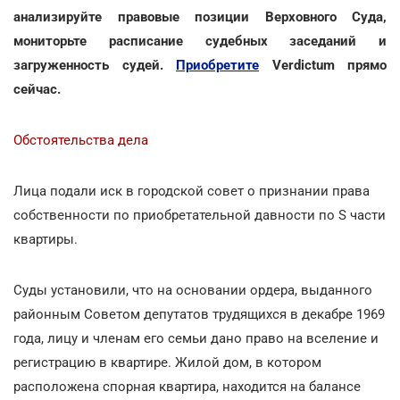
анализируйте правовые позиции Верховного Суда,
мониторьте расписание судебных заседаний и
загруженность судей.
Приобретите
Verdictum прямо
сейчас.
Обстоятельства дела
Лица подали иск в городской совет о признании права
собственности по приобретательной давности по Ѕ части
квартиры.
Суды установили, что на основании ордера, выданного
районным Советом депутатов трудящихся в декабре 1969
года, лицу и членам его семьи дано право на вселение и
регистрацию в квартире. Жилой дом, в котором
расположена спорная квартира, находится на балансе