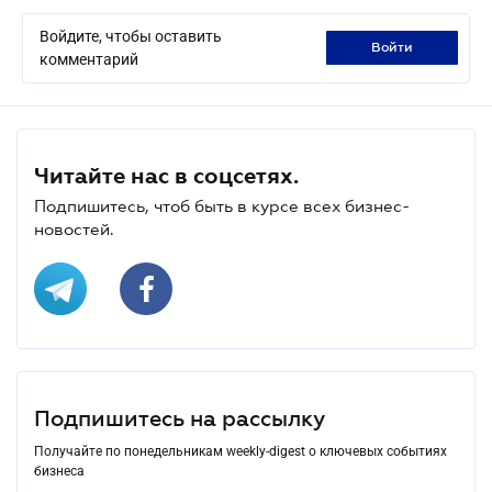
Войдите, чтобы оставить
войти
комментарий
Читайте нас в соцсетях.
Подпишитесь, чтоб быть в курсе всех бизнес-
новостей.
Подпишитесь на рассылку
Получайте по понедельникам weekly-digest о ключевых событиях
бизнеса