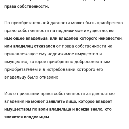
права собственности.
По приобретательной давности может быть приобретено
право собственности на недвижимое имущество,
не
имеющее владельца, или владелец которого неизвестен,
или владелец отказался
от права собственности на
принадлежащее ему недвижимое имущество и
имущество, которое приобретено добросовестным
приобретателем и в истребовании которого его
владельцу было отказано.
Иск о признании права собственности за давностью
владения
не может заявлять лицо, которое владеет
имуществом по воли владельца и всегда знало, кто
является владельцем
.