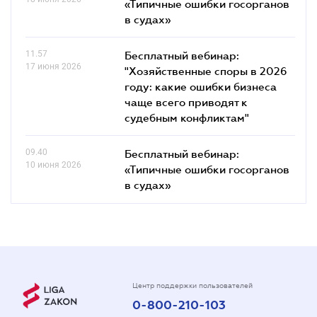
«Типичные ошибки госорганов
в судах»
11.57
Бесплатный вебинар:
17 июня 2026
"Хозяйственные споры в 2026
году: какие ошибки бизнеса
чаще всего приводят к
судебным конфликтам"
09.40
Бесплатный вебинар:
10 июня 2026
«Типичные ошибки госорганов
в судах»
Центр поддержки пользователей
0-800-210-103