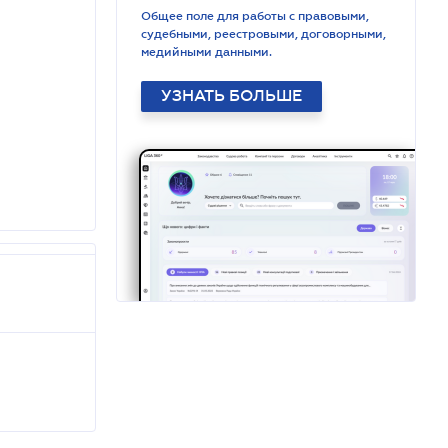
Общее поле для работы с правовыми,
судебными, реестровыми, договорными,
медийными данными.
УЗНАТЬ БОЛЬШЕ