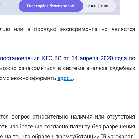
елью или в порядке эксперимента не является
постановлении КГС ВС от 14 апреля 2020 года по
 можно ознакомиться в системе анализа судебных
стеме можно оформить
здесь
.
тся вопрос относительно наличия или отсутствия
ать изобретение согласно патенту без разрешения
 на то, что образец фармсубстанции "Rivaroxaban"