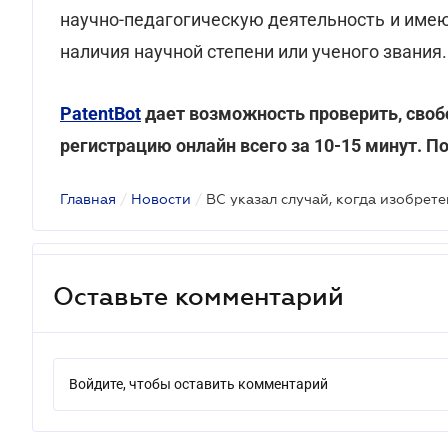
научно-педагогическую деятельность и име
наличия научной степени или ученого звания.
PatentBot
дает возможность проверить, свобо
регистрацию онлайн всего за 10-15 минут.
По
Главная
/
Новости
/
Оставьте комментарий
Войдите, чтобы оставить комментарий