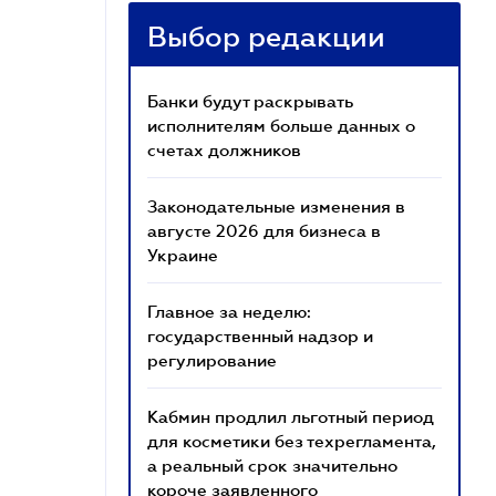
Выбор редакции
Банки будут раскрывать
исполнителям больше данных о
счетах должников
Законодательные изменения в
августе 2026 для бизнеса в
Украине
Главное за неделю:
государственный надзор и
регулирование
Кабмин продлил льготный период
для косметики без техрегламента,
а реальный срок значительно
короче заявленного