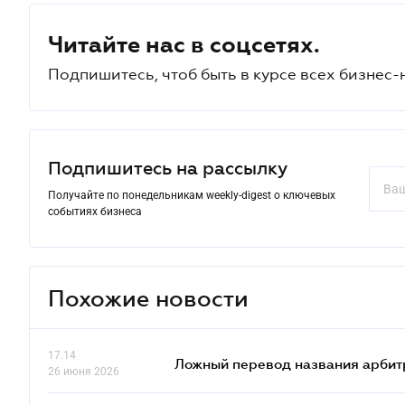
Читайте нас в соцсетях.
Подпишитесь, чтоб быть в курсе всех бизнес-
Подпишитесь на рассылку
Получайте по понедельникам weekly-digest о ключевых
событиях бизнеса
Похожие новости
17.14
Ложный перевод названия арбит
26 июня 2026