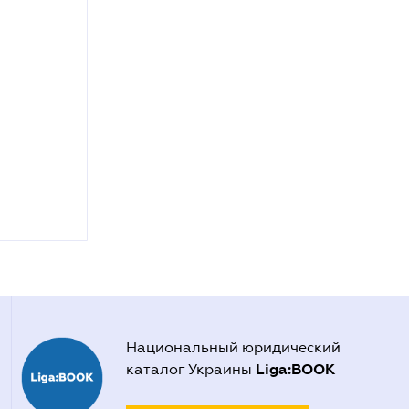
Национальный юридический
Liga:BOOK
каталог Украины