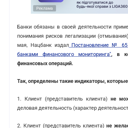
Реклама
Банки обязаны в своей деятельности приме
понимания рисков легализации (отмывания)
мая, Нацбанк издал
Постановление № 65 
банками финансового мониторинга"
, в к
финансовых операций.
Так, определены такие индикаторы, которые
1. Клиент (представитель клиента)
не мож
деловая деятельность (характер деятельност
2. Клиент (представитель клиента)
не жела