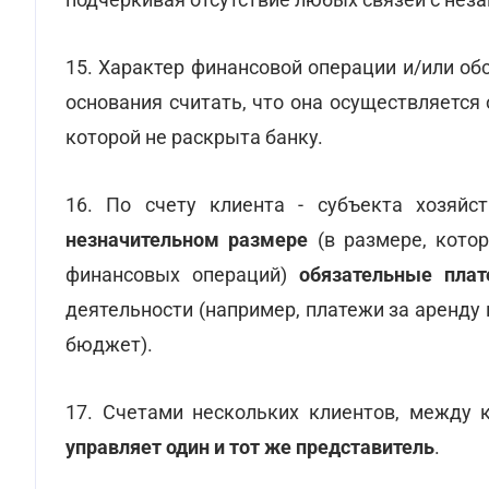
15. Характер финансовой операции и/или об
основания считать, что она осуществляется 
которой не раскрыта банку.
16. По счету клиента - субъекта хозяйс
незначительном размере
(в размере, кото
финансовых операций)
обязательные пла
деятельности (например, платежи за аренду
бюджет).
17. Счетами нескольких клиентов, между 
управляет один и тот же представитель
.