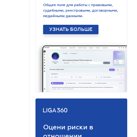
Общее поле для работы с правовыми,
судебными, реестровыми, договорными,
медийными данными.
УЗНАТЬ БОЛЬШЕ
Оцени риски в
отношении