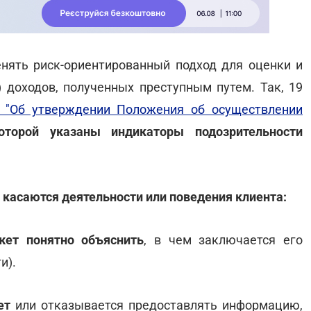
нять риск-ориентированный подход для оценки и
 доходов, полученных преступным путем. Так, 19
"Об утверждении Положения об осуществлении
оторой указаны индикаторы подозрительности
 касаются деятельности или поведения клиента:
ет понятно объяснить
, в чем заключается его
и).
ет
или отказывается предоставлять информацию,