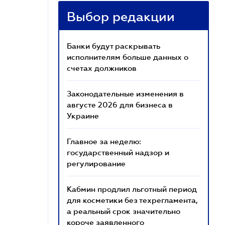
Выбор редакции
Банки будут раскрывать
исполнителям больше данных о
счетах должников
Законодательные изменения в
августе 2026 для бизнеса в
Украине
Главное за неделю:
государственный надзор и
регулирование
Кабмин продлил льготный период
для косметики без техрегламента,
а реальный срок значительно
короче заявленного