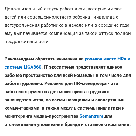
Дополнительный отпуск работникам, которые имеют
детей или совершеннолетнего ребенка - инвалида с
детсувольнения работника в начале или в середине года
ему выплачивается компенсация за такой отпуск полной
продолжительности.
Рекомендуем обратить внимание на
ролевое место HRа в
системе LIGA360
. IT-экосистема представляет единое
рабочее пространство для всей команды, в том числе для
работы удаленно. Решение для HR-менеджера - это
набор инструментов для мониторинга трудового
законодательства, со всеми новациями и экспертными
комментариями, а также модуль системы аналитики и
мониторинга медиа-пространства
Semantrum
для
отслеживания упоминаний бренда и отзывов о компании.