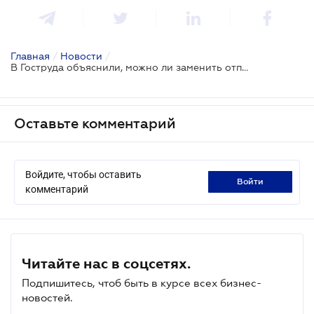
Главная
/
Новости
/
В Гоструда объяснили, можно ли заменить отпуск денежной компенсацией
Оставьте комментарий
Войдите, чтобы оставить
войти
комментарий
Читайте нас в соцсетях.
Подпишитесь, чтоб быть в курсе всех бизнес-
новостей.