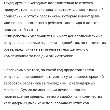
труда; другие ежегодные дополнительные отпуска,
предусмотренные законодательством; дополнительный
социальный отпуск работникам, которые имеют детей
или совершеннолетнего ребенка - инвалида с детства
подгруппы А группы I.
Если работник увольняется и имеет неиспользованные
отпуска за прошлые годы или текущий год, но не хочет их
брать, предприятие выплачивает ему денежную
компенсацию за все дни этих отпусков.
Независимо от того, за какой год предоставляется
отпуск, для исчисления отпускных учитывается средний
заработок работника за последние 12 календарных
месяцев. Сумма компенсации исчисляется как
произведение среднедневного заработка и количества
календарных дней неиспользованных отпусков.