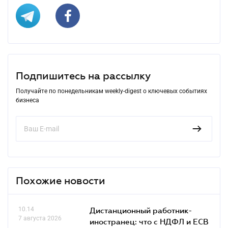
Подпишитесь на рассылку
Получайте по понедельникам weekly-digest о ключевых событиях
бизнеса
Похожие новости
10.14
Дистанционный работник-
7 августа 2026
иностранец: что с НДФЛ и ЕСВ