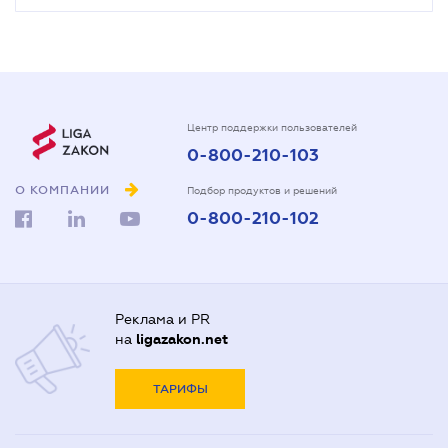
Центр поддержки пользователей
0-800-210-103
О КОМПАНИИ
Подбор продуктов и решений
0-800-210-102
Реклама и PR
на
ligazakon.net
ТАРИФЫ