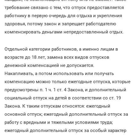
требование связано с тем, что отпуск предоставляется
работнику в первую очередь для отдыха и укрепления
здоровья, потому закон и запрещает работодателю
компенсировать деньгами непредоставленный отдых.
Отдельной категории работников, а именно лицам в
возрасте до 18 лет, замена всех видов отпусков
денежной компенсацией не допускается.
Накапливать, а потом использовать или получать
компенсацию можно только ежегодные отпуска, которые
предусмотрены п. 1 ч. 1 ст. 4 Закона, и дополнительный
социальный отпуск на детей в соответствии со ст. 19
Закона. К таким отпускам относятся: ежегодный
основной отпуск; ежегодный дополнительный отпуск за
работу с вредными и тяжелыми условиями труда;
ежегодный дополнительный отпуск за особый характер