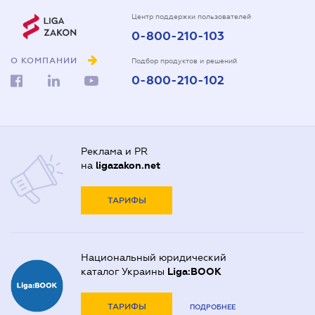
Центр поддержки пользователей
0-800-210-103
О КОМПАНИИ
Подбор продуктов и решений
0-800-210-102
Реклама и PR
на
ligazakon.net
ТАРИФЫ
Национальный юридический
каталог Украины
Liga:BOOK
ТАРИФЫ
ПОДРОБНЕЕ