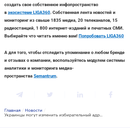
создать свое собственное инфопространство
в
экосистеме LIGA360
. Собственная лента новостей и
мониторинг из свыше 1835 медиа, 20 телеканалов, 15
радиостанций, 1 800 интернет-изданий и печатных СМИ.
Выбирайте что читать именно вам!
Попробовать LIGA360
А для того, чтобы отследить упоминание о любом бренде
и отзывах о компании, воспользуйтесь модулем системы
аналитики и мониторинга медиа-
пространства
Semantrum
.
Главная
/
Новости
/
Украинцы могут изменить избирательный адрес онлайн