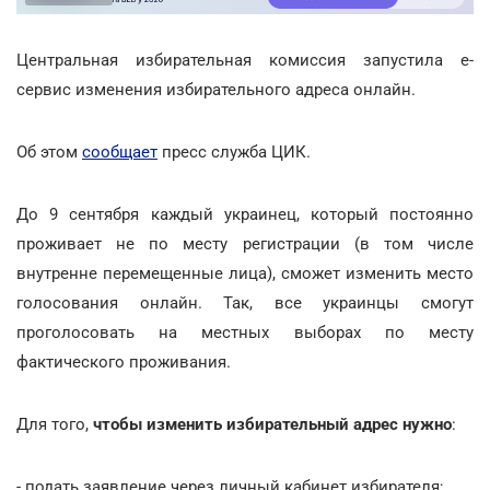
Центральная избирательная комиссия запустила е-
сервис изменения избирательного адреса онлайн.
Об этом
сообщает
пресс служба ЦИК.
До 9 сентября каждый украинец, который постоянно
проживает не по месту регистрации (в том числе
внутренне перемещенные лица), сможет изменить место
голосования онлайн. Так, все украинцы смогут
проголосовать на местных выборах по месту
фактического проживания.
Для того,
чтобы изменить избирательный адрес нужно
:
- подать заявление через личный кабинет избирателя;