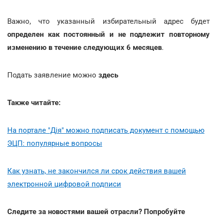
Важно, что указанный избирательный адрес будет
определен как постоянный и не подлежит повторному
изменению в течение следующих 6 месяцев
.
Подать заявление можно
здесь
Также читайте:
На портале "Дія" можно подписать документ с помощью
ЭЦП: популярные вопросы
Как узнать, не закончился ли срок действия вашей
электронной цифровой подписи
Следите за новостями вашей отрасли? Попробуйте