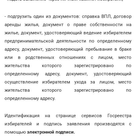
- подгрузить один из документов: справка ВПЛ, договор
аренды жилья, документ о праве собственности на
жилье, документ, удостоверяющий ведение избирателем
предпринимательской деятельности по определенному
адресу, документ, удостоверяющий пребывание в браке
или в родственных отношениях с лицом, место
жительства которого зарегистрировано по
определенному адресу, документ, удостоверяющий
осуществление избирателем ухода за лицом, место
жительства которого зарегистрировано по
определенному адресу.
Идентификация на странице сервисов Госреестра
избирателей и подпись заявления производятся с
помощью
электронной подписи.