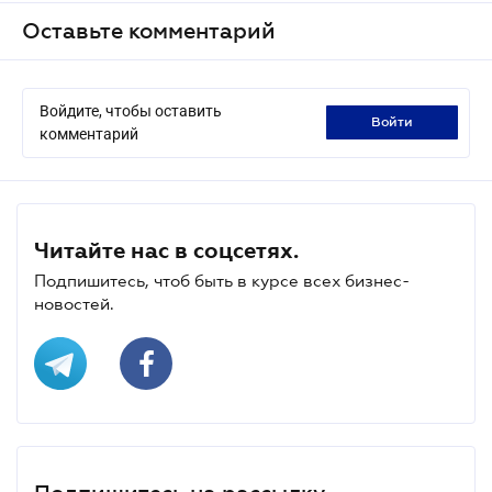
Оставьте комментарий
Войдите, чтобы оставить
войти
комментарий
Читайте нас в соцсетях.
Подпишитесь, чтоб быть в курсе всех бизнес-
новостей.