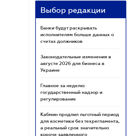
Выбор редакции
Банки будут раскрывать
исполнителям больше данных о
счетах должников
Законодательные изменения в
августе 2026 для бизнеса в
Украине
Главное за неделю:
государственный надзор и
регулирование
Кабмин продлил льготный период
для косметики без техрегламента,
а реальный срок значительно
короче заявленного