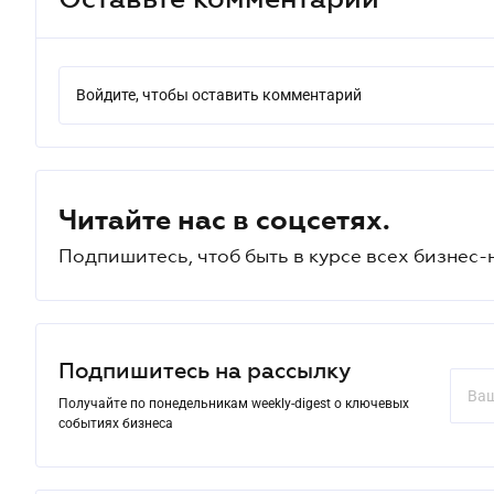
Войдите, чтобы оставить комментарий
Читайте нас в соцсетях.
Подпишитесь, чтоб быть в курсе всех бизнес-
Подпишитесь на рассылку
Получайте по понедельникам weekly-digest о ключевых
событиях бизнеса