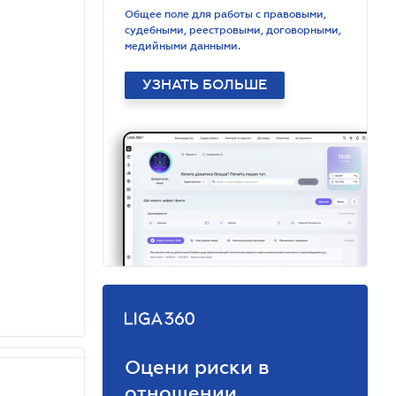
Общее поле для работы с правовыми,
судебными, реестровыми, договорными,
медийными данными.
УЗНАТЬ БОЛЬШЕ
Оцени риски в
отношении