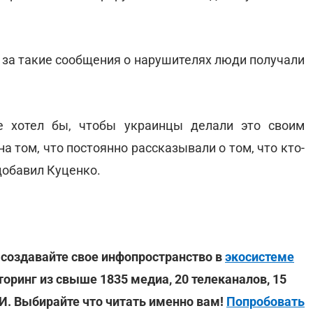
ы за такие сообщения о нарушителях люди получали
не хотел бы, чтобы украинцы делали это своим
 том, что постоянно рассказывали о том, что кто-
добавил Куценко.
 создавайте свое инфопространство в
экосистеме
торинг из свыше 1835 медиа, 20 телеканалов, 15
МИ. Выбирайте что читать именно вам!
Попробовать