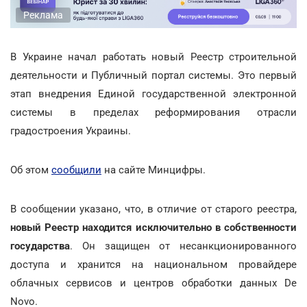
Реклама
В Украине начал работать новый Реестр строительной
деятельности и Публичный портал системы. Это первый
этап внедрения Единой государственной электронной
системы в пределах реформирования отрасли
градостроения Украины.
Об этом
сообщили
на сайте Минцифры.
В сообщении указано, что, в отличие от старого реестра,
новый Реестр находится исключительно в собственности
государства
. Он защищен от несанкционированного
доступа и хранится на национальном провайдере
облачных сервисов и центров обработки данных De
Novo.