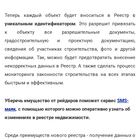
Теперь каждый объект будет вноситься в Реестр
с
уникальным идентификатором
. Это разрешит привязать
к объекту все разрешительные документы,
градостроительную и проектную документацию,
сведения об участниках строительства, фото и другой
информации. Так, можно будет предотвратить внесение
некорректных данных в Реестр. А также сделать процесс
мониторинга законности строительства на всех этапах
быстрым и эффективным.
Уберечь имущество от рейдеров поможет сервис
SMS-
маяк
, с помощью которого можно оперативно узнать об
изменениях в реестре недвижимости.
Среди преимуществ нового реестра - получение данных о