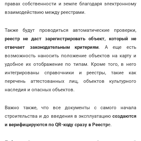
правах собственности и земле благодаря электронному
взаимодействию между реестрами.
Также будут проводиться автоматические проверки,
реестр не даст зарегистрировать объект, который не
отвечает законодательным критериям
. А еще есть
возможность наносить положение объектов на карту и
удобное их отображение по типам. Кроме того, в него
интегрированы справочники и реестры, такие как
перечень аттестованных лиц, объектов культурного
наследия и опасных объектов.
Важно также, что все документы с самого начала
строительства и до введения в эксплуатацию
создаются
и верифицируются по QR-коду сразу в Реестр
е.