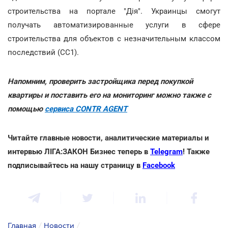
строительства на портале "Дія". Украинцы смогут
получать автоматизированные услуги в сфере
строительства для объектов с незначительным классом
последствий (СС1).
Напомним, проверить застройщика перед покупкой
квартиры и поставить его на мониторинг можно также с
помощью
сервиса CONTR AGENT
Читайте главные новости, аналитические материалы и
интервью ЛІГА:ЗАКОН Бизнес теперь в
Telegram
! Также
подписывайтесь на нашу страницу в
Facebook
Главная
/
Новости
/