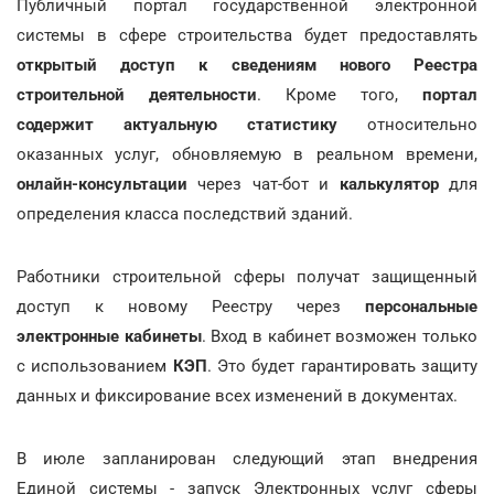
Публичный портал государственной электронной
системы в сфере строительства будет предоставлять
открытый доступ к сведениям нового Реестра
строительной деятельности
. Кроме того,
портал
содержит актуальную статистику
относительно
оказанных услуг, обновляемую в реальном времени,
онлайн-консультации
через чат-бот и
калькулятор
для
определения класса последствий зданий.
Работники строительной сферы получат защищенный
доступ к новому Реестру через
персональные
электронные кабинеты
. Вход в кабинет возможен только
с использованием
КЭП
. Это будет гарантировать защиту
данных и фиксирование всех изменений в документах.
В июле запланирован следующий этап внедрения
Единой системы - запуск Электронных услуг сферы