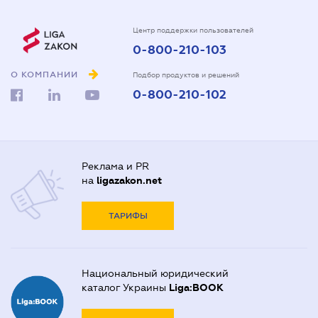
Центр поддержки пользователей
0-800-210-103
О КОМПАНИИ
Подбор продуктов и решений
0-800-210-102
Реклама и PR
на
ligazakon.net
ТАРИФЫ
Национальный юридический
каталог Украины
Liga:BOOK