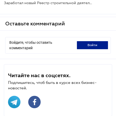
Заработал новый Реестр строительной деятельности: какие его преимущества
Оставьте комментарий
Войдите, чтобы оставить
войти
комментарий
Читайте нас в соцсетях.
Подпишитесь, чтоб быть в курсе всех бизнес-
новостей.