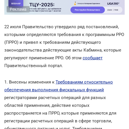
Реклама
22 июля Правительство утвердило ряд постановлений,
которыми определяются требования к программным РРО
(ПРРО) и привел к требованиям действующего
законодательства действующие акты Кабмина, которые
регулируют применение РРО. Об этом
сообщает
Правительственный портал.
1. Внесены изменения к
Требованиям относительно
обеспечения выполнения фискальных функций
регистраторами расчетных операций для разных
областей применения, действие которых
распространяется на ПРРО, которые применяются для
регистрации расчетных операций в сфере торговли,
общественного питания и услуг. Требованиями