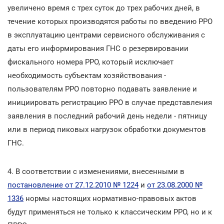
увеличено время с трех суток до трех рабочих дней, в
течение которых производятся работы по введению РРО
в эксплуатацию центрами сервисного обслуживания с
даты его информирования ГНС о резервировании
фискального номера РРО, который исключает
необходимость субъектам хозяйствования -
пользователям РРО повторно подавать заявление и
инициировать регистрацию РРО в случае представления
заявления в последний рабочий день недели - пятницу
или в период пиковых нагрузок обработки документов
ГНС.
4. В соответствии с изменениями, внесенными в
постановление от 27.12.2010 № 1224
и
от 23.08.2000 №
1336
нормы настоящих нормативно-правовых актов
будут применяться не только к классическим РРО, но и к