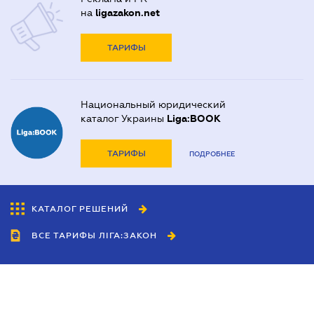
на
ligazakon.net
ТАРИФЫ
Национальный юридический
каталог Украины
Liga:BOOK
ТАРИФЫ
ПОДРОБНЕЕ
КАТАЛОГ РЕШЕНИЙ
ВСЕ ТАРИФЫ ЛІГА:ЗАКОН
Сотрудничество
Агенты