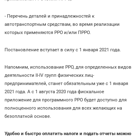
- Перечень деталей и принадлежностей к
автотранспортным средствам, во время реализации
которых применяются РРО и/или ПРРО.
Постановление вступает в силу с 1 января 2021 года.
Напомним, использование РРО, для определенных видов
деятельности ІІ-IV групп физических лиц-
предпринимателей, станет обязательным уже с 1 января
2021 года. А с 1 августа 2020 года фискальное
приложение для программного РРО будет доступно для
полноценного использования для всех желающих на
безоплатной основе.
Удобно и быстро оплатить налоги и подать отчеты можно