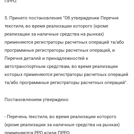
ПРРО.
5. Принято постановление "Об утверждении Перечня
текстиля, во время реализации которого (кроме
реализации за наличные средства на рынках)
применяются регистраторы расчетных операций та/або
программные регистраторы расчетных операций, и
Перечня деталей и принадлежностей к
автотранспортным средствам, во время реализации
которых применяются регистраторы расчетных операций
та/або программные регистраторы расчетных операций".
Постановлением утверждено:
- Перечень текстиля, во время реализации которого
(кроме реализации за наличные средства на рынках)
применяются РРО и/или ПРРО;