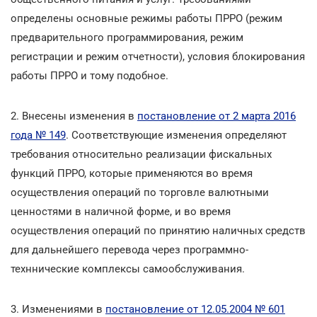
определены основные режимы работы ПРРО (режим
предварительного программирования, режим
регистрации и режим отчетности), условия блокирования
работы ПРРО и тому подобное.
2. Внесены изменения в
постановление от 2 марта 2016
года № 149
. Соответствующие изменения определяют
требования относительно реализации фискальных
функций ПРРО, которые применяются во время
осуществления операций по торговле валютными
ценностями в наличной форме, и во время
осуществления операций по принятию наличных средств
для дальнейшего перевода через программно-
техннические комплексы самообслуживания.
3. Изменениями в
постановление от 12.05.2004 № 601