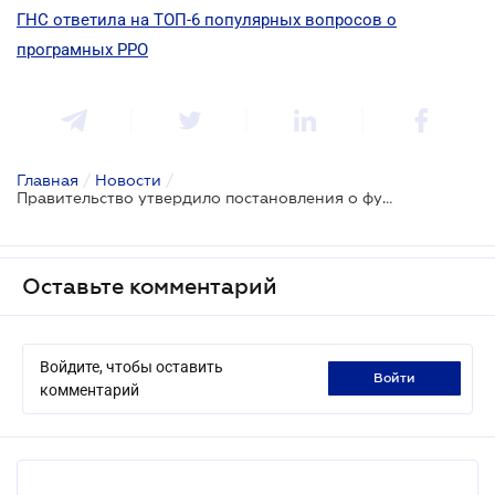
ГНС ответила на ТОП-6 популярных вопросов о
програмных РРО
Главная
/
Новости
/
Правительство утвердило постановления о функционировании программных РРО
Оставьте комментарий
Войдите, чтобы оставить
войти
комментарий