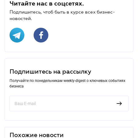
Читайте нас в соцсетях.
Подпишитесь, чтоб быть в курсе всех бизнес-
новостей.
Подпишитесь на рассылку
Получайте по понедельникам weekly-digest о ключевых событиях
бизнеса
Похожие новости