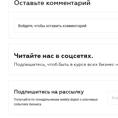
Оставьте комментарий
Войдите, чтобы оставить комментарий
Читайте нас в соцсетях.
Подпишитесь, чтоб быть в курсе всех бизнес-
Подпишитесь на рассылку
Получайте по понедельникам weekly-digest о ключевых
событиях бизнеса