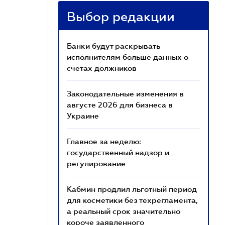
Выбор редакции
Банки будут раскрывать
исполнителям больше данных о
счетах должников
Законодательные изменения в
августе 2026 для бизнеса в
Украине
Главное за неделю:
государственный надзор и
регулирование
Кабмин продлил льготный период
для косметики без техрегламента,
а реальный срок значительно
короче заявленного