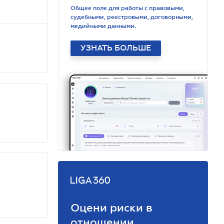
Общее поле для работы с правовыми,
судебными, реестровыми, договорными,
медийными данными.
УЗНАТЬ БОЛЬШЕ
Оцени риски в
отношении