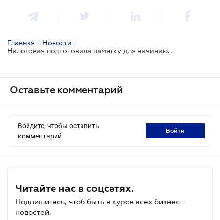
Главная
/
Новости
/
Налоговая подготовила памятку для начинающего ФОПа
Оставьте комментарий
Войдите, чтобы оставить
войти
комментарий
Читайте нас в соцсетях.
Подпишитесь, чтоб быть в курсе всех бизнес-
новостей.