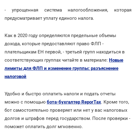
- упрощенная система налогообложения, которая
предусматривает уплату единого налога.
Как в 2020 году определяются предельные объемы
дохода, которые предоставляют право ФЛП -
плательщикам ЕН первой, - третьей групп находиться в
соответствующих группах читайте в материале:
Новые
лимиты для ФЛП и изменение группы: разъяснение
налоговой
Удобно и быстро оплатить налоги и подать отчеты
можно с помощью
бота-бухгалтер ReporTах
. Кроме того,
бот самостоятельно проверяет или нет у вас налоговых
долгов и штрафов перед государством. После проверки -
поможет оплатить долг мгновенно.