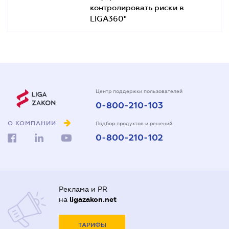
контролировать риски в
LIGA360"
Центр поддержки пользователей
0-800-210-103
О КОМПАНИИ
Подбор продуктов и решений
0-800-210-102
Реклама и PR
на
ligazakon.net
ТАРИФЫ