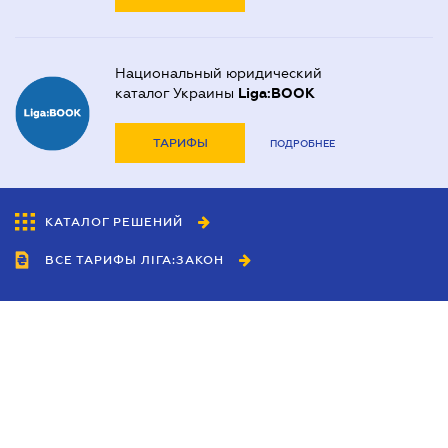
Национальный юридический
каталог Украины
Liga:BOOK
ТАРИФЫ
ПОДРОБНЕЕ
КАТАЛОГ РЕШЕНИЙ
ВСЕ ТАРИФЫ ЛІГА:ЗАКОН
Сотрудничество
Агенты
Дилеры
Политика
конфиденциальности