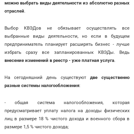
можно выбрать виды деятельности из абсолютно разных
отраслей
.
Выбор КВЭДов не обязывает осуществлять все
выбранные виды деятельности, но если в будущем
предприниматель планирует расширять бизнес - лучше
избрать сразу все запланированнык КВЭДы. Ведь
внесение изменений в реестр - уже платная услуга
.
На сегодняшний день существуют
две существенно
разные системы налогообложения
:
- общая система налогообложения, которая
предусматривает уплату налога на доходы физических
лиц в размере 18 % чистого дохода и военного сбора в
размере 1,5 % чистого дохода;