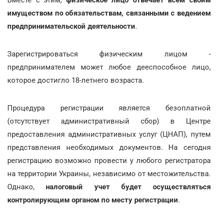
имуществом по обязательствам, связанными с ведением
предпринимательской деятельности
.
Зарегистрироваться физическим лицом -
предпринимателем может любое дееспособное лицо,
которое достигло 18-летнего возраста.
Процедура регистрации является безоплатной
(отсутствует административный сбор) в Центре
предоставления административных услуг (ЦНАП), путем
представления необходимых документов. На сегодня
регистрацию возможно провести у любого регистратора
на территории Украины, независимо от местожительства.
Однако,
налоговый учет будет осуществляться
контролирующим органом по месту регистрации
.