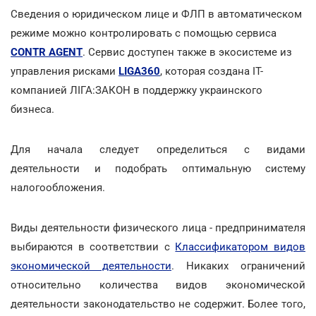
Сведения о юридическом лице и ФЛП в автоматическом
режиме можно контролировать с помощью сервиса
CONTR AGENT
. Сервис доступен также в экосистеме из
управления рисками
LIGA360
, которая создана IT-
компанией ЛІГА:ЗАКОН в поддержку украинского
бизнеса.
Для начала следует определиться с видами
деятельности и подобрать оптимальную систему
налогообложения.
Виды деятельности физического лица - предпринимателя
выбираются в соответствии с
Классификатором видов
экономической деятельности
. Никаких ограничений
относительно количества видов экономической
деятельности законодательство не содержит. Более того,