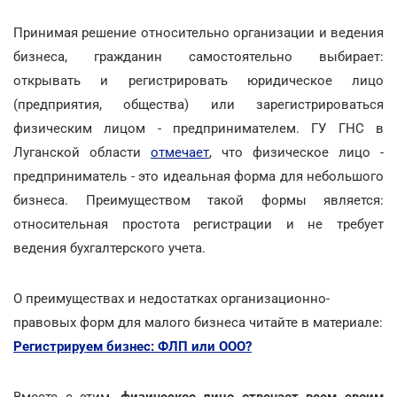
Принимая решение относительно организации и ведения
бизнеса, гражданин самостоятельно выбирает:
открывать и регистрировать юридическое лицо
(предприятия, общества) или зарегистрироваться
физическим лицом - предпринимателем. ГУ ГНС в
Луганской области
отмечает
, что физическое лицо -
предприниматель - это идеальная форма для небольшого
бизнеса. Преимуществом такой формы является:
относительная простота регистрации и не требует
ведения бухгалтерского учета.
О преимуществах и недостатках организационно-
правовых форм для малого бизнеса читайте в материале:
Регистрируем бизнес: ФЛП или ООО?
Вместе с этим,
физическое лицо отвечает всем своим