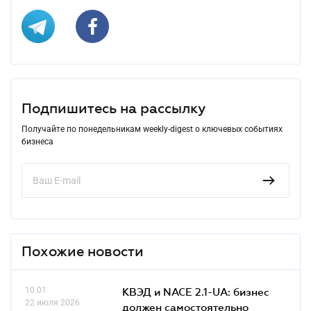
Подпишитесь на рассылку
Получайте по понедельникам weekly-digest о ключевых событиях
бизнеса
Похожие новости
10.01
КВЭД и NACE 2.1-UA: бизнес
22 июля 2026
должен самостоятельно