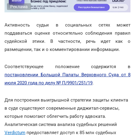
Реклама
Активность судьи в социальных сетях может
поддаваться оценке относительно соблюдения правил
судейской этики. В частности, речь идет как о
размещении, так и о комментировании информации.
Соответствующее положение содержится в
постановлении Большой Палаты Верховного Суда от 8
июля 2020 года по делу № П/9901/251/19
.
Для построения выигрышной стратегии защиты клиента
в суде существуют современные диджитал-сервисы,
которые помогают облегчить работу адвоката.
Аналитическая система анализа судебных решений
Verdictum
предоставляет доступ к 85 млн судебных