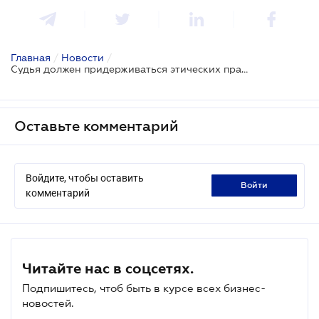
Главная
/
Новости
/
Судья должен придерживаться этических правил даже в соцсетях: БП ВС
Оставьте комментарий
Войдите, чтобы оставить
войти
комментарий
Читайте нас в соцсетях.
Подпишитесь, чтоб быть в курсе всех бизнес-
новостей.