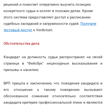
решений и помогает оперативно выучить позицию
конкретного судьи и коллег в похожих делах. Кроме
этого система предоставляет доступ к расписанию
судебных заседаний и загруженности судей.
Получите
тестовый доступ
к Verdictum.
Обстоятельства дела
Кандидат на должность судьи распространял на своей
странице в "Фейсбук" нецензурные высказывания и
призывы к насилию.
ВРП пришла к заключению, что поведение кандидата и
его отношение к такому поведению вызывают
обоснованное сомнение относительно соответствия
кандидата критерия профессиональной этики и являются