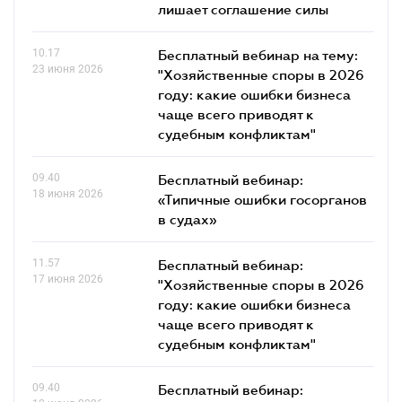
лишает соглашение силы
10.17
Бесплатный вебинар на тему:
23 июня 2026
"Хозяйственные споры в 2026
году: какие ошибки бизнеса
чаще всего приводят к
судебным конфликтам"
09.40
Бесплатный вебинар:
18 июня 2026
«Типичные ошибки госорганов
в судах»
11.57
Бесплатный вебинар:
17 июня 2026
"Хозяйственные споры в 2026
году: какие ошибки бизнеса
чаще всего приводят к
судебным конфликтам"
09.40
Бесплатный вебинар: