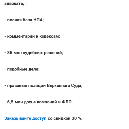
адвоката, :
- полная база НПА;
- комментарии к кодексам;
- 85 млн судебных решений;
- подобные дела;
- правовые позиции Верховного Суда;
- 6,5 млн досье компаний и ФЛП.
Заказывайте доступ
со скидкой 30 %.