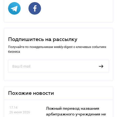
Подпишитесь на рассылку
Получайте по понедельникам weekly-digest о ключевых событиях
бизнеса
Похожие новости
17.14
Ложный перевод названия
26 июня 2026
арбитражного учреждения не