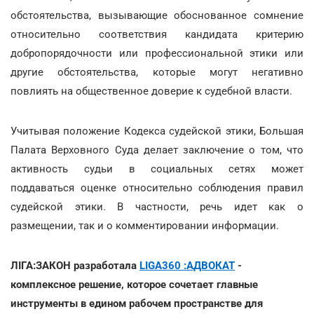
обстоятельства, вызывающие обоснованное сомнение
относительно соответствия кандидата критерию
добропорядочности или профессиональной этики или
другие обстоятельства, которые могут негативно
повлиять на общественное доверие к судебной власти.
Учитывая положение Кодекса судейской этики, Большая
Палата Верховного Суда делает заключение о том, что
активность судьи в социальных сетях может
поддаваться оценке относительно соблюдения правил
судейской этики. В частности, речь идет как о
размещении, так и о комментировании информации.
ЛІГА:ЗАКОН разработала
LIGA360 :АДВОКАТ
-
комплексное решение, которое сочетает главные
инструменты в едином рабочем пространстве для