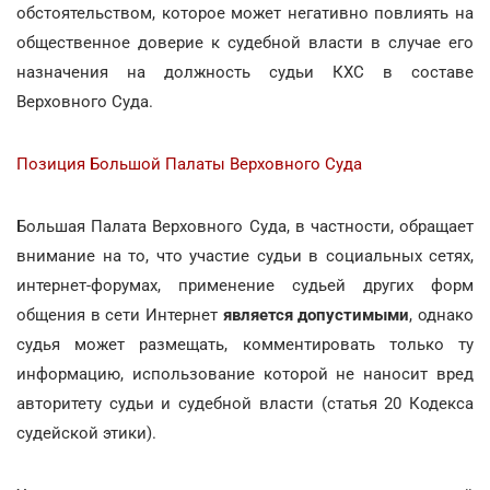
обстоятельством, которое может негативно повлиять на
общественное доверие к судебной власти в случае его
назначения на должность судьи КХС в составе
Верховного Суда.
Позиция Большой Палаты Верховного Суда
Большая Палата Верховного Суда, в частности, обращает
внимание на то, что участие судьи в социальных сетях,
интернет-форумах, применение судьей других форм
общения в сети Интернет
является допустимыми
, однако
судья может размещать, комментировать только ту
информацию, использование которой не наносит вред
авторитету судьи и судебной власти (статья 20 Кодекса
судейской этики).