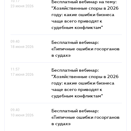
10.17
Бесплатный вебинар на тему:
23 июня 2026
"Хозяйственные споры в 2026
году: какие ошибки бизнеса
чаще всего приводят к
судебным конфликтам"
09.40
Бесплатный вебинар:
18 июня 2026
«Типичные ошибки госорганов
в судах»
11.57
Бесплатный вебинар:
17 июня 2026
"Хозяйственные споры в 2026
году: какие ошибки бизнеса
чаще всего приводят к
судебным конфликтам"
09.40
Бесплатный вебинар:
10 июня 2026
«Типичные ошибки госорганов
в судах»