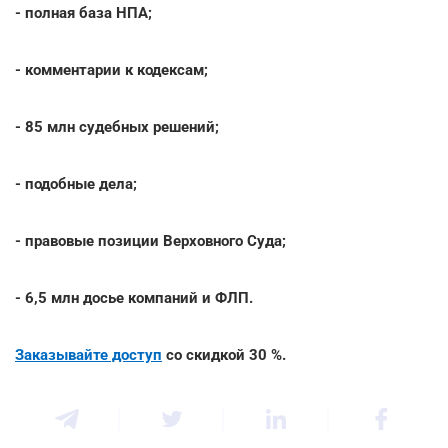
- полная база НПА;
- комментарии к кодексам;
- 85 млн судебных решений;
- подобные дела;
- правовые позиции Верховного Суда;
- 6,5 млн досье компаний и ФЛП.
Заказывайте доступ
со скидкой 30 %.