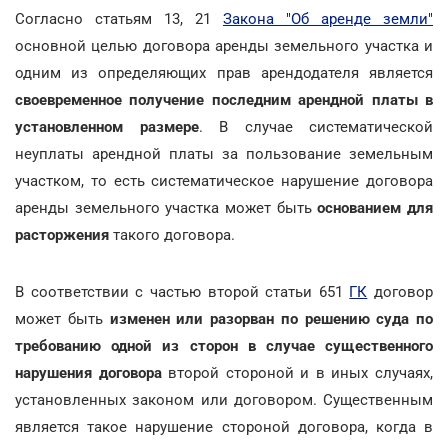
Согласно статьям 13, 21
Закона "Об аренде земли"
основной целью договора аренды земельного участка и
одним из определяющих прав арендодателя является
своевременное получение последним арендной платы в
установленном размере
. В случае систематической
неуплаты арендной платы за пользование земельным
участком, то есть систематическое нарушение договора
аренды земельного участка может быть
основанием для
расторжения
такого договора.
В соответствии с частью второй статьи 651
ГК
договор
может быть
изменен или разорван по решению суда по
требованию одной из сторон в случае существенного
нарушения договора
второй стороной и в иных случаях,
установленных законом или договором. Существенным
является такое нарушение стороной договора, когда в