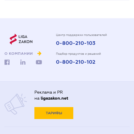
Центр поддержки пользователей
0-800-210-103
О КОМПАНИИ
Подбор продуктов и решений
0-800-210-102
Реклама и PR
на
ligazakon.net
ТАРИФЫ