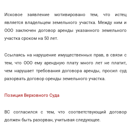
Исковое заявление мотивировано тем, что истец
является владельцем земельного участка. Между ним и
ООО заключен договор аренды указанного земельного
участка сроком на 50 лет.
Ссылаясь на нарушение имущественных прав, в связи с
тем, что ООО ему арендную плату много лет не платит,
чем нарушает требования договора аренды, просил суд
разорвать договор оренды земельного участка.
Позиция Верховного Суда
ВС согласился с тем, что соответствующий договор
должен быть разорван, учитывая следующее.