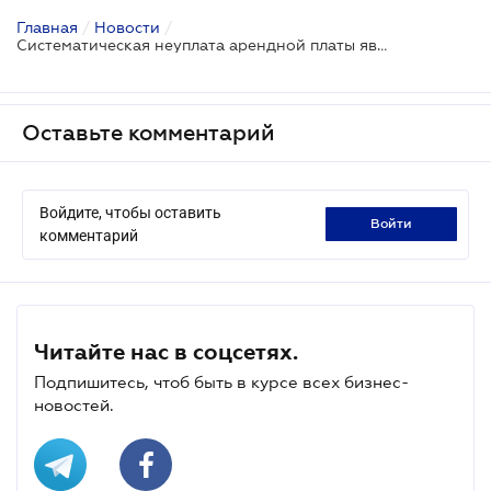
Главная
/
Новости
/
Систематическая неуплата арендной платы является основанием для расторжения договора
Оставьте комментарий
Войдите, чтобы оставить
войти
комментарий
Читайте нас в соцсетях.
Подпишитесь, чтоб быть в курсе всех бизнес-
новостей.