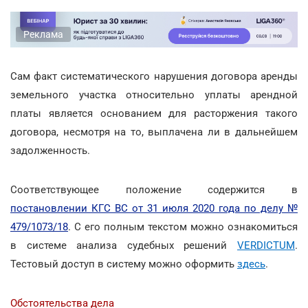
Реклама
Сам факт систематического нарушения договора аренды
земельного участка относительно уплаты арендной
платы является основанием для расторжения такого
договора, несмотря на то, выплачена ли в дальнейшем
задолженность.
Соответствующее положение содержится в
постановлении КГС ВС от 31 июля 2020 года по делу №
479/1073/18
. С его полным текстом можно ознакомиться
в системе анализа судебных решений
VERDICTUM
.
Тестовый доступ в систему можно оформить
здесь
.
Обстоятельства дела