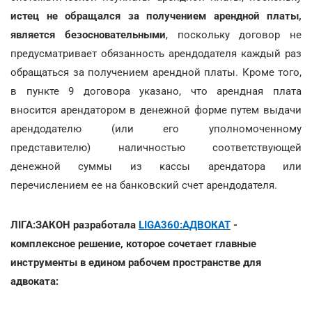
истец не обращался за получением арендной платы,
является безосновательными
, поскольку договор не
предусматривает обязанность арендодателя каждый раз
обращаться за получением арендной платы. Кроме того,
в пункте 9 договора указано, что арендная плата
вносится арендатором в денежной форме путем выдачи
арендодателю (или его уполномоченному
представителю) наличностью соответствующей
денежной суммы из кассы арендатора или
перечислением ее на банковский счет арендодателя.
ЛІГА:ЗАКОН разработала
LIGA360:АДВОКАТ
-
комплексное решение, которое сочетает главные
инструменты в едином рабочем пространстве для
адвоката: