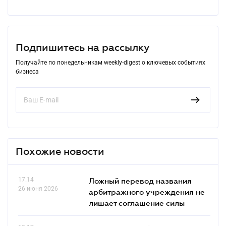
Подпишитесь на рассылку
Получайте по понедельникам weekly-digest о ключевых событиях
бизнеса
Похожие новости
17.14
Ложный перевод названия
26 июня 2026
арбитражного учреждения не
лишает соглашение силы