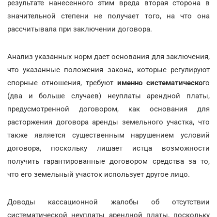
результате нанесенного этим вреда вторая сторона в
значительной степени не получает того, на что она
рассчитывала при заключении договора.
Анализ указанных норм дает основания для заключения,
что указанные положения закона, которые регулируют
спорные отношения, требуют
именно систематическо
го
(два и больше случаев) неуплаты арендной платы,
предусмотренной договором, как основания для
расторжения договора аренды земельного участка, что
также является существенным нарушением условий
договора, поскольку лишает истца возможности
получить гарантированные договором средства за то,
что его земельный участок использует другое лицо.
Доводы кассационной жалобы об отсутствии
систематической неуплаты арендной платы, поскольку