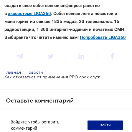
создать свое собственное инфопространство
в
экосистеме LIGA360
. Собственная лента новостей и
мониторинг из свыше 1835 медиа, 20 телеканалов, 15
радиостанций, 1 800 интернет-изданий и печатных СМИ.
Выбирайте что читать именно вам!
Попробовать LIGA360
Главная
/
Новости
/
Как отказаться от применения РРО срок службы которого не закончился
Оставьте комментарий
Войдите, чтобы оставить
войти
комментарий