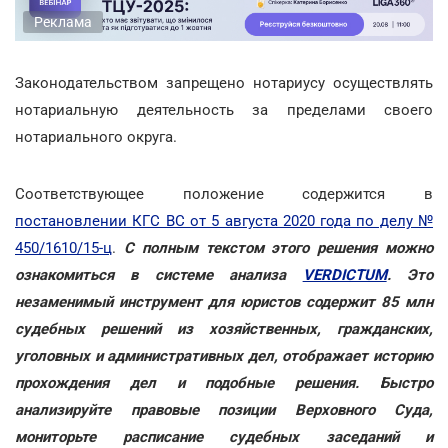
Реклама
Законодательством запрещено нотариусу осуществлять
нотариальную деятельность за пределами своего
нотариального округа.
Соответствующее положение содержится в
постановлении КГС ВС от 5 августа 2020 года по делу №
450/1610/15-ц
.
С полным текстом этого решения можно
ознакомиться в системе анализа
VERDICTUM
. Это
незаменимый инструмент для юристов содержит 85 млн
судебных решений из хозяйственных, гражданских,
уголовных и административных дел, отображает историю
прохождения дел и подобные решения. Быстро
анализируйте правовые позиции Верховного Суда,
мониторьте расписание судебных заседаний и