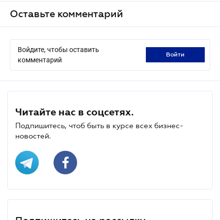
Оставьте комментарий
Войдите, чтобы оставить
войти
комментарий
Читайте нас в соцсетях.
Подпишитесь, чтоб быть в курсе всех бизнес-
новостей.