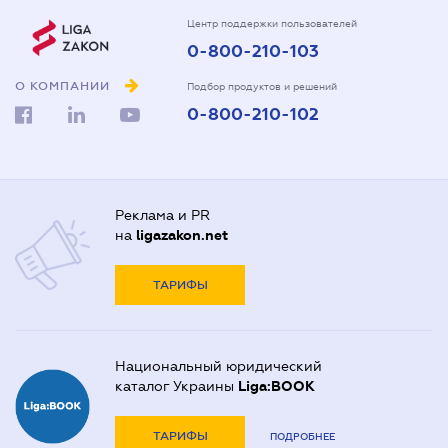
Центр поддержки пользователей
0-800-210-103
О КОМПАНИИ
Подбор продуктов и решений
0-800-210-102
Реклама и PR
на
ligazakon.net
ТАРИФЫ
Национальный юридический
каталог Украины
Liga:BOOK
ТАРИФЫ
ПОДРОБНЕЕ