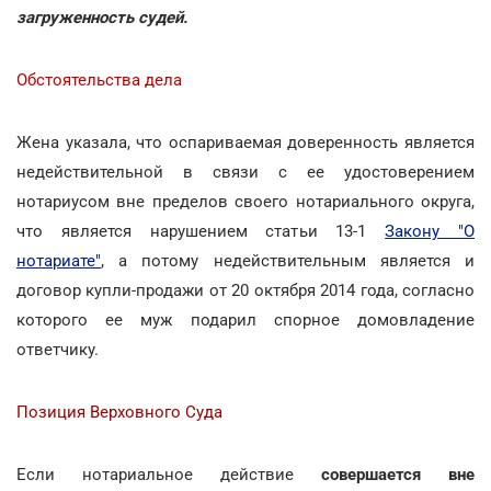
загруженность судей.
Обстоятельства дела
Жена указала, что оспариваемая доверенность является
недействительной в связи с ее удостоверением
нотариусом вне пределов своего нотариального округа,
что является нарушением статьи 13-1
Закону "О
нотариате"
, а потому недействительным является и
договор купли-продажи от 20 октября 2014 года, согласно
которого ее муж подарил спорное домовладение
ответчику.
Позиция Верховного Суда
Если нотариальное действие
совершается вне