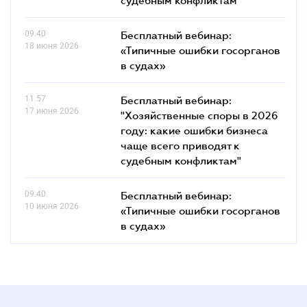
09.40
Бесплатный вебинар:
18 июня 2026
«Типичные ошибки госорганов
в судах»
11.57
Бесплатный вебинар:
17 июня 2026
"Хозяйственные споры в 2026
году: какие ошибки бизнеса
чаще всего приводят к
судебным конфликтам"
09.40
Бесплатный вебинар:
10 июня 2026
«Типичные ошибки госорганов
в судах»