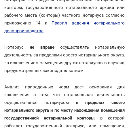
конторы, государственного нотариального архива или
рабочего места (конторы) частного нотариуса согласно
приложению 14 к
Правил ведения нотариального
делопроизводства
.
Нотариус
не вправе
осуществлять нотариальную
деятельность за пределами своего нотариального округа,
за исключением замещения других нотариусов в случаях,
предусмотренных законодательством.
Анализ приведенных норм дает основания для
заключения о том, что нотариальная деятельность
осуществляется нотариусом
в пределах своего
нотариального округа и по месту нахождения помещения
государственной нотариальной конторы
, в которой
работает государственный нотариус, или помещения,