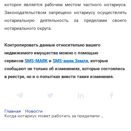
которое является рабочим местом частного нотариуса.
Законодательством запрещено нотариусу осуществлять
нотариальную деятельность за пределами своего
нотариального округа.
Контролировать данные относительно вашего
недвижимого имущества можно с помощью
сервисов
SMS-МАЯК
и
SMS-маяк Земля
, которые
сообщают не только об изменениях, которые состоялись
в реестре, но и о попытках внести такие изменения.
Главная
/
Новости
/
Когда нотариус может работать за пределами своего округа: позиция ВС