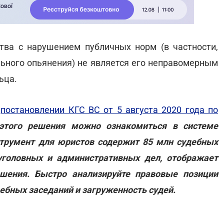
тва с нарушением публичных норм (в частности,
ольного опьянения) не является его неправомерным
ьца.
в
постановлении КГС ВС от 5 августа 2020 года по
этого решения можно ознакомиться в системе
трумент для юристов содержит 85 млн судебных
уголовных и административных дел, отображает
шения. Быстро анализируйте правовые позиции
ебных заседаний и загруженность судей.