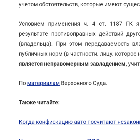
учетом обстоятельств, которые имеют сущес
Условием применения ч. 4 ст. 1187 ГК я
результате противоправных действий друго
(владельца). При этом передаваемость вл
публичных норм (в частности, лицу, которое
является неправомерным завладением,
учит
По
материалам
Верховного Суда.
Также читайте:
Когда конфискацию авто посчитают незаконн