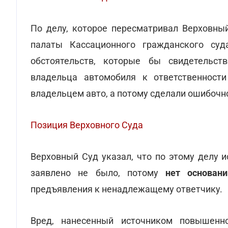
По делу, которое пересматривал Верховный
палаты Кассационного гражданского суд
обстоятельств, которые бы свидетельст
владельца автомобиля к ответственност
владельцем авто, а потому сделали ошибочн
Позиция Верховного Суда
Верховный Суд указал, что по этому делу и
заявлено не было, потому
нет основани
предъявления к ненадлежащему ответчику.
Вред, нанесенный источником повышенно