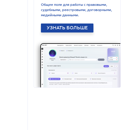
Общее поле для работы с правовыми,
судебными, реестровыми, договорными,
медийными данными.
УЗНАТЬ БОЛЬШЕ