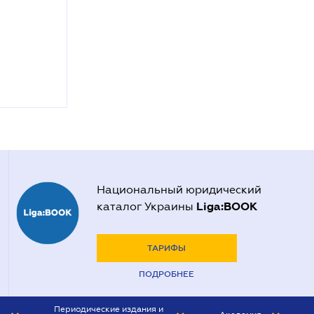
Национальный юридический
Liga:BOOK
каталог Украины
ТАРИФЫ
ПОДРОБНЕЕ
Периодические издания и