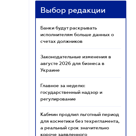
Выбор редакции
Банки будут раскрывать
исполнителям больше данных о
счетах должников
Законодательные изменения в
августе 2026 для бизнеса в
Украине
Главное за неделю:
государственный надзор и
регулирование
Кабмин продлил льготный период
для косметики без техрегламента,
а реальный срок значительно
короче заявленного