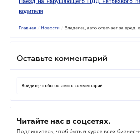
Наезд на нарушающего ПДД нетрезвого пеш
водителя
Главная
/
Новости
/
Оставьте комментарий
Войдите, чтобы оставить комментарий
Читайте нас в соцсетях.
Подпишитесь, чтоб быть в курсе всех бизнес-