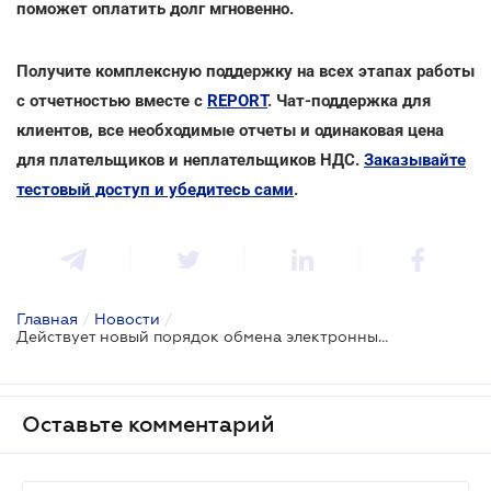
поможет оплатить долг мгновенно.
Получите комплексную поддержку на всех этапах работы
с отчетностью вместе с
REPORT
. Чат-поддержка для
клиентов, все необходимые отчеты и одинаковая цена
для плательщиков и неплательщиков НДС.
Заказывайте
тестовый доступ и убедитесь сами
.
Главная
/
Новости
/
Действует новый порядок обмена электронными документами с ГНС
Оставьте комментарий