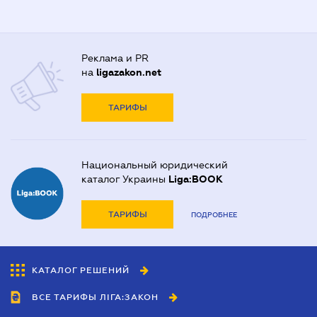
Реклама и PR
на
ligazakon.net
ТАРИФЫ
Национальный юридический
каталог Украины
Liga:BOOK
ТАРИФЫ
ПОДРОБНЕЕ
КАТАЛОГ РЕШЕНИЙ
ВСЕ ТАРИФЫ ЛІГА:ЗАКОН