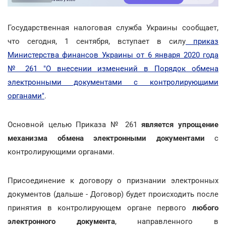
Государственная налоговая служба Украины сообщает,
что сегодня, 1 сентября, вступает в силу
приказ
Министерства финансов Украины от 6 января 2020 года
№ 261 "О внесении изменений в Порядок обмена
электронными документами с контролирующими
органами"
.
Основной целью Приказа № 261
является упрощение
механизма обмена электронными документами
с
контролирующими органами.
Присоединение к договору о признании электронных
документов (дальше - Договор) будет происходить после
принятия в контролирующем органе первого
любого
электронного документа
, направленного в