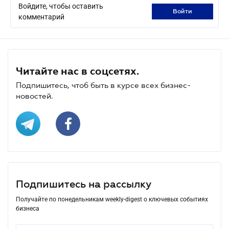
Войдите, чтобы оставить
войти
комментарий
Читайте нас в соцсетях.
Подпишитесь, чтоб быть в курсе всех бизнес-
новостей.
Подпишитесь на рассылку
Получайте по понедельникам weekly-digest о ключевых событиях
бизнеса