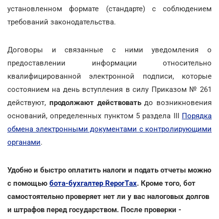
установленном формате (стандарте) с соблюдением
требований законодательства.
Договоры и связанные с ними уведомления о
предоставлении информации относительно
квалифицированной электронной подписи, которые
состоянием на день вступления в силу Приказом № 261
действуют,
продолжают действовать
до возникновения
оснований, определенных пунктом 5 раздела III
Порядка
обмена электронными документами с контролирующими
органами
.
Удобно и быстро оплатить налоги и подать отчеты можно
с помощью
бота-бухгалтер ReporTах
. Кроме того, бот
самостоятельно проверяет нет ли у вас налоговых долгов
и штрафов перед государством. После проверки -