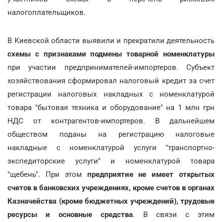
налогоплательщиков.
В Киевской области выявили и прекратили деятельность
схемы с признаками подмены товарной номенклатуры
при участии предпринимателей-импортеров. Субъект
хозяйствования сформировал налоговый кредит за счет
регистрации налоговых накладных с номенклатурой
товара "бытовая техника и оборудование" на 1 млн грн
НДС от контрагентов-импортеров. В дальнейшем
обществом поданы на регистрацию налоговые
накладные с номенклатурой услуги "транспортно-
экспедиторские услуги" и номенклатурой товара
"щебень". При этом
предприятие не имеет открытых
счетов в банковских учреждениях, кроме счетов в органах
Казначейства (кроме бюджетных учреждений), трудовые
ресурсы и основные средства
. В связи с этим