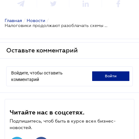
Главная
/
Новости
/
Налоговики продолжают разоблачать схемы минимизации налоговых обязательств
Оставьте комментарий
Войдите, чтобы оставить
войти
комментарий
Читайте нас в соцсетях.
Подпишитесь, чтоб быть в курсе всех бизнес-
новостей.