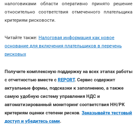
налоговиками области оперативно принято решение
относительно соответствия отмеченного плательщика
критериям рисковости.
Читайте также:
Налоговая информация как новое
основание для включения плательщиков в перечень
рисковых
Получите комплексную поддержку на всех этапах работы
с отчетностью вместе с
REPORT
.
Сервис содержит
актуальные формы, подсказки к заполнению, а также
самую удобную систему управления НДС и
автоматизированный мониторинг соответствия НН/РК
критериям оценки степени рисков
.
Заказывайте тестовый
доступ и убедитесь сами
.