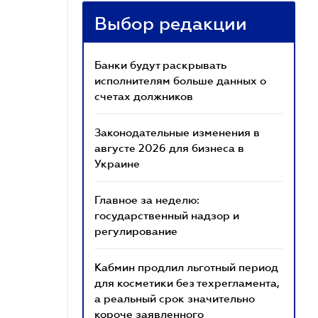
Выбор редакции
Банки будут раскрывать
исполнителям больше данных о
счетах должников
Законодательные изменения в
августе 2026 для бизнеса в
Украине
Главное за неделю:
государственный надзор и
регулирование
Кабмин продлил льготный период
для косметики без техрегламента,
а реальный срок значительно
короче заявленного