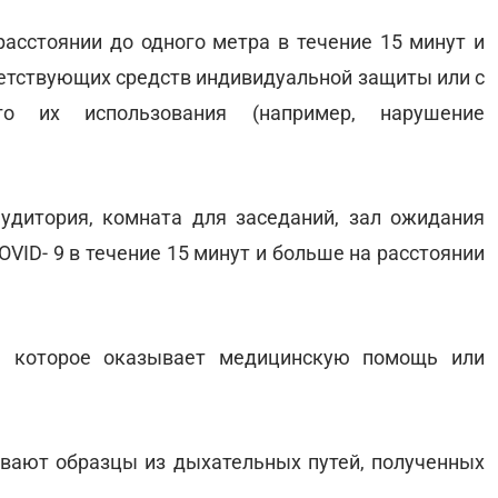
расстоянии до одного метра в течение 15 минут и
ветствующих средств индивидуальной защиты или с
ого их использования (например, нарушение
аудитория, комната для заседаний, зал ожидания
VID- 9 в течение 15 минут и больше на расстоянии
о, которое оказывает медицинскую помощь или
ывают образцы из дыхательных путей, полученных