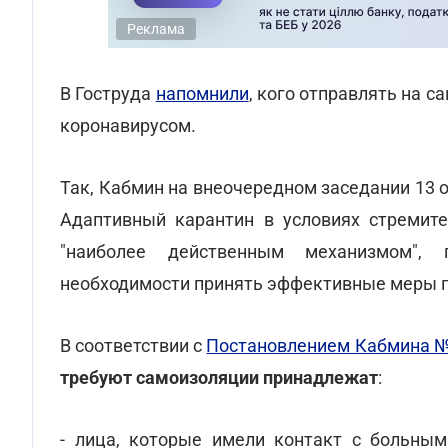
Реклама
В Гоструда
напомнили
, кого отправлять на 
коронавирусом.
Так, Кабмин на внеочередном заседании 13 о
Адаптивный карантин в условиях стремите
"наиболее действенным механизмом", 
необходимости принять эффективные меры п
В соответствии с
Постановлением Кабмина №
требуют самоизоляции принадлежат
:
- лица, которые имели контакт с больным