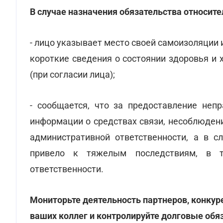
В случае назначения обязательства относит
- лицо указывает место своей самоизоляции 
короткие сведения о состоянии здоровья и
(при согласии лица);
- сообщается, что за предоставление неп
информации о средствах связи, несоблюден
административной ответственности, а в с
привело к тяжелым последствиям, в т
ответственности.
Мониторьте деятельность партнеров, конкуре
ваших коллег и контролируйте долговые обя