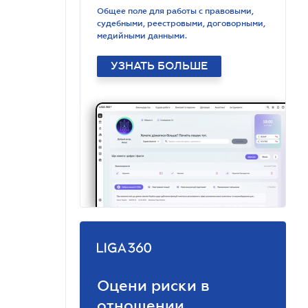
Общее поле для работы с правовыми,
судебными, реестровыми, договорными,
медийными данными.
УЗНАТЬ БОЛЬШЕ
Оцени риски в
отношении