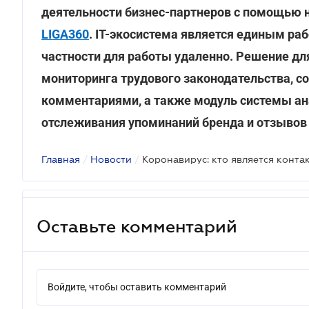
деятельности бизнес-партнеров с помощью 
LIGA360
. IT-экосистема является единым ра
частности для работы удаленно. Решение дл
мониторинга трудового законодательства, с
комментариями, а также модуль системы а
отслеживания упоминаний бренда и отзывов 
Главная
/
Новости
/
Оставьте комментарий
Войдите, чтобы оставить комментарий