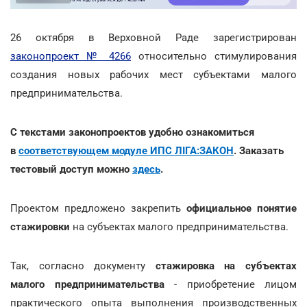
26 октября в Верховной Раде зарегистрирован
законопроект № 4266
относительно стимулирования
создания новых рабочих мест субъектами малого
предпринимательства.
С текстами законопроектов удобно ознакомиться
в
соответствующем модуле ИПС ЛІГА:ЗАКОН
. Заказать
тестовый доступ можно
здесь
.
Проектом предложено закрепить
официальное понятие
стажировки
на субъектах малого предпринимательства.
Так,
согласно документу
стажировка на субъектах
малого предпринимательства
- приобретение лицом
практического опыта выполнения производственных