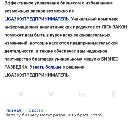
Эффективное управление бизнесом с избежанием
возможных рисков возможно из
LIGA360:ПРЕДПРИНИМАТЕЛЬ
. Уникальный комплекс
информационно-аналитических продуктов от ЛІГА:ЗАКОН
поможет вам быть в курсе всех законодательных
изменений, которые касаются предпринимательской
деятельности, а также обеспечат вам надежное
партнерство благодаря уникальному модулю БИЗНЕС-
РАЗВЕДКА.
Узнать больше
о решении
LIGA360:ПРЕДПРИНИМАТЕЛЬ.
Главная
/
Новости
/
Малому бизнесу могут разрешить брать сотрудников на стажировку