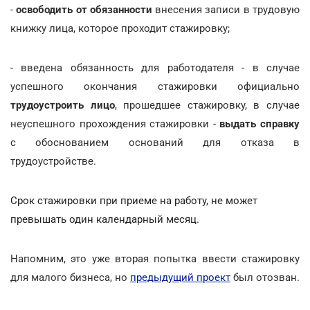
-
освободить от обязанности
внесения записи в трудовую
книжку лица, которое проходит стажировку;
- введена обязанность для работодателя - в случае
успешного окончания стажировки официально
трудоустроить лицо
, прошедшее стажировку, в случае
неуспешного прохождения стажировки -
выдать справку
с обоснованием оснований для отказа в
трудоустройстве.
Срок стажировки при приеме на работу, не может
превышать один календарный месяц.
Напомним, это уже вторая попытка ввести стажировку
для малого бизнеса, но
предыдущий проект
был отозван.