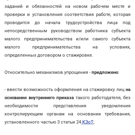
заданий и обязанностей на новом рабочем месте и
проверки и установления соответствия работе, которая
проводится до начала трудоустройства лица под
непосредственным руководством работника субъекта
малого предпринимательства и/или самого субъекта
малого предпринимательства на условиях,
определенных договором о стажировке.
Относительно механизмов упрощения -
предложено
:
- ввести возможность оформления на стажировку лиц
на
основании внутреннего приказа
такого работодателя, без
необходимости представления уведомления
контролирующим органам на основании требования,
установленного частью 3 статьи 24
КЗоТ
;