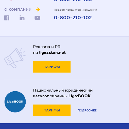
О КОМПАНИИ
Подбор продуктов и решений
0-800-210-102
Реклама и PR
на
ligazakon.net
ТАРИФЫ
Национальный юридический
каталог Украины
Liga:BOOK
ТАРИФЫ
ПОДРОБНЕЕ