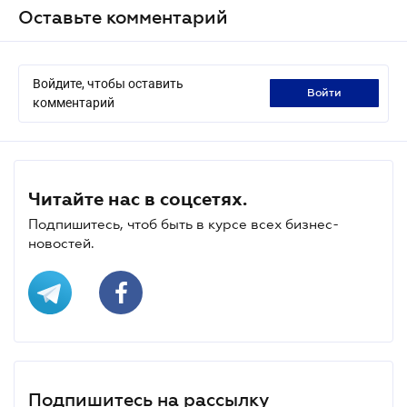
Оставьте комментарий
Войдите, чтобы оставить
войти
комментарий
Читайте нас в соцсетях.
Подпишитесь, чтоб быть в курсе всех бизнес-
новостей.
Подпишитесь на рассылку