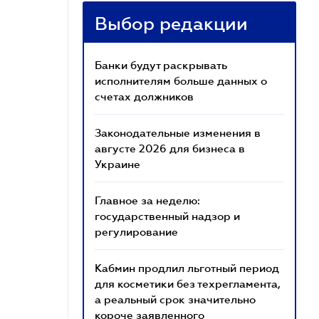
Выбор редакции
Банки будут раскрывать
исполнителям больше данных о
счетах должников
Законодательные изменения в
августе 2026 для бизнеса в
Украине
Главное за неделю:
государственный надзор и
регулирование
Кабмин продлил льготный период
для косметики без техрегламента,
а реальный срок значительно
короче заявленного