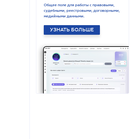
Общее поле для работы с правовыми,
судебными, реестровыми, договорными,
медийными данными.
УЗНАТЬ БОЛЬШЕ