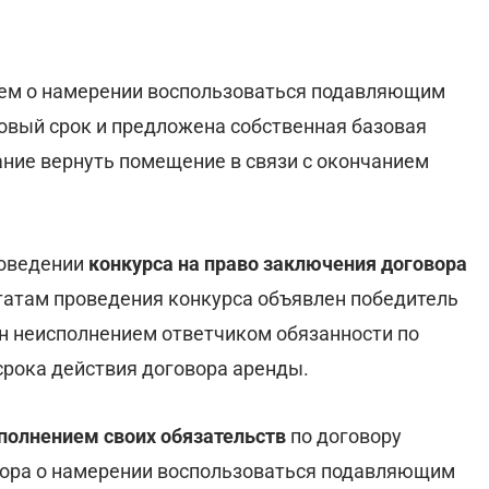
ием о намерении воспользоваться подавляющим
овый срок и предложена собственная базовая
ние вернуть помещение в связи с окончанием
роведении
конкурса на право заключения договора
ьтатам проведения конкурса объявлен победитель
н неисполнением ответчиком обязанности по
рока действия договора аренды.
олнением своих обязательств
по договору
ора о намерении воспользоваться подавляющим