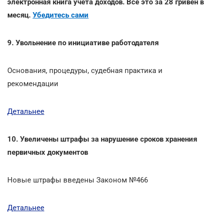
электронная книга учета доходов. Все это за 28 гривен в
месяц.
Убедитесь сами
9. Увольнение по инициативе работодателя
Основания, процедуры, судебная практика и
рекомендации
Детальнее
10. Увеличены штрафы за нарушение сроков хранения
первичных документов
Новые штрафы введены Законом №466
Детальнее