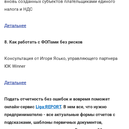
вновь созданных субъектов плательщиками единого
налога и НДС
Детальнее
8. Как работать с ФОПами без рисков
Консультация от Игоря Ясько, управляющего партнера
ЮК Winner
Детальнее
Подать отчетность без ошибок и вовремя поможет
онлайн-сервис
Liga:REPORT
. В нем все, что нужно
предпринимателю - все актуальные формы отчетов с
подсказками, шаблоны первичных документов,