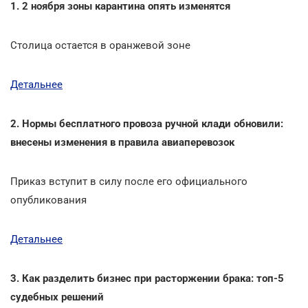
1. 2 ноября зоны карантина опять изменятся
Столица остается в оранжевой зоне
Детальнее
2. Нормы бесплатного провоза ручной клади обновили:
внесены изменения в правила авиаперевозок
Приказ вступит в силу после его официального
опубликования
Детальнее
3. Как разделить бизнес при расторжении брака: топ-5
судебных решений