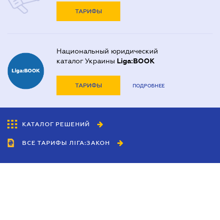
ТАРИФЫ
Национальный юридический
каталог Украины
Liga:BOOK
ТАРИФЫ
ПОДРОБНЕЕ
КАТАЛОГ РЕШЕНИЙ
ВСЕ ТАРИФЫ ЛІГА:ЗАКОН
Сотрудничество
Агенты
Дилеры
Политика