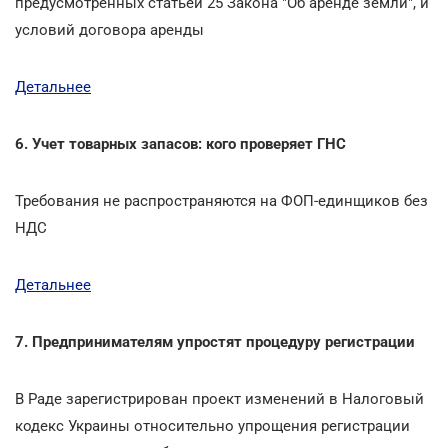
предусмотренных статьей 25 Закона "Об аренде земли", и
условий договора аренды
Детальнее
6. Учет товарных запасов: кого проверяет ГНС
Требования не распространяются на ФОП-единщиков без
НДС
Детальнее
7. Предпринимателям упростят процедуру регистрации
В Раде зарегистрирован проект изменений в Налоговый
кодекс Украины относительно упрощения регистрации