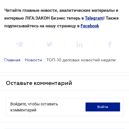
Читайте главные новости, аналитические материалы и
интервью ЛІГА:ЗАКОН Бизнес теперь в
Telegram
! Также
подписывайтесь на нашу страницу в
Facebook
Главная
/
Новости
/
ТОП-10 деловых новостей недели
Оставьте комментарий
Войдите, чтобы оставить
войти
комментарий