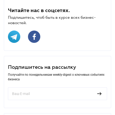
Читайте нас в соцсетях.
Подпишитесь, чтоб быть в курсе всех бизнес-
новостей.
Подпишитесь на рассылку
Получайте по понедельникам weekly-digest о ключевых событиях
бизнеса