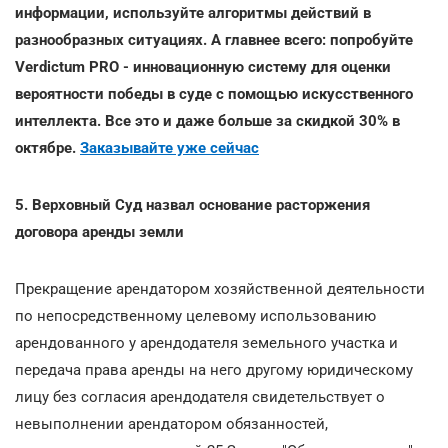
информации, используйте алгоритмы действий в
разнообразных ситуациях. А главнее всего: попробуйте
Verdictum PRO - инновационную систему для оценки
вероятности победы в суде с помощью искусственного
интеллекта. Все это и даже больше за скидкой 30% в
октябре.
Заказывайте уже сейчас
5. Верховный Суд назвал основание расторжения
договора аренды земли
Прекращение арендатором хозяйственной деятельности
по непосредственному целевому использованию
арендованного у арендодателя земельного участка и
передача права аренды на него другому юридическому
лицу без согласия арендодателя свидетельствует о
невыполнении арендатором обязанностей,