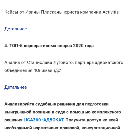
Кейсы от Ирины Плискань, юриста компании Activitis
Детальнее
4. ТОП-5 корпоративных споров 2020 года
Анализ от Станислава Лугового, партнера адвокатского
объединения "Юнимайндс"
Детальнее
Анализируйте судебные решения для подготовки
выигрышной позиции в суде с помощью комплексного
решения
LIGA360 :АДВОКАТ
. Получите доступ ко всей
необходимой нормативно-правовой, консультационной