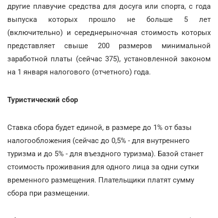
другие плавучие средства для досуга или спорта, с года
выпуска которых прошло не больше 5 лет
(включительно) и середнерыночная стоимость которых
представляет свыше 200 размеров минимальной
заработной платы (сейчас 375), установленной законом
на 1 января налогового (отчетного) года.
Туристический сбор
Ставка сбора будет единой, в размере до 1% от базы
налогообложения (сейчас до 0,5% - для внутреннего
туризма и до 5% - для въездного туризма). Базой станет
стоимость проживания для одного лица за одни сутки
временного размещения. Плательщики платят сумму
сбора при размещении.