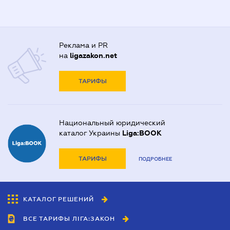
Реклама и PR
на
ligazakon.net
ТАРИФЫ
Национальный юридический
каталог Украины
Liga:BOOK
ТАРИФЫ
ПОДРОБНЕЕ
КАТАЛОГ РЕШЕНИЙ
ВСЕ ТАРИФЫ ЛІГА:ЗАКОН