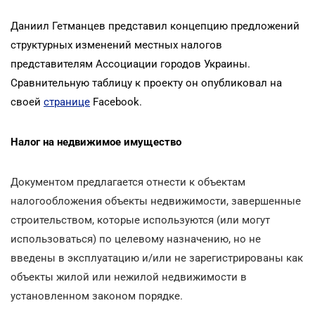
Даниил Гетманцев представил концепцию предложений
структурных изменений местных налогов
представителям Ассоциации городов Украины.
Сравнительную таблицу к проекту он опубликовал на
своей
странице
Facebook.
Налог на недвижимое имущество
Документом предлагается отнести к объектам
налогообложения объекты недвижимости, завершенные
строительством, которые используются (или могут
использоваться) по целевому назначению, но не
введены в эксплуатацию и/или не зарегистрированы как
объекты жилой или нежилой недвижимости в
установленном законом порядке.