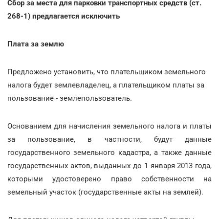
Сбор за места для парковки транспортных средств (ст.
268-1) предлагается исключить
Плата за землю
Предложено установить, что плательщиком земельного
налога будет землевладелец, а плательщиком платы за
пользование - землепользователь.
Основанием для начисления земельного налога и платы
за пользование, в частности, будут данные
государственного земельного кадастра, а также данные
государственных актов, выданных до 1 января 2013 года,
которыми удостоверено право собственности на
земельный участок (государственные акты на землей).