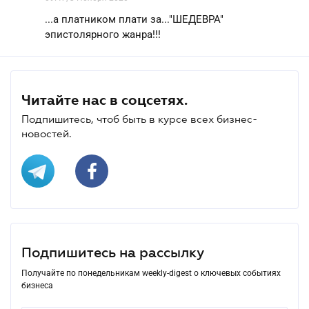
...а платником плати за..."ШЕДЕВРА"
эпистолярного жанра!!!
Читайте нас в соцсетях.
Подпишитесь, чтоб быть в курсе всех бизнес-
новостей.
Подпишитесь на рассылку
Получайте по понедельникам weekly-digest о ключевых событиях
бизнеса