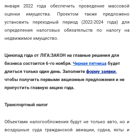
января 2022 года обеспечить проведение массовой
оценки имущества. Проектом также предложено
установить переходный период (2022-2024 года) для
определения налоговых обязательств по налогу на
недвижимое имущество.
Ценопад года от ЛІГА:ЗАКОН на главные решения для
бизнеса состоится 6-го ноября.
Черная пятница
будет
длиться только один день. Заполните
форму заявки
,
чтобы получить первыми акционные предложения и не
пропустить главную акцию года.
Транспортный налог
Объектами налогообложения будут не только авто, но и
воздушные суда гражданской авиации, судна, яхты и