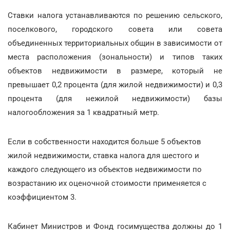
Ставки налога устанавливаются по решению сельского,
поселкового, городского совета или совета
объединенных территориальных общин в зависимости от
места расположения (зональности) и типов таких
объектов недвижимости в размере, который не
превышает 0,2 процента (для жилой недвижимости) и 0,3
процента (для нежилой недвижимости) базы
налогообложения за 1 квадратный метр.
Если в собственности находится больше 5 объектов
жилой недвижимости, ставка налога для шестого и
каждого следующего из объектов недвижимости по
возрастанию их оценочной стоимости применяется с
коэффициентом 3.
Кабинет Министров и Фонд госимущества должны до 1