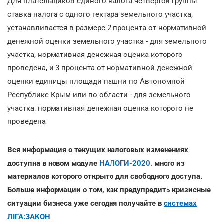
Для плательщиков единого налога четвертой группы
ставка налога с одного гектара земельного участка,
устанавливается в размере 2 процента от нормативной
денежной оценки земельного участка - для земельного
участка, нормативная денежная оценка которого
проведена, и 3 процента от нормативной денежной
оценки единицы площади пашни по Автономной
Республике Крым или по области - для земельного
участка, нормативная денежная оценка которого не
проведена
Вся информация о текущих налоговых изменениях
доступна в новом модуле
НАЛОГИ-2020
, много из
материалов которого открыто для свободного доступа.
Больше информации о том, как предупредить кризисные
ситуации бизнеса уже сегодня получайте в
системах
ЛІГА:ЗАКОН