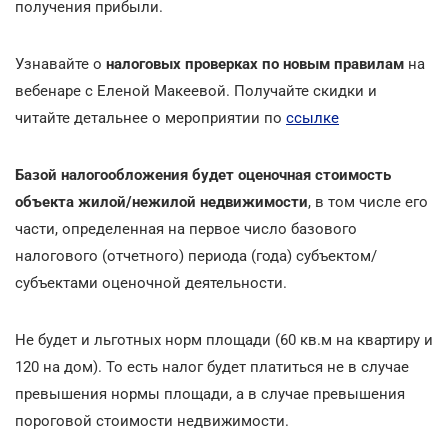
получения прибыли.
Узнавайте о
налоговых проверках по новым правилам
на
вебенаре с Еленой Макеевой. Получайте скидки и
читайте детальнее о мероприятии по
ссылке
Базой налогообложения будет оценочная стоимость
объекта жилой/нежилой недвижимости
, в том числе его
части, определенная на первое число базового
налогового (отчетного) периода (года) субъектом/
субъектами оценочной деятельности.
Не будет и льготных норм площади (60 кв.м на квартиру и
120 на дом). То есть налог будет платиться не в случае
превышения нормы площади, а в случае превышения
пороговой стоимости недвижимости.