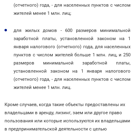
(отчетного) года, - для населенных пунктов с числом
жителей менее 1 млн. лиц;
для жилых домов - 600 размеров минимальной
заработной платы, установленной законом на 1
января налогового (отчетного) года, для населенных
пунктов с числом жителей больше 1 млн. лиц, и 250
размеров минимальной заработной платы,
установленной законом на 1 января налогового
(отчетного) года, - для населенных пунктов с числом
жителей менее 1 млн. лиц.
Кроме случаев, когда такие объекты предоставлены их
владельцами в аренду, лизинг, заем или другое право
пользования или которые используются их владельцами
в предпринимательской деятельности с целью