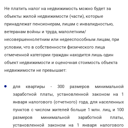
Не платить налог на недвижимость можно будет за
объекты жилой недвижимости (части), которые
принадлежат пенсионерам, лицам с инвалидностью,
ветеранам войны и труда, малолетним/
несовершеннолетним или недееспособным лицам, при
условии, что в собственности физического лица
отмеченной категории граждан находится лишь один
объект недвижимости и оценочная стоимость объекта
недвижимости не превышает:
для квартиры - 300 размеров минимальной
заработной платы, установленной законом на 1
января налогового (отчетного) года, для населенных
пунктов с числом жителей больше 1 млн. лиц, и 100
размеров минимальной заработной платы,
установленной законом на 1 января налогового