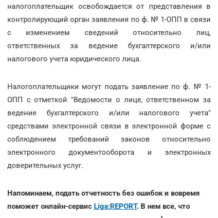
налогоплательщик освобождается от представления в
контролирующий орган заявления по ф. № 1-ОПП в связи
с изменением сведений относительно лиц,
ответственных за ведение бухгалтерского и/или
налогового учета юридического лица.
Налогоплательщики могут подать заявление по ф. № 1-
ОПП с отметкой "Ведомости о лице, ответственном за
ведение бухгалтерского и/или налогового учета"
средствами электронной связи в электронной форме с
соблюдением требований законов относительно
электронного документооборота и электронных
доверительных услуг.
Напоминаем, подать отчетность без ошибок и вовремя
поможет онлайн-сервис
Liga:REPORT
. В нем все, что