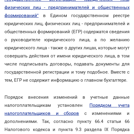
физических лиц - предпринимателей и общественных
формирований"
в Едином государственном реестре
юридических лиц, физических лиц - предпринимателей и
общественных формирований (ЕГР) содержатся сведения
о руководителе юридического лица, а по желанию
юридического лица - также о других лицах, которые могут
совершать действия от имени юридического лица, в том
числе подписывать договоры, подавать документы для
государственной регистрации и тому подобное. Вместе с
тем, ЕГР не содержит информацию о главном бухгалтере.
Порядок внесения изменений в учетные данные
налогоплательщикам установлен
Порядком учета
налогоплательщиков и сборов
с изменениями и
дополнениями. Так, согласно пункту 66.4 статьи 66
Налогового кодекса и пункта 9.3 раздела IX Порядка