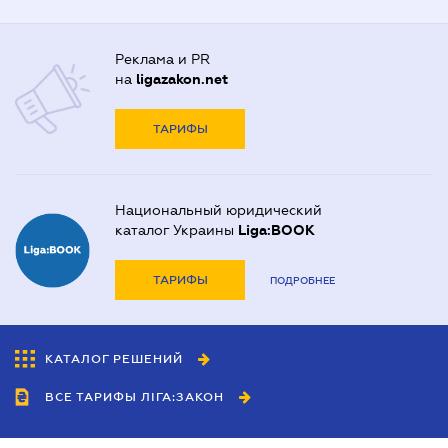
Реклама и PR
на
ligazakon.net
ТАРИФЫ
Национальный юридический
каталог Украины
Liga:BOOK
ТАРИФЫ
ПОДРОБНЕЕ
КАТАЛОГ РЕШЕНИЙ
ВСЕ ТАРИФЫ ЛІГА:ЗАКОН
Сотрудничество