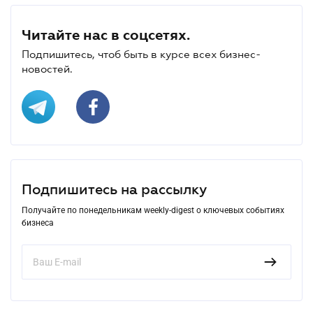
Читайте нас в соцсетях.
Подпишитесь, чтоб быть в курсе всех бизнес-
новостей.
Подпишитесь на рассылку
Получайте по понедельникам weekly-digest о ключевых событиях
бизнеса