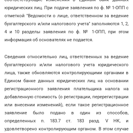
юридических лиц. При подаче заявления по ф. № 1-ОПП с
отметкой "Ведомости о лице, ответственном за ведение
бухгалтерского и/или налогового учета" заполняются 1, 2,
4 и 10 разделы заявления по ф. № 1-ОПП, при этом
информация об основателях не подается.
Сведения относительно лиц, ответственных за ведение
бухгалтерского и/или налогового учета юридического
лица, также обновляются контролирующими органами в
Едином банке данных юридических лиц на основании
регистрационного заявления плательщика налога на
добавленную стоимость (о регистрации, перерегистрации
или внесении изменений), если такое регистрационное
заявление было подано в один из способов,
определенных п. 183.7 ст. 183 разд. V НК, и
удовлетворено контролирующим органом. В этом случае