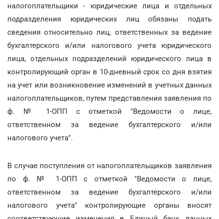
налогоплательщики - юридические лица и отдельных
подразделения юридических лиц обязаны подать
сведения относительно лиц, ответственных за ведение
бухгалтерского и/или налогового учета юридического
лица, отдельных подразделений юридического лица в
контролирующий орган в 10-дневный срок со дня взятия
на учет или возникновение изменений в учетных данных
налогоплательщиков, путем представления заявления по
ф. № 1-ОПП с отметкой "Ведомости о лице,
ответственном за ведение бухгалтерского и/или
налогового учета".
В случае поступления от налогоплательщиков заявления
по ф. № 1-ОПП с отметкой "Ведомости о лице,
ответственном за ведение бухгалтерского и/или
налогового учета" контролирующие органы вносят
соответствующие изменения в Единый банк данных